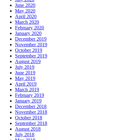
June 2020
May 2020
April 2020
March 2020
February 2020
January 2020
December 2019
November 2019
October 2019
September 2019
August 2019
July 2019
June 2019
May 2019
April 2019
March 2019
February 2019
January 2019
December 2018
November 2018
October 2018
September 2018
August 2018
July 2018