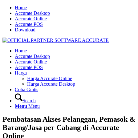
Home
Accurate Desktop
Accurate Online
Accurate POS
Download
Home
Accurate Desktop
Accurate Online
Accurate POS
Harga
Harga Accurate Online
Harga Accurate Desktop
Coba Gratis
Search
Menu
Menu
Pembatasan Akses Pelanggan, Pemasok &
Barang/Jasa per Cabang di Accurate
Online