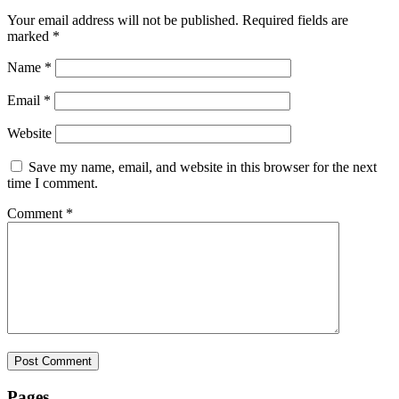
Your email address will not be published.
Required fields are
marked
*
Name
*
Email
*
Website
Save my name, email, and website in this browser for the next
time I comment.
Comment
*
Pages