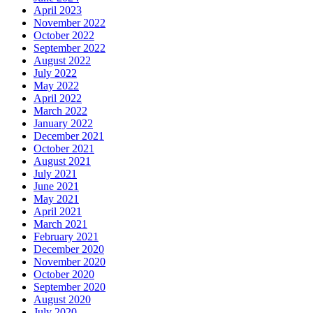
April 2023
November 2022
October 2022
September 2022
August 2022
July 2022
May 2022
April 2022
March 2022
January 2022
December 2021
October 2021
August 2021
July 2021
June 2021
May 2021
April 2021
March 2021
February 2021
December 2020
November 2020
October 2020
September 2020
August 2020
July 2020