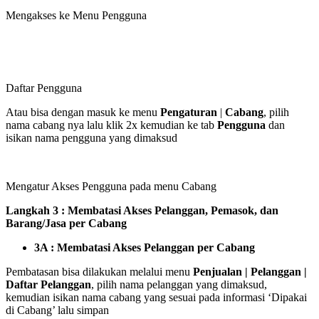
Mengakses ke Menu Pengguna
Daftar Pengguna
Atau bisa dengan masuk ke menu
Pengaturan
|
Cabang
, pilih
nama cabang nya lalu klik 2x kemudian ke tab
Pengguna
dan
isikan nama pengguna yang dimaksud
Mengatur Akses Pengguna pada menu Cabang
Langkah 3 : Membatasi Akses Pelanggan, Pemasok, dan
Barang/Jasa per Cabang
3A : Membatasi Akses Pelanggan per Cabang
Pembatasan bisa dilakukan melalui menu
Penjualan | Pelanggan |
Daftar Pelanggan
, pilih nama pelanggan yang dimaksud,
kemudian isikan nama cabang yang sesuai pada informasi ‘Dipakai
di Cabang’ lalu simpan