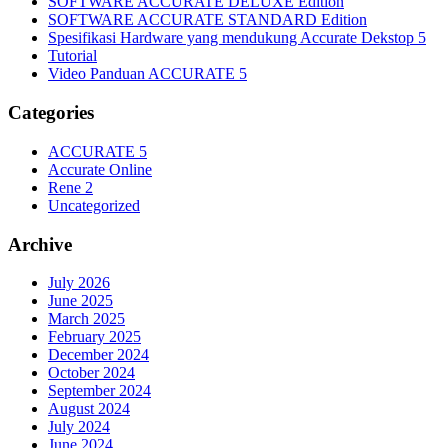
SOFTWARE ACCURATE DELUXE Edition
SOFTWARE ACCURATE STANDARD Edition
Spesifikasi Hardware yang mendukung Accurate Dekstop 5
Tutorial
Video Panduan ACCURATE 5
Categories
ACCURATE 5
Accurate Online
Rene 2
Uncategorized
Archive
July 2026
June 2025
March 2025
February 2025
December 2024
October 2024
September 2024
August 2024
July 2024
June 2024