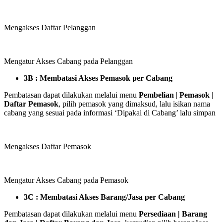
Mengakses Daftar Pelanggan
Mengatur Akses Cabang pada Pelanggan
3B : Membatasi Akses Pemasok per Cabang
Pembatasan dapat dilakukan melalui menu
Pembelian
|
Pemasok
|
Daftar Pemasok
, pilih pemasok yang dimaksud, lalu isikan nama
cabang yang sesuai pada informasi ‘Dipakai di Cabang’ lalu simpan
Mengakses Daftar Pemasok
Mengatur Akses Cabang pada Pemasok
3C : Membatasi Akses Barang/Jasa per Cabang
Pembatasan dapat dilakukan melalui menu
Persediaan | Barang