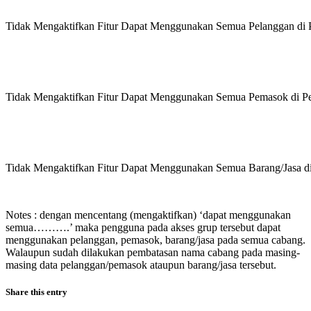
Tidak Mengaktifkan Fitur Dapat Menggunakan Semua Pelanggan di 
Tidak Mengaktifkan Fitur Dapat Menggunakan Semua Pemasok di P
Tidak Mengaktifkan Fitur Dapat Menggunakan Semua Barang/Jasa di
Notes : dengan mencentang (mengaktifkan) ‘dapat menggunakan
semua……….’ maka pengguna pada akses grup tersebut dapat
menggunakan pelanggan, pemasok, barang/jasa pada semua cabang.
Walaupun sudah dilakukan pembatasan nama cabang pada masing-
masing data pelanggan/pemasok ataupun barang/jasa tersebut.
Share this entry