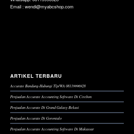
Email : wendi@myabcshop.com
ARTIKEL TERBARU
Accurate Bandung-Hubungi Tlp/WA 08119996928
Penjualan Accurate Accounting Software Di Cirebon
Penjualan Accurate Di Grand Galaxy Bekasi
Penjualan Accurate Di Gorontalo
Penjualan Accurate Accounting Software Di Makassar