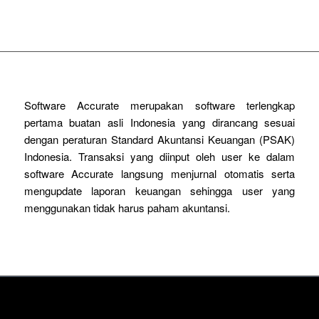
Software Accurate merupakan software terlengkap
pertama buatan asli Indonesia yang dirancang sesuai
dengan peraturan Standard Akuntansi Keuangan (PSAK)
Indonesia. Transaksi yang diinput oleh user ke dalam
software Accurate langsung menjurnal otomatis serta
mengupdate laporan keuangan sehingga user yang
menggunakan tidak harus paham akuntansi.