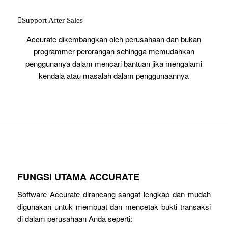
Support After Sales
Accurate dikembangkan oleh perusahaan dan bukan
programmer perorangan sehingga memudahkan
penggunanya dalam mencari bantuan jika mengalami
kendala atau masalah dalam penggunaannya
FUNGSI UTAMA ACCURATE
Software Accurate dirancang sangat lengkap dan mudah
digunakan untuk membuat dan mencetak bukti transaksi
di dalam perusahaan Anda seperti: