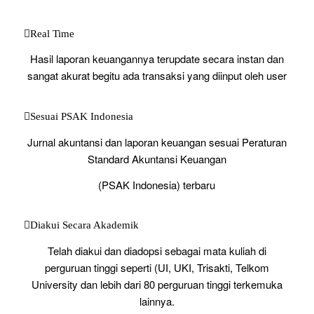
Real Time
Hasil laporan keuangannya terupdate secara instan dan
sangat akurat begitu ada transaksi yang diinput oleh user
Sesuai PSAK Indonesia
Jurnal akuntansi dan laporan keuangan sesuai Peraturan
Standard Akuntansi Keuangan
(PSAK Indonesia) terbaru
Diakui Secara Akademik
Telah diakui dan diadopsi sebagai mata kuliah di
perguruan tinggi seperti (UI, UKI, Trisakti, Telkom
University dan lebih dari 80 perguruan tinggi terkemuka
lainnya.