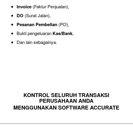
Invoice
(Faktur Penjualan),
DO
(Surat Jalan),
Pesanan Pembelian
(PO),
Bukti pengeluaran
Kas/Bank
,
Dan lain sebagainya.
KONTROL SELURUH TRANSAKSI
PERUSAHAAN ANDA
MENGGUNAKAN SOFTWARE ACCURATE