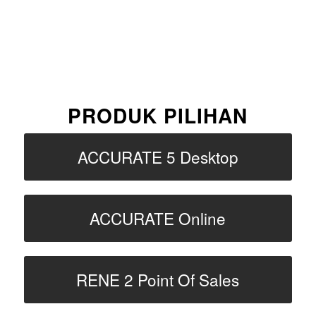
PRODUK PILIHAN
ACCURATE 5 Desktop
ACCURATE Online
RENE 2 Point Of Sales