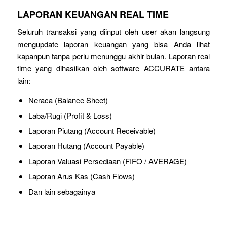
LAPORAN KEUANGAN REAL TIME
Seluruh transaksi yang diinput oleh user akan langsung
mengupdate laporan keuangan yang bisa Anda lihat
kapanpun tanpa perlu menunggu akhir bulan. Laporan real
time yang dihasilkan oleh software ACCURATE antara
lain:
Neraca (Balance Sheet)
Laba/Rugi (Profit & Loss)
Laporan Piutang (Account Receivable)
Laporan Hutang (Account Payable)
Laporan Valuasi Persediaan (FIFO / AVERAGE)
Laporan Arus Kas (Cash Flows)
Dan lain sebagainya