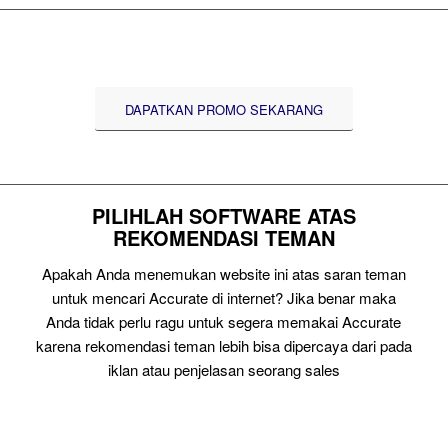
DAPATKAN PROMO SEKARANG
PILIHLAH SOFTWARE ATAS
REKOMENDASI TEMAN
Apakah Anda menemukan website ini atas saran teman
untuk mencari Accurate di internet? Jika benar maka
Anda tidak perlu ragu untuk segera memakai Accurate
karena rekomendasi teman lebih bisa dipercaya dari pada
iklan atau penjelasan seorang sales