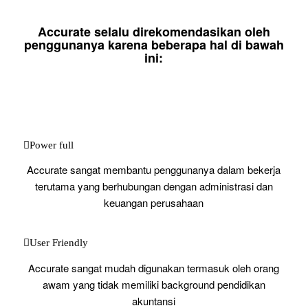
Accurate selalu direkomendasikan oleh
penggunanya karena beberapa hal di bawah
ini:
Power full
Accurate sangat membantu penggunanya dalam bekerja
terutama yang berhubungan dengan administrasi dan
keuangan perusahaan
User Friendly
Accurate sangat mudah digunakan termasuk oleh orang
awam yang tidak memiliki background pendidikan
akuntansi