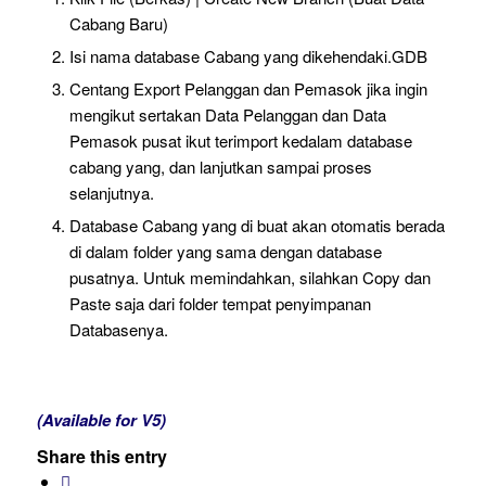
Cabang Baru)
Isi nama database Cabang yang dikehendaki.GDB
Centang Export Pelanggan dan Pemasok jika ingin
mengikut sertakan Data Pelanggan dan Data
Pemasok pusat ikut terimport kedalam database
cabang yang, dan lanjutkan sampai proses
selanjutnya.
Database Cabang yang di buat akan otomatis berada
di dalam folder yang sama dengan database
pusatnya. Untuk memindahkan, silahkan Copy dan
Paste saja dari folder tempat penyimpanan
Databasenya.
(Available for V5)
Share this entry