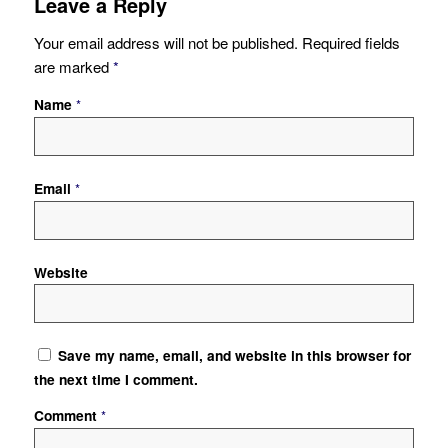
Leave a Reply
Your email address will not be published.
Required fields
are marked
*
Name
*
Email
*
Website
Save my name, email, and website in this browser for
the next time I comment.
Comment
*