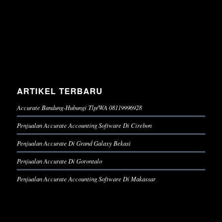
ARTIKEL TERBARU
Accurate Bandung-Hubungi Tlp/WA 08119996928
Penjualan Accurate Accounting Software Di Cirebon
Penjualan Accurate Di Grand Galaxy Bekasi
Penjualan Accurate Di Gorontalo
Penjualan Accurate Accounting Software Di Makassar