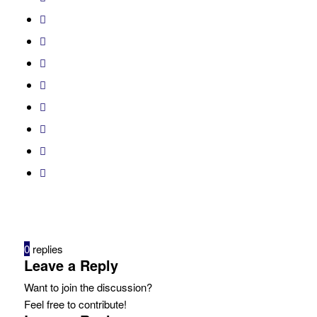
0
replies
Leave a Reply
Want to join the discussion?
Feel free to contribute!