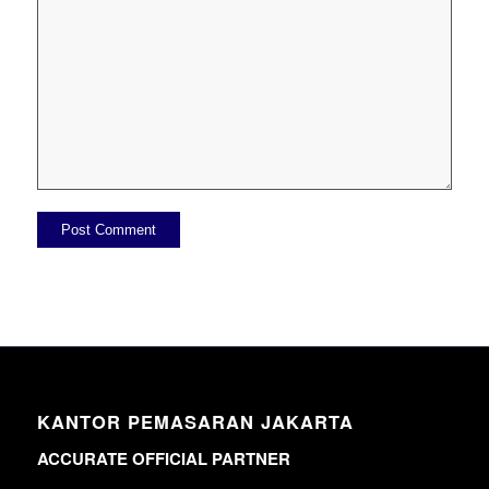
KANTOR PEMASARAN JAKARTA
ACCURATE OFFICIAL PARTNER