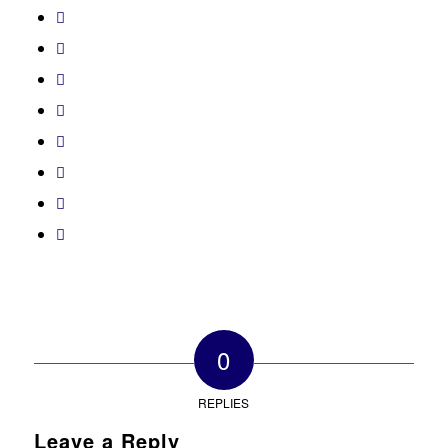
0
REPLIES
Leave a Reply