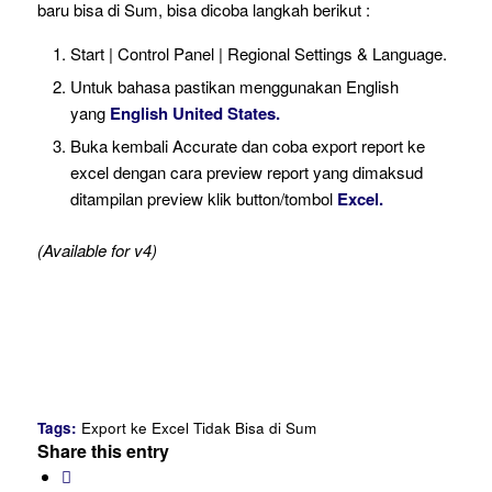
baru bisa di Sum, bisa dicoba langkah berikut :
Start | Control Panel | Regional Settings & Language.
Untuk bahasa pastikan menggunakan English
yang
English United States.
Buka kembali Accurate dan coba export report ke
excel dengan cara preview report yang dimaksud
ditampilan preview klik button/tombol
Excel.
(Available for v4)
Tags:
Export ke Excel Tidak Bisa di Sum
Share this entry