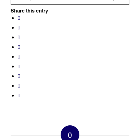
Share this entry
0