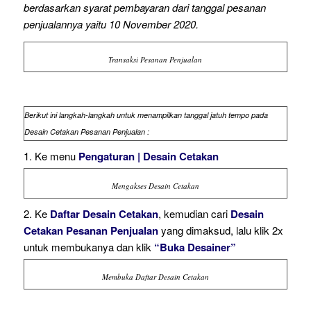
berdasarkan syarat pembayaran dari tanggal pesanan
penjualannya yaitu 10 November 2020.
Transaksi Pesanan Penjualan
Berikut ini langkah-langkah untuk menampilkan tanggal jatuh tempo pada
Desain Cetakan Pesanan Penjualan :
1. Ke menu
Pengaturan | Desain Cetakan
Mengakses Desain Cetakan
2. Ke
Daftar Desain Cetakan
, kemudian cari
Desain
Cetakan Pesanan Penjualan
yang dimaksud, lalu klik 2x
untuk membukanya dan klik
“Buka Desainer”
Membuka Daftar Desain Cetakan