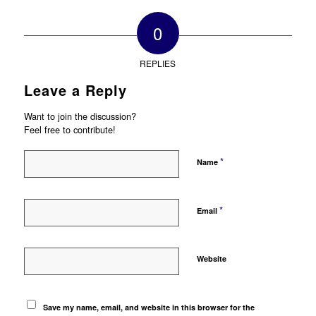
0
REPLIES
Leave a Reply
Want to join the discussion?
Feel free to contribute!
*
Name
*
Email
Website
Save my name, email, and website in this browser for the