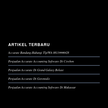
ARTIKEL TERBARU
Accurate Bandung-Hubungi Tlp/WA 08119996928
Penjualan Accurate Accounting Software Di Cirebon
Penjualan Accurate Di Grand Galaxy Bekasi
Penjualan Accurate Di Gorontalo
Penjualan Accurate Accounting Software Di Makassar