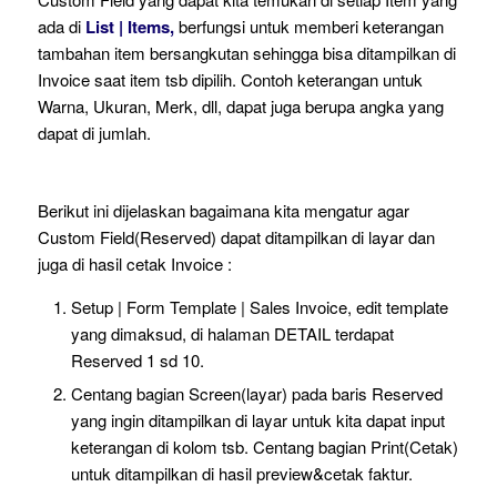
ada di
List | Items,
berfungsi untuk memberi keterangan
tambahan item bersangkutan sehingga bisa ditampilkan di
Invoice saat item tsb dipilih. Contoh keterangan untuk
Warna, Ukuran, Merk, dll, dapat juga berupa angka yang
dapat di jumlah.
Berikut ini dijelaskan bagaimana kita mengatur agar
Custom Field(Reserved) dapat ditampilkan di layar dan
juga di hasil cetak Invoice :
Setup | Form Template | Sales Invoice, edit template
yang dimaksud, di halaman DETAIL terdapat
Reserved 1 sd 10.
Centang bagian Screen(layar) pada baris Reserved
yang ingin ditampilkan di layar untuk kita dapat input
keterangan di kolom tsb. Centang bagian Print(Cetak)
untuk ditampilkan di hasil preview&cetak faktur.