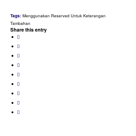
Tags:
Menggunakan Reserved Untuk Keterangan
Tambahan
Share this entry