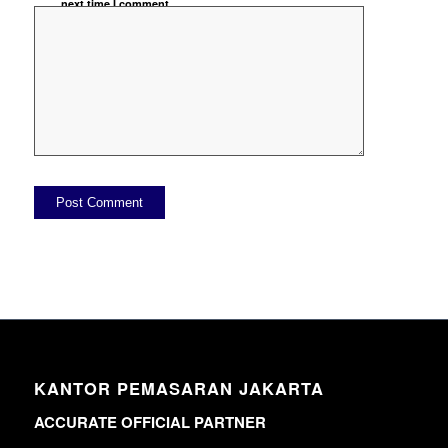
next time I comment.
KANTOR PEMASARAN JAKARTA
ACCURATE OFFICIAL PARTNER