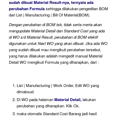
sudah dibuat Material Result-nya, ternyata ada
perubahan Formula
sehingga dilakukan pengeditan BOM
dari List | Manufacturing | Bill Of Material(BOM).
Dengan perubahan di BOM tsb, tidak serta merta akan
mengupdate Material Detail dan Standard Cost yang ada
di WO s/d Material Result, perubahan di BOM efektif
digunakan untuk Next WO yang akan dibuat.
Jika ada WO
yang sudah dibuat mau mengikuti perubahan tersebut,
yang harus dilakukan adalah mengedit manual Material
Detail WO mengikuti Formula yang diharapkan, dari :
List | Manufacturing | Work Order, Edit WO yang
dimaksud.
Di WO pada halaman
Material Detail,
lakukan
perubahan yang diharapkan. Klik Ok.
maka otomatis Standard Cost Barang jadi hasil