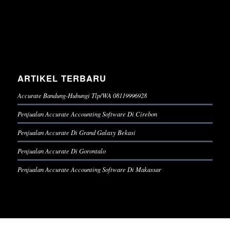
ARTIKEL TERBARU
Accurate Bandung-Hubungi Tlp/WA 08119996928
Penjualan Accurate Accounting Software Di Cirebon
Penjualan Accurate Di Grand Galaxy Bekasi
Penjualan Accurate Di Gorontalo
Penjualan Accurate Accounting Software Di Makassar