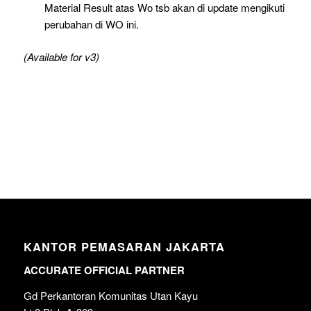
Material Result atas Wo tsb akan di update mengikuti
perubahan di WO ini.
(Available for v3)
KANTOR PEMASARAN JAKARTA
ACCURATE OFFICIAL PARTNER
Gd Perkantoran Komunitas Utan Kayu