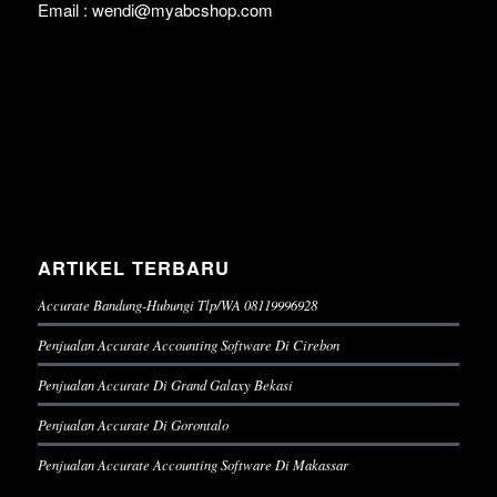
Email : wendi@myabcshop.com
ARTIKEL TERBARU
Accurate Bandung-Hubungi Tlp/WA 08119996928
Penjualan Accurate Accounting Software Di Cirebon
Penjualan Accurate Di Grand Galaxy Bekasi
Penjualan Accurate Di Gorontalo
Penjualan Accurate Accounting Software Di Makassar