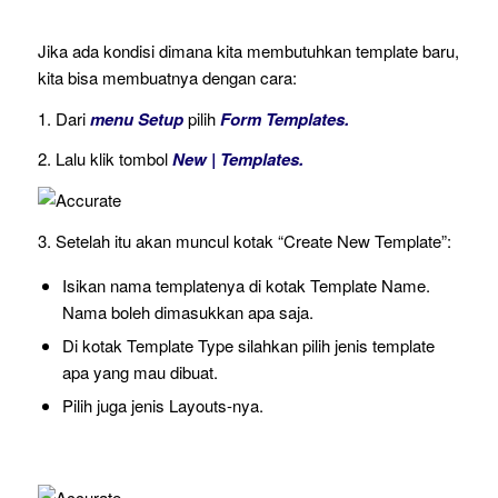
Jika ada kondisi dimana kita membutuhkan template baru,
kita bisa membuatnya dengan cara:
1. Dari
menu Setup
pilih
Form Templates.
2. Lalu klik tombol
New | Templates.
3. Setelah itu akan muncul kotak “Create New Template”:
Isikan nama templatenya di kotak Template Name.
Nama boleh dimasukkan apa saja.
Di kotak Template Type silahkan pilih jenis template
apa yang mau dibuat.
Pilih juga jenis Layouts-nya.