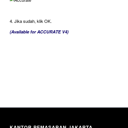
4. Jika sudah, klik OK.
(Available for ACCURATE V4)
KANTOR PEMASARAN JAKARTA