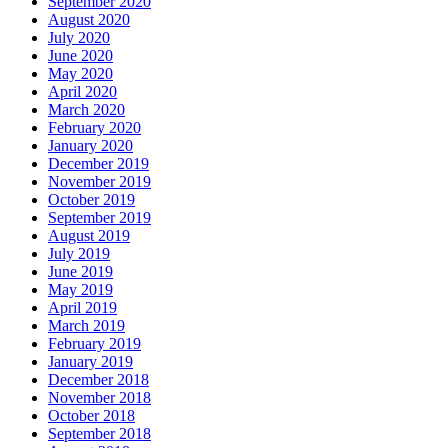
September 2020
August 2020
July 2020
June 2020
May 2020
April 2020
March 2020
February 2020
January 2020
December 2019
November 2019
October 2019
September 2019
August 2019
July 2019
June 2019
May 2019
April 2019
March 2019
February 2019
January 2019
December 2018
November 2018
October 2018
September 2018