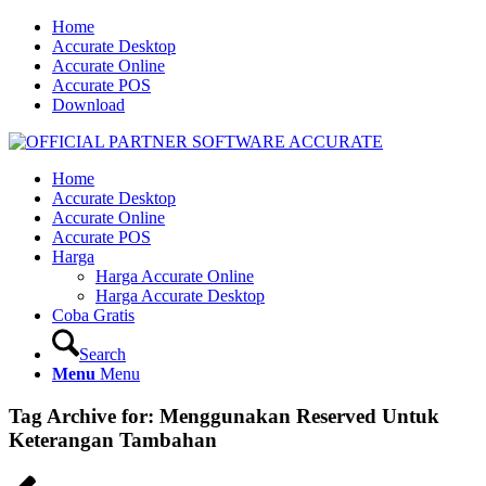
Home
Accurate Desktop
Accurate Online
Accurate POS
Download
Home
Accurate Desktop
Accurate Online
Accurate POS
Harga
Harga Accurate Online
Harga Accurate Desktop
Coba Gratis
Search
Menu
Menu
Tag Archive for:
Menggunakan Reserved Untuk
Keterangan Tambahan