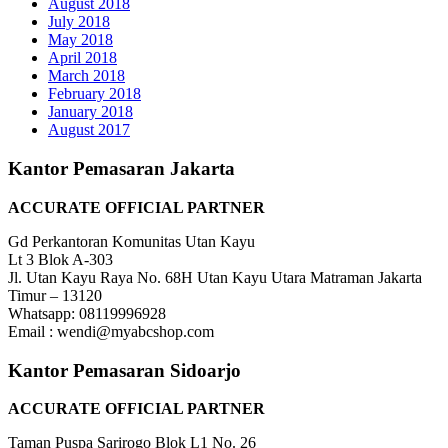
August 2018
July 2018
May 2018
April 2018
March 2018
February 2018
January 2018
August 2017
Kantor Pemasaran Jakarta
ACCURATE OFFICIAL PARTNER
Gd Perkantoran Komunitas Utan Kayu
Lt 3 Blok A-303
Jl. Utan Kayu Raya No. 68H Utan Kayu Utara Matraman Jakarta
Timur – 13120
Whatsapp: 08119996928
Email : wendi@myabcshop.com
Kantor Pemasaran Sidoarjo
ACCURATE OFFICIAL PARTNER
Taman Puspa Sarirogo Blok L1 No. 26