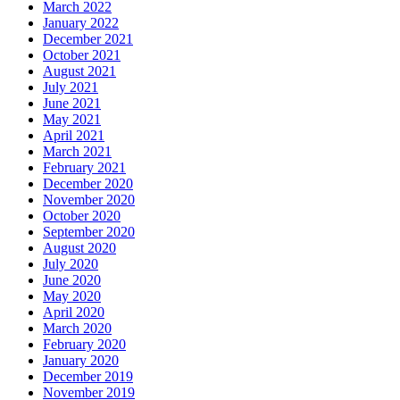
March 2022
January 2022
December 2021
October 2021
August 2021
July 2021
June 2021
May 2021
April 2021
March 2021
February 2021
December 2020
November 2020
October 2020
September 2020
August 2020
July 2020
June 2020
May 2020
April 2020
March 2020
February 2020
January 2020
December 2019
November 2019