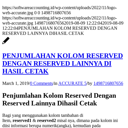
https://softwareaccounting.id/wp-content/uploads/2022/11/logo-
web-accurate.jpg
0
0
1498716807656
https://softwareaccounting.id/wp-content/uploads/2022/11/logo-
web-accurate.jpg
1498716807656
2019-08-09 12:22:04
2019-08-09
12:22:04
PENJUMLAHAN KOLOM RESERVED DENGAN
RESERVED LAINNYA DIHASIL CETAK
PENJUMLAHAN KOLOM RESERVED
DENGAN RESERVED LAINNYA DI
HASIL CETAK
March 1, 2019
/
0 Comments
/
in
ACCURATE 5
/
by
1498716807656
Penjumlahan Kolom Reserved Dengan
Reserved Lainnya Dihasil Cetak
Bagi yang menggunakan kolom tambahan di
Item,
reserved1
&
reserved2
misal nya, dimana pada kolom ini
diisi informasi berupa numerik(angka), kemudian pada