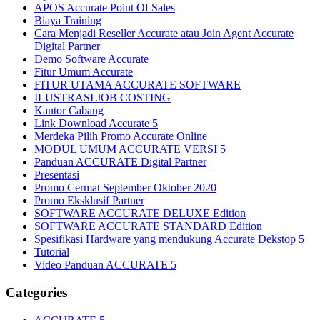
APOS Accurate Point Of Sales
Biaya Training
Cara Menjadi Reseller Accurate atau Join Agent Accurate
Digital Partner
Demo Software Accurate
Fitur Umum Accurate
FITUR UTAMA ACCURATE SOFTWARE
ILUSTRASI JOB COSTING
Kantor Cabang
Link Download Accurate 5
Merdeka Pilih Promo Accurate Online
MODUL UMUM ACCURATE VERSI 5
Panduan ACCURATE Digital Partner
Presentasi
Promo Cermat September Oktober 2020
Promo Eksklusif Partner
SOFTWARE ACCURATE DELUXE Edition
SOFTWARE ACCURATE STANDARD Edition
Spesifikasi Hardware yang mendukung Accurate Dekstop 5
Tutorial
Video Panduan ACCURATE 5
Categories