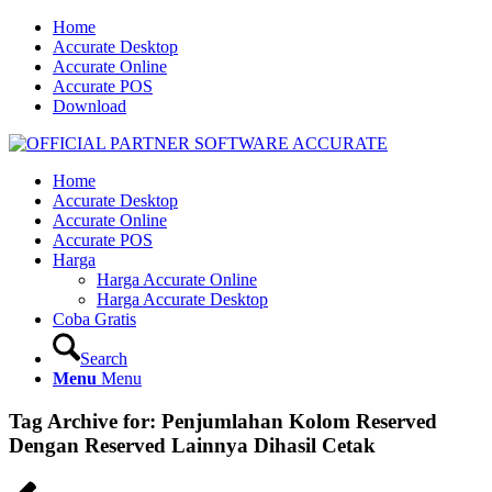
Home
Accurate Desktop
Accurate Online
Accurate POS
Download
Home
Accurate Desktop
Accurate Online
Accurate POS
Harga
Harga Accurate Online
Harga Accurate Desktop
Coba Gratis
Search
Menu
Menu
Tag Archive for:
Penjumlahan Kolom Reserved
Dengan Reserved Lainnya Dihasil Cetak