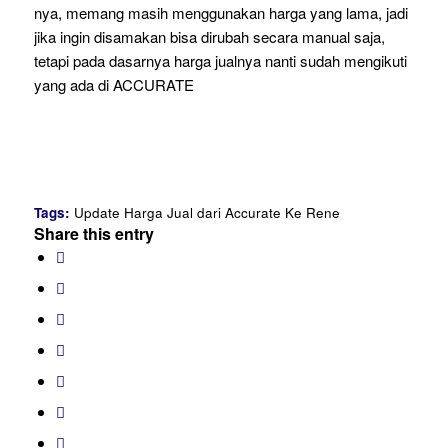
nya, memang masih menggunakan harga yang lama, jadi
jika ingin disamakan bisa dirubah secara manual saja,
tetapi pada dasarnya harga jualnya nanti sudah mengikuti
yang ada di ACCURATE
Tags:
Update Harga Jual dari Accurate Ke Rene
Share this entry