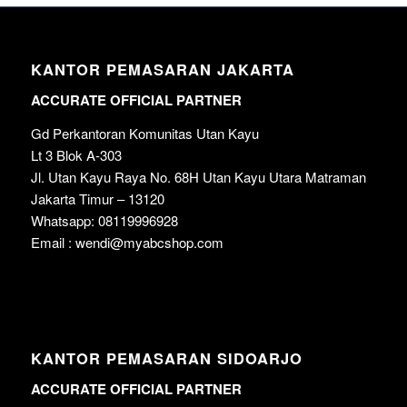
KANTOR PEMASARAN JAKARTA
ACCURATE OFFICIAL PARTNER
Gd Perkantoran Komunitas Utan Kayu
Lt 3 Blok A-303
Jl. Utan Kayu Raya No. 68H Utan Kayu Utara Matraman
Jakarta Timur – 13120
Whatsapp: 08119996928
Email : wendi@myabcshop.com
KANTOR PEMASARAN SIDOARJO
ACCURATE OFFICIAL PARTNER