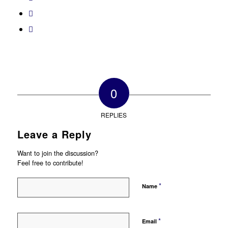
0
REPLIES
Leave a Reply
Want to join the discussion?
Feel free to contribute!
*
Name
*
Email