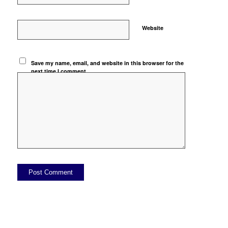
Website
Save my name, email, and website in this browser for the
next time I comment.