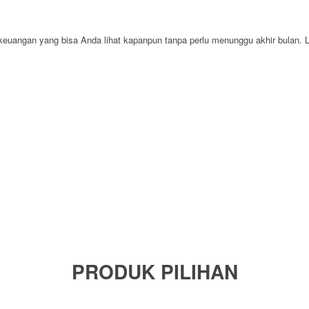
keuangan yang bisa Anda lihat kapanpun tanpa perlu menunggu akhir bulan. L
PRODUK PILIHAN