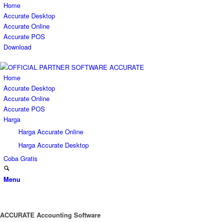
Home
Accurate Desktop
Accurate Online
Accurate POS
Download
Home
Accurate Desktop
Accurate Online
Accurate POS
Harga
Harga Accurate Online
Harga Accurate Desktop
Coba Gratis
Menu
ACCURATE Accounting Software