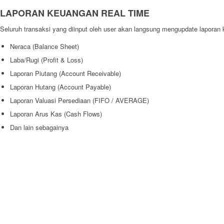
LAPORAN KEUANGAN REAL TIME
Seluruh transaksi yang diinput oleh user akan langsung mengupdate laporan 
Neraca (Balance Sheet)
Laba/Rugi (Profit & Loss)
Laporan Piutang (Account Receivable)
Laporan Hutang (Account Payable)
Laporan Valuasi Persediaan (FIFO / AVERAGE)
Laporan Arus Kas (Cash Flows)
Dan lain sebagainya