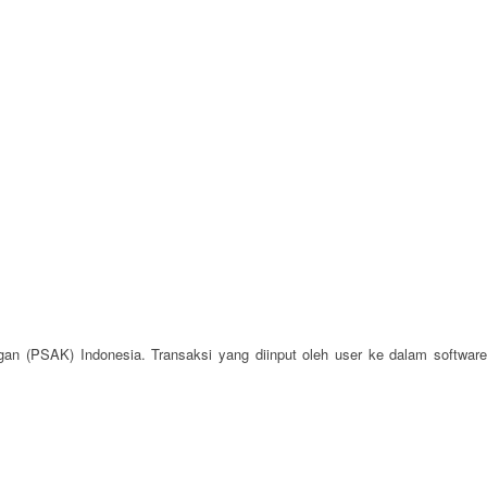
an (PSAK) Indonesia. Transaksi yang diinput oleh user ke dalam software