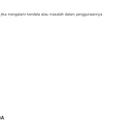
jika mengalami kendala atau masalah dalam penggunaannya
DA