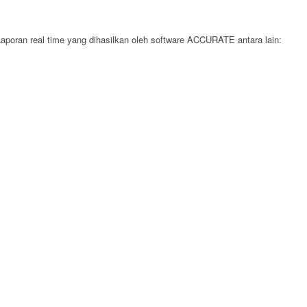
aporan real time yang dihasilkan oleh software ACCURATE antara lain: