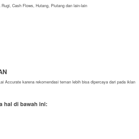
Rugi, Cash Flows, Hutang, Piutang dan lain-lain
AN
i Accurate karena rekomendasi teman lebih bisa dipercaya dari pada iklan
hal di bawah ini: