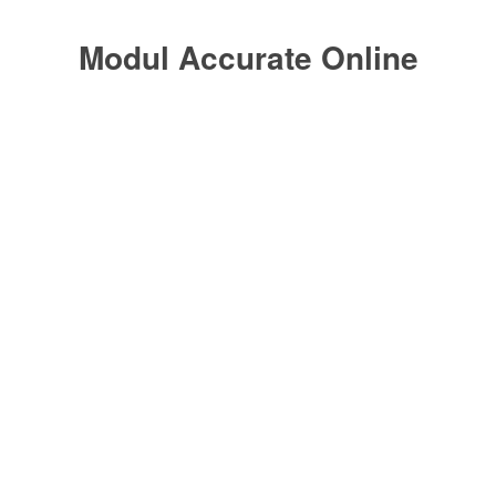
Modul Accurate Online