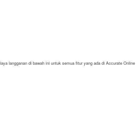
ya langganan di bawah ini untuk semua fitur yang ada di Accurate Online