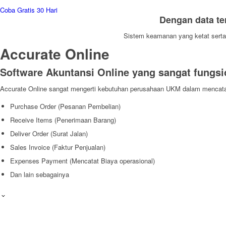
Coba Gratis 30 Hari
Dengan data te
Sistem keamanan yang ketat serta
Accurate Online
Software Akuntansi Online yang sangat fungsi
Accurate Online sangat mengerti kebutuhan perusahaan UKM dalam mencata
Purchase Order (Pesanan Pembelian)
Receive Items (Penerimaan Barang)
Deliver Order (Surat Jalan)
Sales Invoice (Faktur Penjualan)
Expenses Payment (Mencatat Biaya operasional)
Dan lain sebagainya