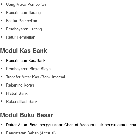
Uang Muka Pembelian
Penerimaan Barang
Faktur Pembelian
Pembayaran Hutang
Retur Pembelian
Modul Kas Bank
Penerimaan Kas/Bank
Pembayaran Biaya-Biaya
Transfer Antar Kas /Bank Internal
Rekening Koran
Histori Bank
Rekonsiliasi Bank
Modul Buku Besar
Daftar Akun (Bisa menggunakan Chart of Account milik sendiri atau mem
Pencatatan Beban (Accrual)