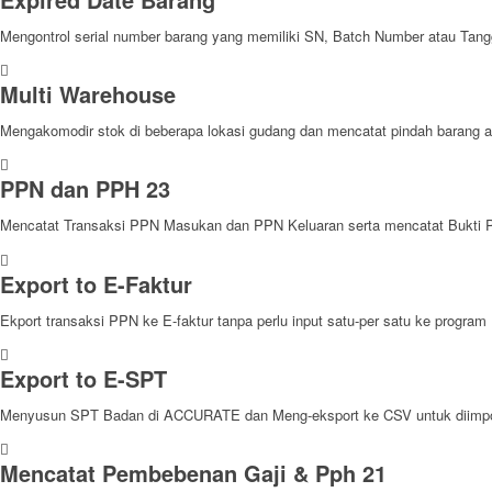
Mengontrol serial number barang yang memiliki SN, Batch Number atau Tang
Multi Warehouse
Mengakomodir stok di beberapa lokasi gudang dan mencatat pindah barang a
PPN dan PPH 23
Mencatat Transaksi PPN Masukan dan PPN Keluaran serta mencatat Bukti 
Export to E-Faktur
Ekport transaksi PPN ke E-faktur tanpa perlu input satu-per satu ke program
Export to E-SPT
Menyusun SPT Badan di ACCURATE dan Meng-eksport ke CSV untuk diimpor
Mencatat Pembebenan Gaji & Pph 21