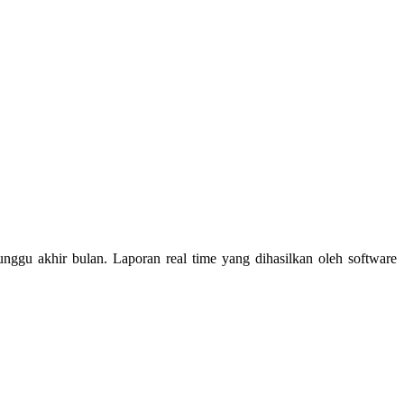
nggu akhir bulan. Laporan real time yang dihasilkan oleh software