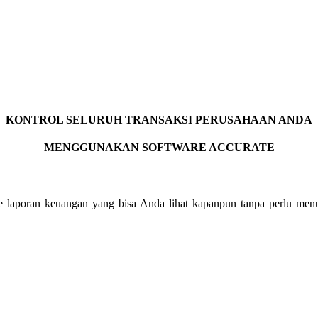
KONTROL SELURUH TRANSAKSI PERUSAHAAN ANDA
MENGGUNAKAN SOFTWARE ACCURATE
e laporan keuangan yang bisa Anda lihat kapanpun tanpa perlu menu