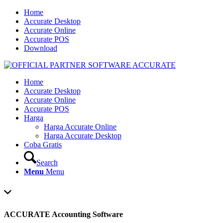
Home
Accurate Desktop
Accurate Online
Accurate POS
Download
Home
Accurate Desktop
Accurate Online
Accurate POS
Harga
Harga Accurate Online
Harga Accurate Desktop
Coba Gratis
Search
Menu
Menu
ACCURATE Accounting Software