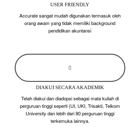
USER FRIENDLY
Accurate sangat mudah digunakan termasuk oleh
orang awam yang tidak memiliki background
pendidikan akuntansi
DIAKUI SECARA AKADEMIK
Telah diakui dan diadopsi sebagai mata kuliah di
perguruan tinggi seperti (UI, UKI, Trisakti, Telkom
University dan lebih dari 80 perguruan tinggi
terkemuka lainnya.