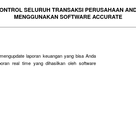
ONTROL SELURUH TRANSAKSI PERUSAHAAN AN
MENGGUNAKAN SOFTWARE ACCURATE
g mengupdate laporan keuangan yang bisa Anda
oran real time yang dihasilkan oleh software