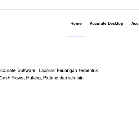
Home
Accurate Desktop
Acc
ccurate Software. Laporan keuangan terbentuk
Cash Flows, Hutang, Piutang dan lain-lain