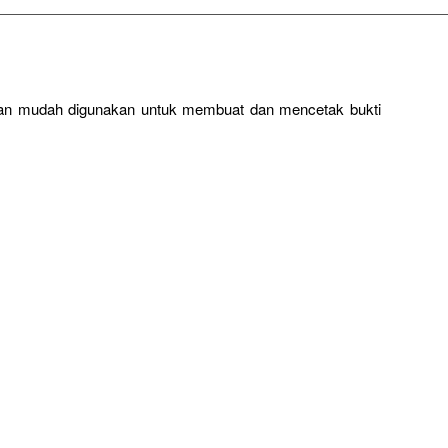
dan mudah digunakan untuk membuat dan mencetak bukti