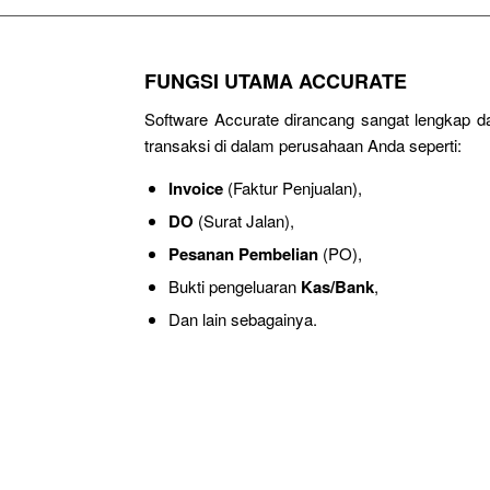
FUNGSI UTAMA ACCURATE
Software Accurate dirancang sangat lengkap 
transaksi di dalam perusahaan Anda seperti:
Invoice
(Faktur Penjualan),
DO
(Surat Jalan),
Pesanan Pembelian
(PO),
Bukti pengeluaran
Kas/Bank
,
Dan lain sebagainya.