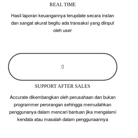
REAL TIME
Hasil laporan keuangannya terupdate secara instan
dan sangat akurat begitu ada transaksi yang diinput
oleh user
SUPPORT AFTER SALES
Accurate dikembangkan oleh perusahaan dan bukan
programmer perorangan sehingga memudahkan
penggunanya dalam mencari bantuan jika mengalami
kendala atau masalah dalam penggunaannya