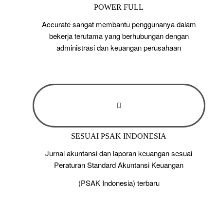
POWER FULL
Accurate sangat membantu penggunanya dalam
bekerja terutama yang berhubungan dengan
administrasi dan keuangan perusahaan
SESUAI PSAK INDONESIA
Jurnal akuntansi dan laporan keuangan sesuai
Peraturan Standard Akuntansi Keuangan
(PSAK Indonesia) terbaru