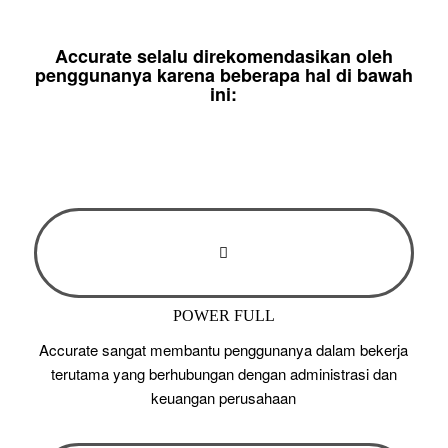
Accurate selalu direkomendasikan oleh
penggunanya karena beberapa hal di bawah
ini:
POWER FULL
Accurate sangat membantu penggunanya dalam bekerja
terutama yang berhubungan dengan administrasi dan
keuangan perusahaan