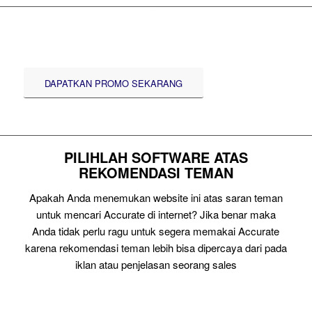
DAPATKAN PROMO SEKARANG
PILIHLAH SOFTWARE ATAS
REKOMENDASI TEMAN
Apakah Anda menemukan website ini atas saran teman
untuk mencari Accurate di internet? Jika benar maka
Anda tidak perlu ragu untuk segera memakai Accurate
karena rekomendasi teman lebih bisa dipercaya dari pada
iklan atau penjelasan seorang sales