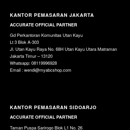
KANTOR PEMASARAN JAKARTA
ACCURATE OFFICIAL PARTNER
Gd Perkantoran Komunitas Utan Kayu
Lt 3 Blok A-303
Jl. Utan Kayu Raya No. 68H Utan Kayu Utara Matraman
Jakarta Timur – 13120
Whatsapp: 08119996928
Email : wendi@myabcshop.com
KANTOR PEMASARAN SIDOARJO
ACCURATE OFFICIAL PARTNER
Taman Puspa Sarirogo Blok L1 No. 26