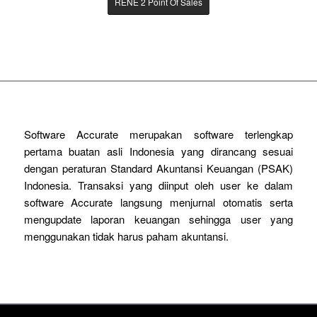
RENE 2 Point Of Sales
Software Accurate merupakan software terlengkap
pertama buatan asli Indonesia yang dirancang sesuai
dengan peraturan Standard Akuntansi Keuangan (PSAK)
Indonesia. Transaksi yang diinput oleh user ke dalam
software Accurate langsung menjurnal otomatis serta
mengupdate laporan keuangan sehingga user yang
menggunakan tidak harus paham akuntansi.