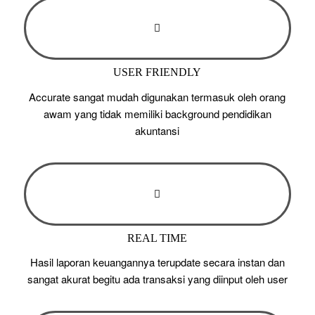
USER FRIENDLY
Accurate sangat mudah digunakan termasuk oleh orang
awam yang tidak memiliki background pendidikan
akuntansi
REAL TIME
Hasil laporan keuangannya terupdate secara instan dan
sangat akurat begitu ada transaksi yang diinput oleh user