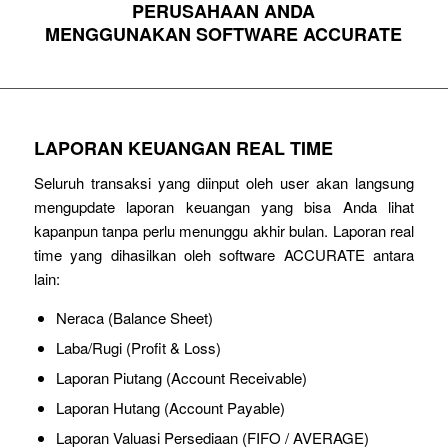
PERUSAHAAN ANDA
MENGGUNAKAN SOFTWARE ACCURATE
LAPORAN KEUANGAN REAL TIME
Seluruh transaksi yang diinput oleh user akan langsung
mengupdate laporan keuangan yang bisa Anda lihat
kapanpun tanpa perlu menunggu akhir bulan. Laporan real
time yang dihasilkan oleh software ACCURATE antara
lain:
Neraca (Balance Sheet)
Laba/Rugi (Profit & Loss)
Laporan Piutang (Account Receivable)
Laporan Hutang (Account Payable)
Laporan Valuasi Persediaan (FIFO / AVERAGE)