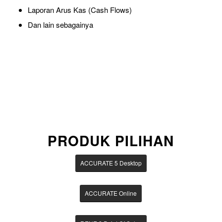
Laporan Arus Kas (Cash Flows)
Dan lain sebagainya
PRODUK PILIHAN
ACCURATE 5 Desktop
ACCURATE Online