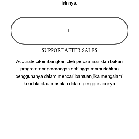
lainnya.
SUPPORT AFTER SALES
Accurate dikembangkan oleh perusahaan dan bukan
programmer perorangan sehingga memudahkan
penggunanya dalam mencari bantuan jika mengalami
kendala atau masalah dalam penggunaannya