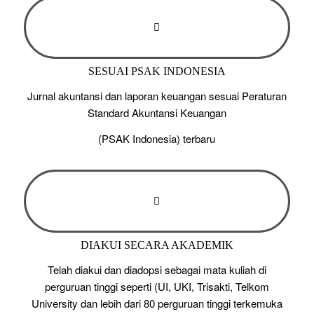
SESUAI PSAK INDONESIA
Jurnal akuntansi dan laporan keuangan sesuai Peraturan
Standard Akuntansi Keuangan
(PSAK Indonesia) terbaru
DIAKUI SECARA AKADEMIK
Telah diakui dan diadopsi sebagai mata kuliah di
perguruan tinggi seperti (UI, UKI, Trisakti, Telkom
University dan lebih dari 80 perguruan tinggi terkemuka