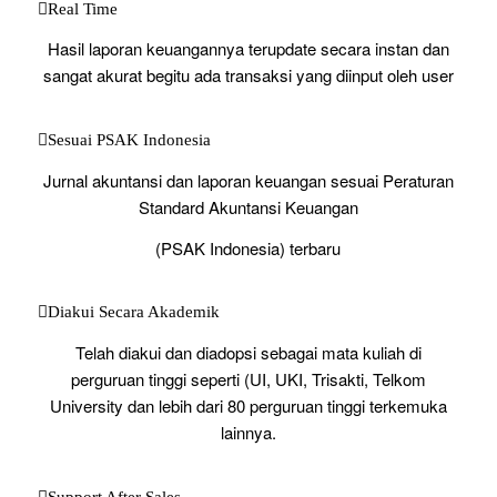
Real Time
Hasil laporan keuangannya terupdate secara instan dan
sangat akurat begitu ada transaksi yang diinput oleh user
Sesuai PSAK Indonesia
Jurnal akuntansi dan laporan keuangan sesuai Peraturan
Standard Akuntansi Keuangan
(PSAK Indonesia) terbaru
Diakui Secara Akademik
Telah diakui dan diadopsi sebagai mata kuliah di
perguruan tinggi seperti (UI, UKI, Trisakti, Telkom
University dan lebih dari 80 perguruan tinggi terkemuka
lainnya.
Support After Sales