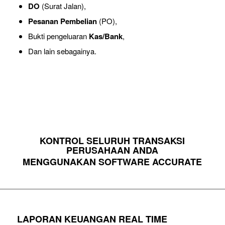
DO
(Surat Jalan),
Pesanan Pembelian
(PO),
Bukti pengeluaran
Kas/Bank
,
Dan lain sebagainya.
KONTROL SELURUH TRANSAKSI
PERUSAHAAN ANDA
MENGGUNAKAN SOFTWARE ACCURATE
LAPORAN KEUANGAN REAL TIME