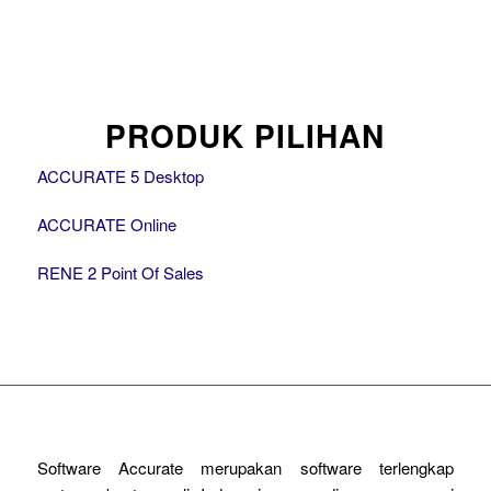
PRODUK PILIHAN
ACCURATE 5 Desktop
ACCURATE Online
RENE 2 Point Of Sales
Software Accurate merupakan software terlengkap