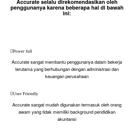
Accurate selalu direkomendasikan oleh
penggunanya karena beberapa hal di bawah
ini:
Power full
Accurate sangat membantu penggunanya dalam bekerja
terutama yang berhubungan dengan administrasi dan
keuangan perusahaan
User Friendly
Accurate sangat mudah digunakan termasuk oleh orang
awam yang tidak memiliki background pendidikan
akuntansi