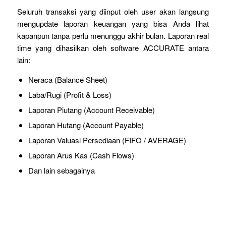
Seluruh transaksi yang diinput oleh user akan langsung
mengupdate laporan keuangan yang bisa Anda lihat
kapanpun tanpa perlu menunggu akhir bulan. Laporan real
time yang dihasilkan oleh software ACCURATE antara
lain:
Neraca (Balance Sheet)
Laba/Rugi (Profit & Loss)
Laporan Piutang (Account Receivable)
Laporan Hutang (Account Payable)
Laporan Valuasi Persediaan (FIFO / AVERAGE)
Laporan Arus Kas (Cash Flows)
Dan lain sebagainya