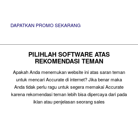
DAPATKAN PROMO SEKARANG
PILIHLAH SOFTWARE ATAS
REKOMENDASI TEMAN
Apakah Anda menemukan website ini atas saran teman
untuk mencari Accurate di internet? Jika benar maka
Anda tidak perlu ragu untuk segera memakai Accurate
karena rekomendasi teman lebih bisa dipercaya dari pada
iklan atau penjelasan seorang sales