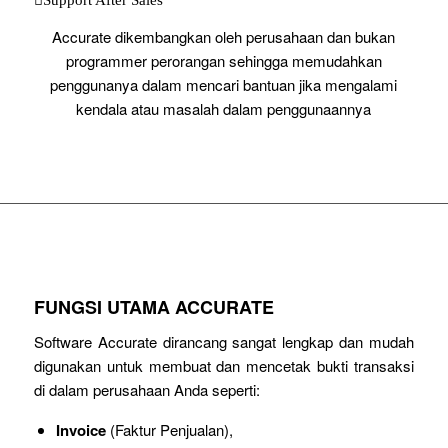
Accurate dikembangkan oleh perusahaan dan bukan
programmer perorangan sehingga memudahkan
penggunanya dalam mencari bantuan jika mengalami
kendala atau masalah dalam penggunaannya
FUNGSI UTAMA ACCURATE
Software Accurate dirancang sangat lengkap dan mudah
digunakan untuk membuat dan mencetak bukti transaksi
di dalam perusahaan Anda seperti:
Invoice
(Faktur Penjualan),