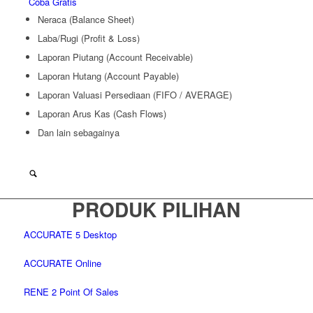
Coba Gratis
Neraca (Balance Sheet)
Laba/Rugi (Profit & Loss)
Laporan Piutang (Account Receivable)
Laporan Hutang (Account Payable)
Laporan Valuasi Persediaan (FIFO / AVERAGE)
Laporan Arus Kas (Cash Flows)
Dan lain sebagainya
PRODUK PILIHAN
ACCURATE 5 Desktop
ACCURATE Online
RENE 2 Point Of Sales