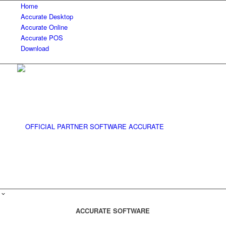
Home
Accurate Desktop
Accurate Online
Accurate POS
Download
ACCURATE SOFTWARE