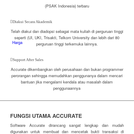
(PSAK Indonesia) terbaru
Diakui Secara Akademik
Telah diakui dan diadopsi sebagai mata kuliah di perguruan tinggi
seperti (UI, UKI, Trisakti, Telkom University dan lebih dari 80
Harga
perguruan tinggi terkemuka lainnya.
Support After Sales
Accurate dikembangkan oleh perusahaan dan bukan programmer
perorangan sehingga memudahkan penggunanya dalam mencari
bantuan jika mengalami kendala atau masalah dalam
penggunaannya
FUNGSI UTAMA ACCURATE
Software Accurate dirancang sangat lengkap dan mudah
digunakan untuk membuat dan mencetak bukti transaksi di