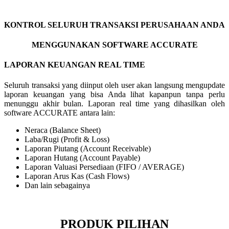
KONTROL SELURUH TRANSAKSI PERUSAHAAN ANDA
MENGGUNAKAN SOFTWARE ACCURATE
LAPORAN KEUANGAN REAL TIME
Seluruh transaksi yang diinput oleh user akan langsung mengupdate
laporan keuangan yang bisa Anda lihat kapanpun tanpa perlu
menunggu akhir bulan. Laporan real time yang dihasilkan oleh
software ACCURATE antara lain:
Neraca (Balance Sheet)
Laba/Rugi (Profit & Loss)
Laporan Piutang (Account Receivable)
Laporan Hutang (Account Payable)
Laporan Valuasi Persediaan (FIFO / AVERAGE)
Laporan Arus Kas (Cash Flows)
Dan lain sebagainya
PRODUK PILIHAN