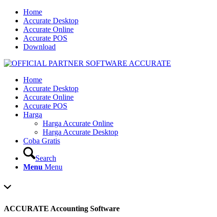
Home
Accurate Desktop
Accurate Online
Accurate POS
Download
Home
Accurate Desktop
Accurate Online
Accurate POS
Harga
Harga Accurate Online
Harga Accurate Desktop
Coba Gratis
Search
Menu
Menu
ACCURATE Accounting Software