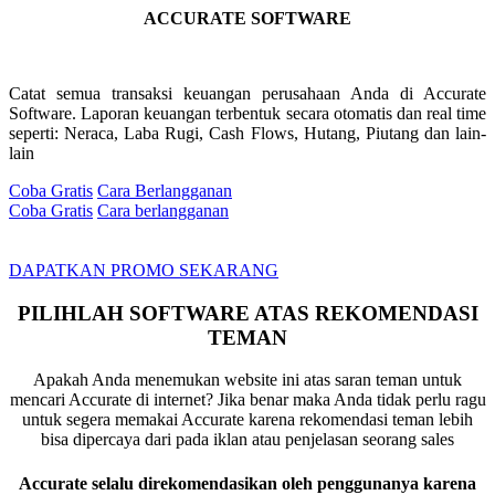
ACCURATE SOFTWARE
Catat semua transaksi keuangan perusahaan Anda di Accurate
Software. Laporan keuangan terbentuk secara otomatis dan real time
seperti: Neraca, Laba Rugi, Cash Flows, Hutang, Piutang dan lain-
lain
Coba Gratis
Cara Berlangganan
Coba Gratis
Cara berlangganan
DAPATKAN PROMO SEKARANG
PILIHLAH SOFTWARE ATAS REKOMENDASI
TEMAN
Apakah Anda menemukan website ini atas saran teman untuk
mencari Accurate di internet? Jika benar maka Anda tidak perlu ragu
untuk segera memakai Accurate karena rekomendasi teman lebih
bisa dipercaya dari pada iklan atau penjelasan seorang sales
Accurate selalu direkomendasikan oleh penggunanya karena