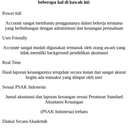
beberapa hal di bawah ini:
Power full
Accurate sangat membantu penggunanya dalam bekerja terutama
yang berhubungan dengan administrasi dan keuangan perusahaan
User Friendly
Accurate sangat mudah digunakan termasuk oleh orang awam yang
tidak memiliki background pendidikan akuntansi
Real Time
Hasil laporan keuangannya terupdate secara instan dan sangat akurat
begitu ada transaksi yang diinput oleh user
Sesuai PSAK Indonesia
Jurnal akuntansi dan laporan keuangan sesuai Peraturan Standard
Akuntansi Keuangan
(PSAK Indonesia) terbaru
Diakui Secara Akademik