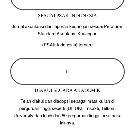
SESUAI PSAK INDONESIA
Jurnal akuntansi dan laporan keuangan sesuai Peraturan
Standard Akuntansi Keuangan
(PSAK Indonesia) terbaru
DIAKUI SECARA AKADEMIK
Telah diakui dan diadopsi sebagai mata kuliah di
perguruan tinggi seperti (UI, UKI, Trisakti, Telkom
University dan lebih dari 80 perguruan tinggi terkemuka
lainnya.