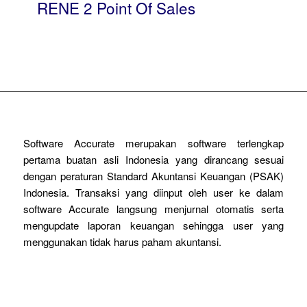
RENE 2 Point Of Sales
Software Accurate merupakan software terlengkap
pertama buatan asli Indonesia yang dirancang sesuai
dengan peraturan Standard Akuntansi Keuangan (PSAK)
Indonesia. Transaksi yang diinput oleh user ke dalam
software Accurate langsung menjurnal otomatis serta
mengupdate laporan keuangan sehingga user yang
menggunakan tidak harus paham akuntansi.