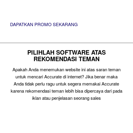
DAPATKAN PROMO SEKARANG
PILIHLAH SOFTWARE ATAS
REKOMENDASI TEMAN
Apakah Anda menemukan website ini atas saran teman
untuk mencari Accurate di internet? Jika benar maka
Anda tidak perlu ragu untuk segera memakai Accurate
karena rekomendasi teman lebih bisa dipercaya dari pada
iklan atau penjelasan seorang sales