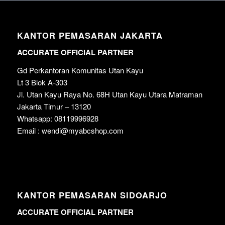
KANTOR PEMASARAN JAKARTA
ACCURATE OFFICIAL PARTNER
Gd Perkantoran Komunitas Utan Kayu
Lt 3 Blok A-303
Jl. Utan Kayu Raya No. 68H Utan Kayu Utara Matraman
Jakarta Timur – 13120
Whatsapp: 08119996928
Email : wendi@myabcshop.com
KANTOR PEMASARAN SIDOARJO
ACCURATE OFFICIAL PARTNER