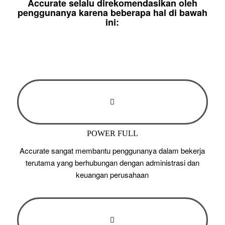
Accurate selalu direkomendasikan oleh
penggunanya karena beberapa hal di bawah
ini:
POWER FULL
Accurate sangat membantu penggunanya dalam bekerja
terutama yang berhubungan dengan administrasi dan
keuangan perusahaan