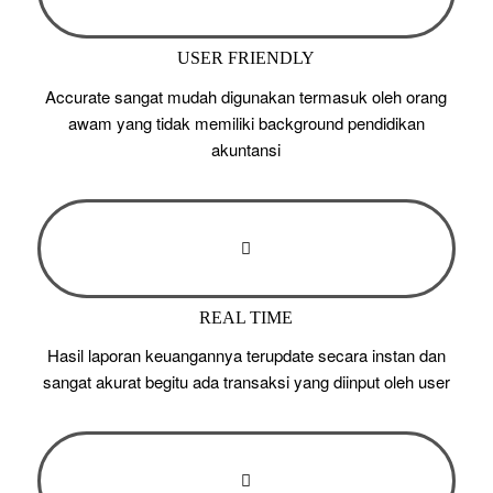
USER FRIENDLY
Accurate sangat mudah digunakan termasuk oleh orang
awam yang tidak memiliki background pendidikan
akuntansi
REAL TIME
Hasil laporan keuangannya terupdate secara instan dan
sangat akurat begitu ada transaksi yang diinput oleh user