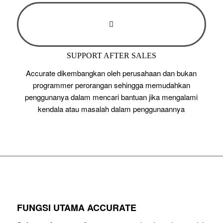
SUPPORT AFTER SALES
Accurate dikembangkan oleh perusahaan dan bukan
programmer perorangan sehingga memudahkan
penggunanya dalam mencari bantuan jika mengalami
kendala atau masalah dalam penggunaannya
FUNGSI UTAMA ACCURATE