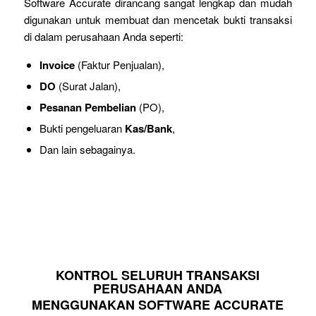
Software Accurate dirancang sangat lengkap dan mudah
digunakan untuk membuat dan mencetak bukti transaksi
di dalam perusahaan Anda seperti:
Invoice
(Faktur Penjualan),
DO
(Surat Jalan),
Pesanan Pembelian
(PO),
Bukti pengeluaran
Kas/Bank
,
Dan lain sebagainya.
KONTROL SELURUH TRANSAKSI
PERUSAHAAN ANDA
MENGGUNAKAN SOFTWARE ACCURATE