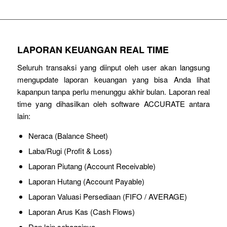
LAPORAN KEUANGAN REAL TIME
Seluruh transaksi yang diinput oleh user akan langsung
mengupdate laporan keuangan yang bisa Anda lihat
kapanpun tanpa perlu menunggu akhir bulan. Laporan real
time yang dihasilkan oleh software ACCURATE antara
lain:
Neraca (Balance Sheet)
Laba/Rugi (Profit & Loss)
Laporan Piutang (Account Receivable)
Laporan Hutang (Account Payable)
Laporan Valuasi Persediaan (FIFO / AVERAGE)
Laporan Arus Kas (Cash Flows)
Dan lain sebagainya