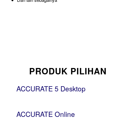
PRODUK PILIHAN
ACCURATE 5 Desktop
ACCURATE Online