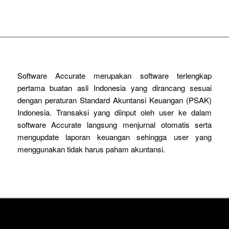
Software Accurate merupakan software terlengkap
pertama buatan asli Indonesia yang dirancang sesuai
dengan peraturan Standard Akuntansi Keuangan (PSAK)
Indonesia. Transaksi yang diinput oleh user ke dalam
software Accurate langsung menjurnal otomatis serta
mengupdate laporan keuangan sehingga user yang
menggunakan tidak harus paham akuntansi.