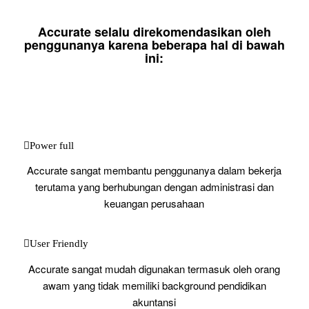
Accurate selalu direkomendasikan oleh
penggunanya karena beberapa hal di bawah
ini:
Power full
Accurate sangat membantu penggunanya dalam bekerja
terutama yang berhubungan dengan administrasi dan
keuangan perusahaan
User Friendly
Accurate sangat mudah digunakan termasuk oleh orang
awam yang tidak memiliki background pendidikan
akuntansi