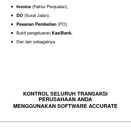
Invoice
(Faktur Penjualan),
DO
(Surat Jalan),
Pesanan Pembelian
(PO),
Bukti pengeluaran
Kas/Bank
,
Dan lain sebagainya.
KONTROL SELURUH TRANSAKSI
PERUSAHAAN ANDA
MENGGUNAKAN SOFTWARE ACCURATE