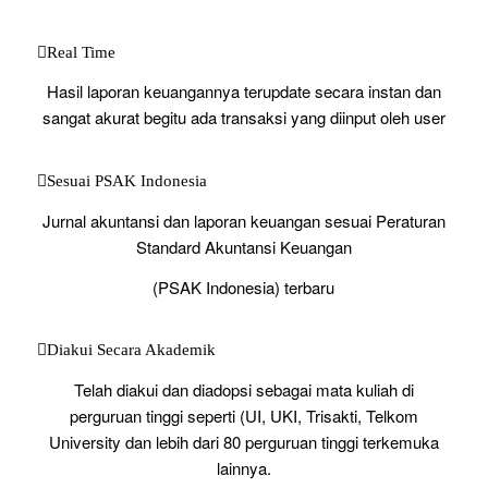
Real Time
Hasil laporan keuangannya terupdate secara instan dan
sangat akurat begitu ada transaksi yang diinput oleh user
Sesuai PSAK Indonesia
Jurnal akuntansi dan laporan keuangan sesuai Peraturan
Standard Akuntansi Keuangan
(PSAK Indonesia) terbaru
Diakui Secara Akademik
Telah diakui dan diadopsi sebagai mata kuliah di
perguruan tinggi seperti (UI, UKI, Trisakti, Telkom
University dan lebih dari 80 perguruan tinggi terkemuka
lainnya.