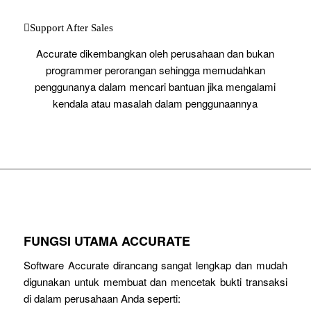
Support After Sales
Accurate dikembangkan oleh perusahaan dan bukan
programmer perorangan sehingga memudahkan
penggunanya dalam mencari bantuan jika mengalami
kendala atau masalah dalam penggunaannya
FUNGSI UTAMA ACCURATE
Software Accurate dirancang sangat lengkap dan mudah
digunakan untuk membuat dan mencetak bukti transaksi
di dalam perusahaan Anda seperti: