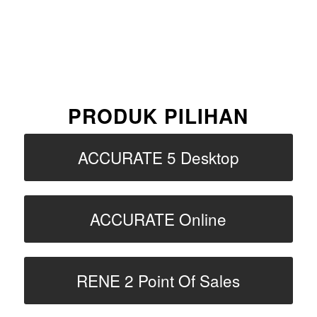
PRODUK PILIHAN
ACCURATE 5 Desktop
ACCURATE Online
RENE 2 Point Of Sales