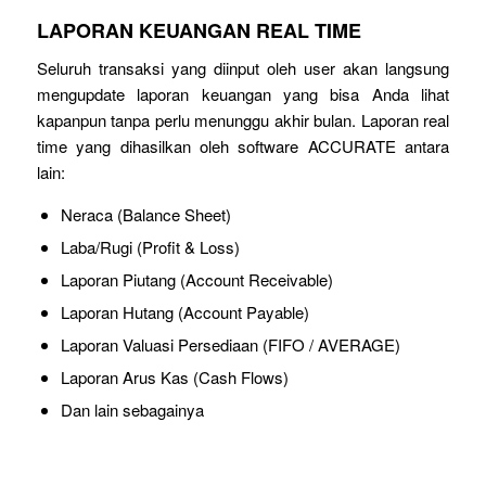
LAPORAN KEUANGAN REAL TIME
Seluruh transaksi yang diinput oleh user akan langsung
mengupdate laporan keuangan yang bisa Anda lihat
kapanpun tanpa perlu menunggu akhir bulan. Laporan real
time yang dihasilkan oleh software ACCURATE antara
lain:
Neraca (Balance Sheet)
Laba/Rugi (Profit & Loss)
Laporan Piutang (Account Receivable)
Laporan Hutang (Account Payable)
Laporan Valuasi Persediaan (FIFO / AVERAGE)
Laporan Arus Kas (Cash Flows)
Dan lain sebagainya