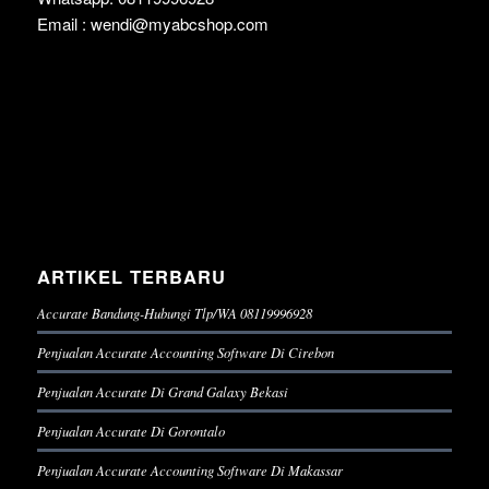
Email : wendi@myabcshop.com
ARTIKEL TERBARU
Accurate Bandung-Hubungi Tlp/WA 08119996928
Penjualan Accurate Accounting Software Di Cirebon
Penjualan Accurate Di Grand Galaxy Bekasi
Penjualan Accurate Di Gorontalo
Penjualan Accurate Accounting Software Di Makassar