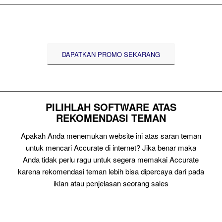
DAPATKAN PROMO SEKARANG
PILIHLAH SOFTWARE ATAS
REKOMENDASI TEMAN
Apakah Anda menemukan website ini atas saran teman
untuk mencari Accurate di internet? Jika benar maka
Anda tidak perlu ragu untuk segera memakai Accurate
karena rekomendasi teman lebih bisa dipercaya dari pada
iklan atau penjelasan seorang sales