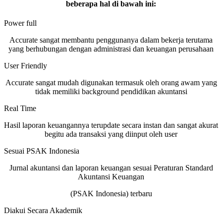
beberapa hal di bawah ini:
Power full
Accurate sangat membantu penggunanya dalam bekerja terutama
yang berhubungan dengan administrasi dan keuangan perusahaan
User Friendly
Accurate sangat mudah digunakan termasuk oleh orang awam yang
tidak memiliki background pendidikan akuntansi
Real Time
Hasil laporan keuangannya terupdate secara instan dan sangat akurat
begitu ada transaksi yang diinput oleh user
Sesuai PSAK Indonesia
Jurnal akuntansi dan laporan keuangan sesuai Peraturan Standard
Akuntansi Keuangan
(PSAK Indonesia) terbaru
Diakui Secara Akademik