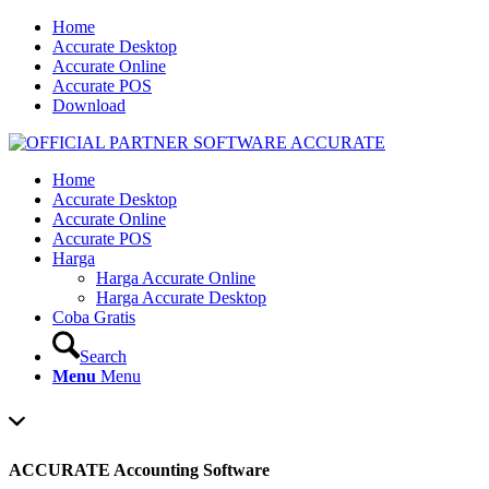
Home
Accurate Desktop
Accurate Online
Accurate POS
Download
Home
Accurate Desktop
Accurate Online
Accurate POS
Harga
Harga Accurate Online
Harga Accurate Desktop
Coba Gratis
Search
Menu
Menu
ACCURATE Accounting Software