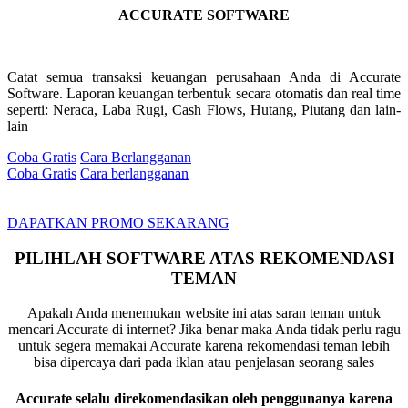
ACCURATE SOFTWARE
Catat semua transaksi keuangan perusahaan Anda di Accurate
Software. Laporan keuangan terbentuk secara otomatis dan real time
seperti: Neraca, Laba Rugi, Cash Flows, Hutang, Piutang dan lain-
lain
Coba Gratis
Cara Berlangganan
Coba Gratis
Cara berlangganan
DAPATKAN PROMO SEKARANG
PILIHLAH SOFTWARE ATAS REKOMENDASI
TEMAN
Apakah Anda menemukan website ini atas saran teman untuk
mencari Accurate di internet? Jika benar maka Anda tidak perlu ragu
untuk segera memakai Accurate karena rekomendasi teman lebih
bisa dipercaya dari pada iklan atau penjelasan seorang sales
Accurate selalu direkomendasikan oleh penggunanya karena