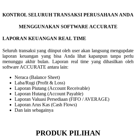
KONTROL SELURUH TRANSAKSI PERUSAHAAN ANDA
MENGGUNAKAN SOFTWARE ACCURATE
LAPORAN KEUANGAN REAL TIME
Seluruh transaksi yang diinput oleh user akan langsung mengupdate
laporan keuangan yang bisa Anda lihat kapanpun tanpa perlu
menunggu akhir bulan. Laporan real time yang dihasilkan oleh
software ACCURATE antara lain:
Neraca (Balance Sheet)
Laba/Rugi (Profit & Loss)
Laporan Piutang (Account Receivable)
Laporan Hutang (Account Payable)
Laporan Valuasi Persediaan (FIFO / AVERAGE)
Laporan Arus Kas (Cash Flows)
Dan lain sebagainya
PRODUK PILIHAN