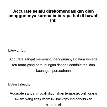
Accurate selalu direkomendasikan oleh
penggunanya karena beberapa hal di bawah
ini:
Power full
Accurate sangat membantu penggunanya dalam bekerja
terutama yang berhubungan dengan administrasi dan
keuangan perusahaan
User Friendly
Accurate sangat mudah digunakan termasuk oleh orang
awam yang tidak memiliki background pendidikan
akuntansi