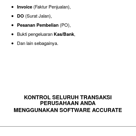
Invoice
(Faktur Penjualan),
DO
(Surat Jalan),
Pesanan Pembelian
(PO),
Bukti pengeluaran
Kas/Bank
,
Dan lain sebagainya.
KONTROL SELURUH TRANSAKSI
PERUSAHAAN ANDA
MENGGUNAKAN SOFTWARE ACCURATE