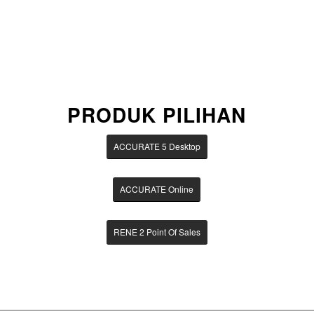
PRODUK PILIHAN
ACCURATE 5 Desktop
ACCURATE Online
RENE 2 Point Of Sales