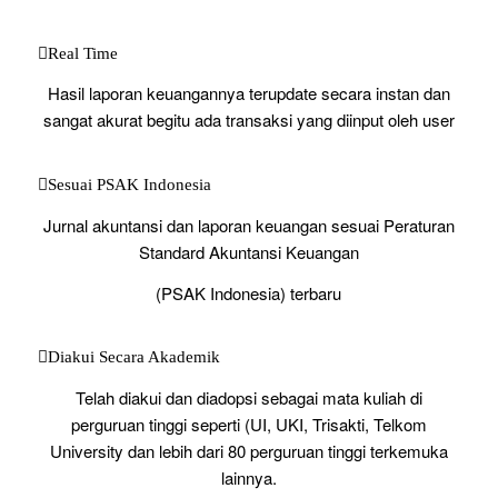
Real Time
Hasil laporan keuangannya terupdate secara instan dan
sangat akurat begitu ada transaksi yang diinput oleh user
Sesuai PSAK Indonesia
Jurnal akuntansi dan laporan keuangan sesuai Peraturan
Standard Akuntansi Keuangan
(PSAK Indonesia) terbaru
Diakui Secara Akademik
Telah diakui dan diadopsi sebagai mata kuliah di
perguruan tinggi seperti (UI, UKI, Trisakti, Telkom
University dan lebih dari 80 perguruan tinggi terkemuka
lainnya.