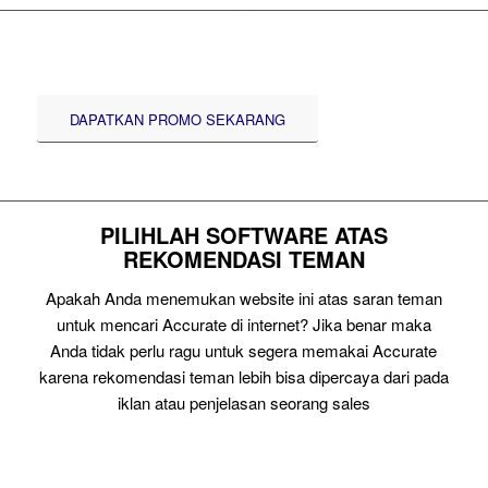
DAPATKAN PROMO SEKARANG
PILIHLAH SOFTWARE ATAS
REKOMENDASI TEMAN
Apakah Anda menemukan website ini atas saran teman
untuk mencari Accurate di internet? Jika benar maka
Anda tidak perlu ragu untuk segera memakai Accurate
karena rekomendasi teman lebih bisa dipercaya dari pada
iklan atau penjelasan seorang sales