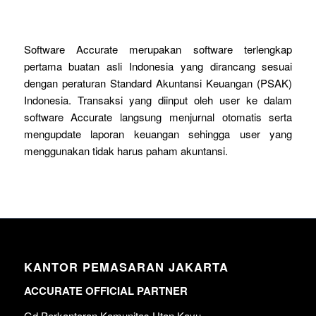
Software Accurate merupakan software terlengkap
pertama buatan asli Indonesia yang dirancang sesuai
dengan peraturan Standard Akuntansi Keuangan (PSAK)
Indonesia. Transaksi yang diinput oleh user ke dalam
software Accurate langsung menjurnal otomatis serta
mengupdate laporan keuangan sehingga user yang
menggunakan tidak harus paham akuntansi.
KANTOR PEMASARAN JAKARTA
ACCURATE OFFICIAL PARTNER
Gd Perkantoran Komunitas Utan Kayu