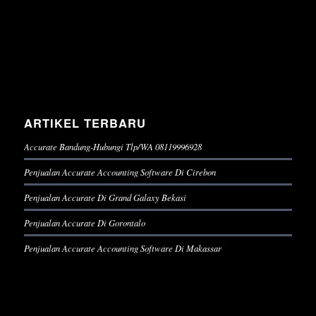
ARTIKEL TERBARU
Accurate Bandung-Hubungi Tlp/WA 08119996928
Penjualan Accurate Accounting Software Di Cirebon
Penjualan Accurate Di Grand Galaxy Bekasi
Penjualan Accurate Di Gorontalo
Penjualan Accurate Accounting Software Di Makassar