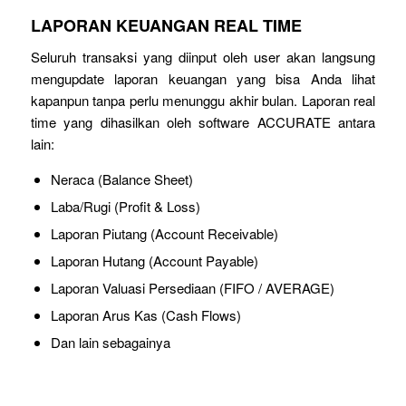
LAPORAN KEUANGAN REAL TIME
Seluruh transaksi yang diinput oleh user akan langsung
mengupdate laporan keuangan yang bisa Anda lihat
kapanpun tanpa perlu menunggu akhir bulan. Laporan real
time yang dihasilkan oleh software ACCURATE antara
lain:
Neraca (Balance Sheet)
Laba/Rugi (Profit & Loss)
Laporan Piutang (Account Receivable)
Laporan Hutang (Account Payable)
Laporan Valuasi Persediaan (FIFO / AVERAGE)
Laporan Arus Kas (Cash Flows)
Dan lain sebagainya