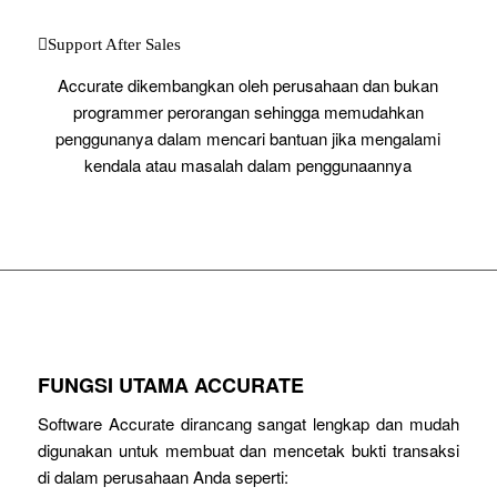
Support After Sales
Accurate dikembangkan oleh perusahaan dan bukan
programmer perorangan sehingga memudahkan
penggunanya dalam mencari bantuan jika mengalami
kendala atau masalah dalam penggunaannya
FUNGSI UTAMA ACCURATE
Software Accurate dirancang sangat lengkap dan mudah
digunakan untuk membuat dan mencetak bukti transaksi
di dalam perusahaan Anda seperti: