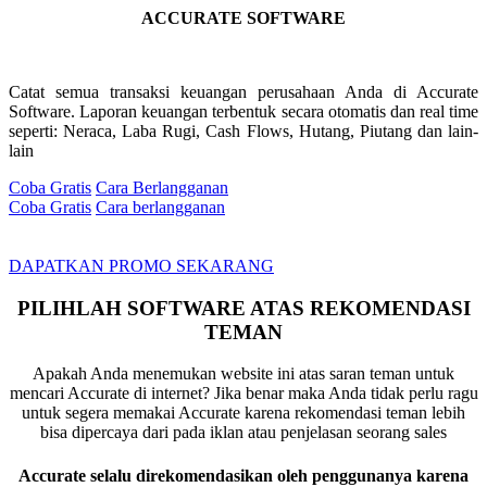
ACCURATE SOFTWARE
Catat semua transaksi keuangan perusahaan Anda di Accurate
Software. Laporan keuangan terbentuk secara otomatis dan real time
seperti: Neraca, Laba Rugi, Cash Flows, Hutang, Piutang dan lain-
lain
Coba Gratis
Cara Berlangganan
Coba Gratis
Cara berlangganan
DAPATKAN PROMO SEKARANG
PILIHLAH SOFTWARE ATAS REKOMENDASI
TEMAN
Apakah Anda menemukan website ini atas saran teman untuk
mencari Accurate di internet? Jika benar maka Anda tidak perlu ragu
untuk segera memakai Accurate karena rekomendasi teman lebih
bisa dipercaya dari pada iklan atau penjelasan seorang sales
Accurate selalu direkomendasikan oleh penggunanya karena