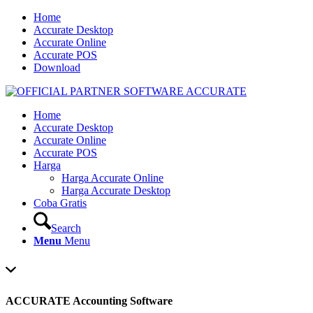
Home
Accurate Desktop
Accurate Online
Accurate POS
Download
Home
Accurate Desktop
Accurate Online
Accurate POS
Harga
Harga Accurate Online
Harga Accurate Desktop
Coba Gratis
Search
Menu
Menu
ACCURATE Accounting Software