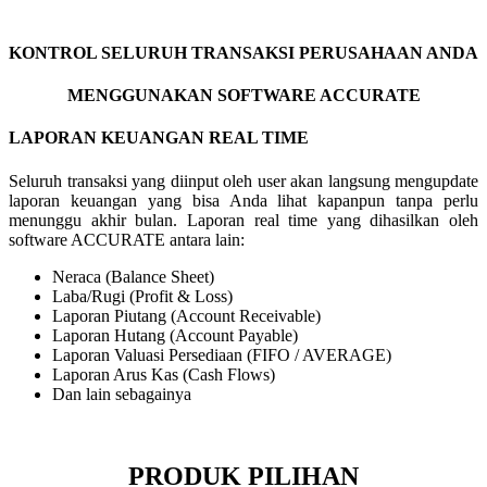
KONTROL SELURUH TRANSAKSI PERUSAHAAN ANDA
MENGGUNAKAN SOFTWARE ACCURATE
LAPORAN KEUANGAN REAL TIME
Seluruh transaksi yang diinput oleh user akan langsung mengupdate
laporan keuangan yang bisa Anda lihat kapanpun tanpa perlu
menunggu akhir bulan. Laporan real time yang dihasilkan oleh
software ACCURATE antara lain:
Neraca (Balance Sheet)
Laba/Rugi (Profit & Loss)
Laporan Piutang (Account Receivable)
Laporan Hutang (Account Payable)
Laporan Valuasi Persediaan (FIFO / AVERAGE)
Laporan Arus Kas (Cash Flows)
Dan lain sebagainya
PRODUK PILIHAN