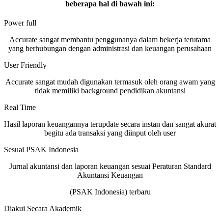
beberapa hal di bawah ini:
Power full
Accurate sangat membantu penggunanya dalam bekerja terutama
yang berhubungan dengan administrasi dan keuangan perusahaan
User Friendly
Accurate sangat mudah digunakan termasuk oleh orang awam yang
tidak memiliki background pendidikan akuntansi
Real Time
Hasil laporan keuangannya terupdate secara instan dan sangat akurat
begitu ada transaksi yang diinput oleh user
Sesuai PSAK Indonesia
Jurnal akuntansi dan laporan keuangan sesuai Peraturan Standard
Akuntansi Keuangan
(PSAK Indonesia) terbaru
Diakui Secara Akademik