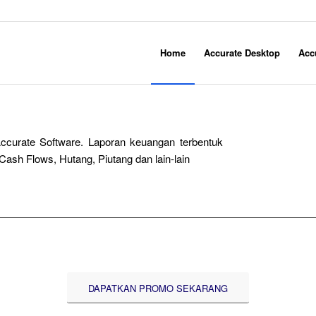
Home
Accurate Desktop
Acc
ccurate Software. Laporan keuangan terbentuk
Cash Flows, Hutang, Piutang dan lain-lain
DAPATKAN PROMO SEKARANG