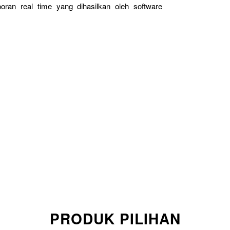
oran real time yang dihasilkan oleh software
PRODUK PILIHAN