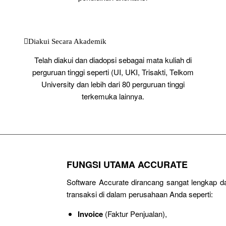
Diakui Secara Akademik
Telah diakui dan diadopsi sebagai mata kuliah di
perguruan tinggi seperti (UI, UKI, Trisakti, Telkom
University dan lebih dari 80 perguruan tinggi
terkemuka lainnya.
FUNGSI UTAMA ACCURATE
Software Accurate dirancang sangat lengkap 
transaksi di dalam perusahaan Anda seperti:
Invoice
(Faktur Penjualan),