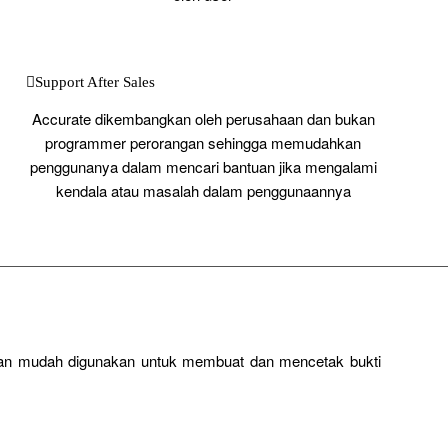
Support After Sales
Accurate dikembangkan oleh perusahaan dan bukan
programmer perorangan sehingga memudahkan
penggunanya dalam mencari bantuan jika mengalami
kendala atau masalah dalam penggunaannya
dan mudah digunakan untuk membuat dan mencetak bukti