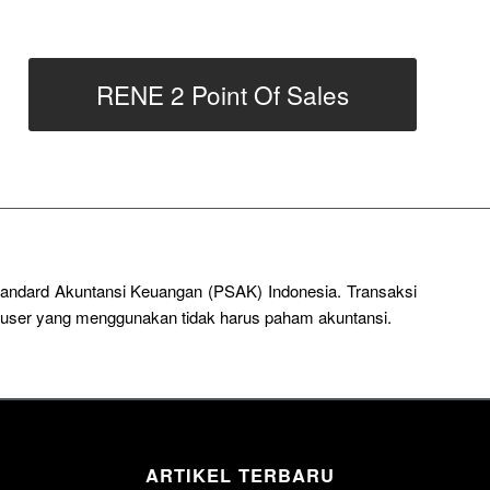
RENE 2 Point Of Sales
Standard Akuntansi Keuangan (PSAK) Indonesia. Transaksi
a user yang menggunakan tidak harus paham akuntansi.
ARTIKEL TERBARU