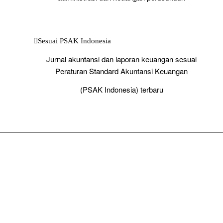
Sesuai PSAK Indonesia
Jurnal akuntansi dan laporan keuangan sesuai
Peraturan Standard Akuntansi Keuangan
(PSAK Indonesia) terbaru