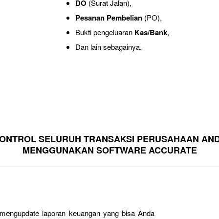
DO
(Surat Jalan),
Pesanan Pembelian
(PO),
Bukti pengeluaran
Kas/Bank
,
Dan lain sebagainya.
ONTROL SELURUH TRANSAKSI PERUSAHAAN AN
MENGGUNAKAN SOFTWARE ACCURATE
g mengupdate laporan keuangan yang bisa Anda