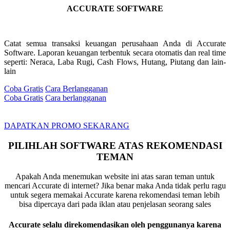
ACCURATE SOFTWARE
Catat semua transaksi keuangan perusahaan Anda di Accurate
Software. Laporan keuangan terbentuk secara otomatis dan real time
seperti: Neraca, Laba Rugi, Cash Flows, Hutang, Piutang dan lain-
lain
Coba Gratis
Cara Berlangganan
Coba Gratis
Cara berlangganan
DAPATKAN PROMO SEKARANG
PILIHLAH SOFTWARE ATAS REKOMENDASI
TEMAN
Apakah Anda menemukan website ini atas saran teman untuk
mencari Accurate di internet? Jika benar maka Anda tidak perlu ragu
untuk segera memakai Accurate karena rekomendasi teman lebih
bisa dipercaya dari pada iklan atau penjelasan seorang sales
Accurate selalu direkomendasikan oleh penggunanya karena