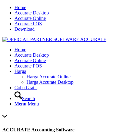
Home
Accurate Desktop
Accurate Online
Accurate POS
Download
Home
Accurate Desktop
Accurate Online
Accurate POS
Harga
Harga Accurate Online
Harga Accurate Desktop
Coba Gratis
Search
Menu
Menu
ACCURATE Accounting Software