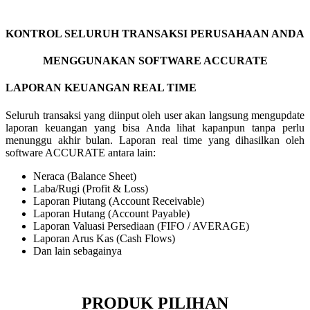
KONTROL SELURUH TRANSAKSI PERUSAHAAN ANDA
MENGGUNAKAN SOFTWARE ACCURATE
LAPORAN KEUANGAN REAL TIME
Seluruh transaksi yang diinput oleh user akan langsung mengupdate
laporan keuangan yang bisa Anda lihat kapanpun tanpa perlu
menunggu akhir bulan. Laporan real time yang dihasilkan oleh
software ACCURATE antara lain:
Neraca (Balance Sheet)
Laba/Rugi (Profit & Loss)
Laporan Piutang (Account Receivable)
Laporan Hutang (Account Payable)
Laporan Valuasi Persediaan (FIFO / AVERAGE)
Laporan Arus Kas (Cash Flows)
Dan lain sebagainya
PRODUK PILIHAN