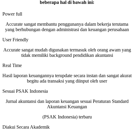
beberapa hal di bawah ini:
Power full
Accurate sangat membantu penggunanya dalam bekerja terutama
yang berhubungan dengan administrasi dan keuangan perusahaan
User Friendly
Accurate sangat mudah digunakan termasuk oleh orang awam yang
tidak memiliki background pendidikan akuntansi
Real Time
Hasil laporan keuangannya terupdate secara instan dan sangat akurat
begitu ada transaksi yang diinput oleh user
Sesuai PSAK Indonesia
Jurnal akuntansi dan laporan keuangan sesuai Peraturan Standard
Akuntansi Keuangan
(PSAK Indonesia) terbaru
Diakui Secara Akademik