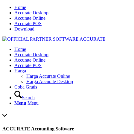
Home
Accurate Desktop
Accurate Online
Accurate POS
Download
Home
Accurate Desktop
Accurate Online
Accurate POS
Harga
Harga Accurate Online
Harga Accurate Desktop
Coba Gratis
Search
Menu
Menu
ACCURATE Accounting Software