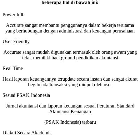
beberapa hal di bawah ini:
Power full
Accurate sangat membantu penggunanya dalam bekerja terutama
yang berhubungan dengan administrasi dan keuangan perusahaan
User Friendly
Accurate sangat mudah digunakan termasuk oleh orang awam yang
tidak memiliki background pendidikan akuntansi
Real Time
Hasil laporan keuangannya terupdate secara instan dan sangat akurat
begitu ada transaksi yang diinput oleh user
Sesuai PSAK Indonesia
Jurnal akuntansi dan laporan keuangan sesuai Peraturan Standard
Akuntansi Keuangan
(PSAK Indonesia) terbaru
Diakui Secara Akademik