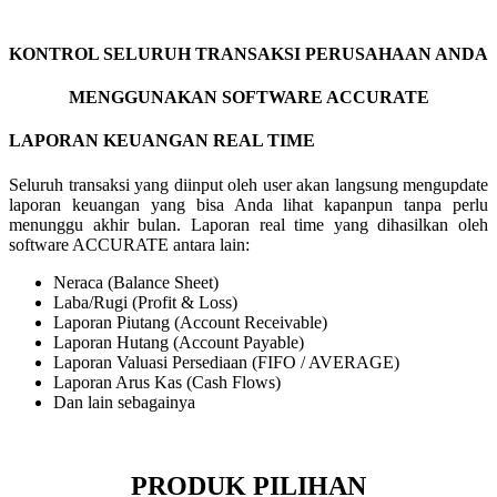
KONTROL SELURUH TRANSAKSI PERUSAHAAN ANDA
MENGGUNAKAN SOFTWARE ACCURATE
LAPORAN KEUANGAN REAL TIME
Seluruh transaksi yang diinput oleh user akan langsung mengupdate
laporan keuangan yang bisa Anda lihat kapanpun tanpa perlu
menunggu akhir bulan. Laporan real time yang dihasilkan oleh
software ACCURATE antara lain:
Neraca (Balance Sheet)
Laba/Rugi (Profit & Loss)
Laporan Piutang (Account Receivable)
Laporan Hutang (Account Payable)
Laporan Valuasi Persediaan (FIFO / AVERAGE)
Laporan Arus Kas (Cash Flows)
Dan lain sebagainya
PRODUK PILIHAN