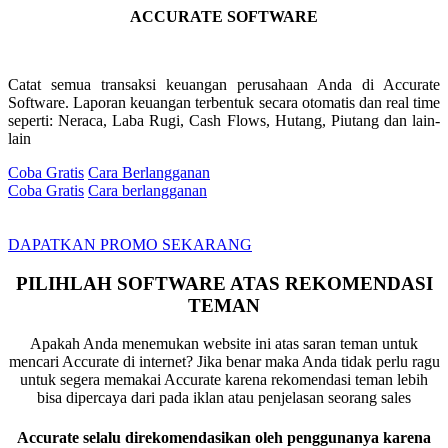
ACCURATE SOFTWARE
Catat semua transaksi keuangan perusahaan Anda di Accurate
Software. Laporan keuangan terbentuk secara otomatis dan real time
seperti: Neraca, Laba Rugi, Cash Flows, Hutang, Piutang dan lain-
lain
Coba Gratis
Cara Berlangganan
Coba Gratis
Cara berlangganan
DAPATKAN PROMO SEKARANG
PILIHLAH SOFTWARE ATAS REKOMENDASI
TEMAN
Apakah Anda menemukan website ini atas saran teman untuk
mencari Accurate di internet? Jika benar maka Anda tidak perlu ragu
untuk segera memakai Accurate karena rekomendasi teman lebih
bisa dipercaya dari pada iklan atau penjelasan seorang sales
Accurate selalu direkomendasikan oleh penggunanya karena