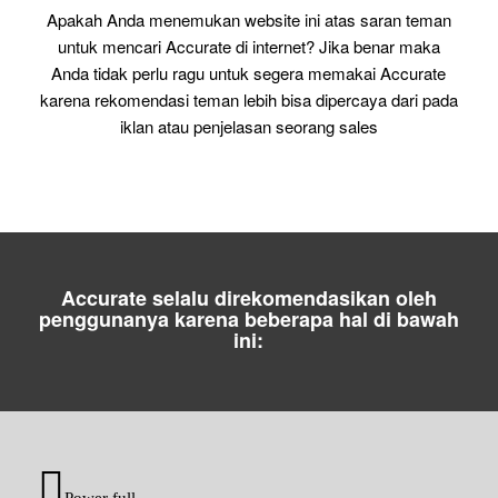
Apakah Anda menemukan website ini atas saran teman
untuk mencari Accurate di internet? Jika benar maka
Anda tidak perlu ragu untuk segera memakai Accurate
karena rekomendasi teman lebih bisa dipercaya dari pada
iklan atau penjelasan seorang sales
Accurate selalu direkomendasikan oleh
penggunanya karena beberapa hal di bawah
ini:
Power full