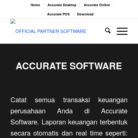
Home
Accurate Desktop
Accurate Online
Accurate POS
Download
ACCURATE SOFTWARE
Catat semua transaksi keuangan
perusahaan Anda di Accurate
Software. Laporan keuangan terbentuk
secara otomatis dan real time seperti: