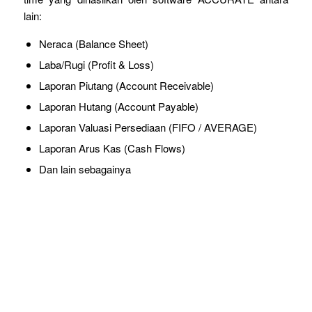
lain:
Neraca (Balance Sheet)
Laba/Rugi (Profit & Loss)
Laporan Piutang (Account Receivable)
Laporan Hutang (Account Payable)
Laporan Valuasi Persediaan (FIFO / AVERAGE)
Laporan Arus Kas (Cash Flows)
Dan lain sebagainya