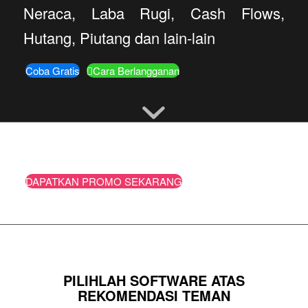
Neraca, Laba Rugi, Cash Flows,
Hutang, Piutang dan lain-lain
Coba Gratis
Cara Berlangganan
DAPATKAN PROMO SEKARANG
PILIHLAH SOFTWARE ATAS
REKOMENDASI TEMAN