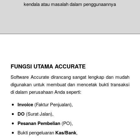
kendala atau masalah dalam penggunaannya
FUNGSI UTAMA ACCURATE
Software Accurate dirancang sangat lengkap dan mudah
digunakan untuk membuat dan mencetak bukti transaksi
di dalam perusahaan Anda seperti:
Invoice
(Faktur Penjualan),
DO
(Surat Jalan),
Pesanan Pembelian
(PO),
Bukti pengeluaran
Kas/Bank
,