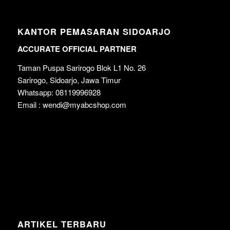
KANTOR PEMASARAN SIDOARJO
ACCURATE OFFICIAL PARTNER
Taman Puspa Sarirogo Blok L1 No. 26
Sarirogo, Sidoarjo, Jawa Timur
Whatsapp: 08119996928
Email : wendi@myabcshop.com
ARTIKEL TERBARU