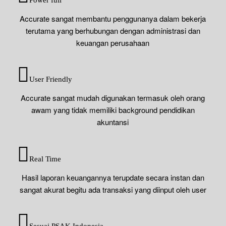
Accurate sangat membantu penggunanya dalam bekerja
terutama yang berhubungan dengan administrasi dan
keuangan perusahaan
User Friendly
Accurate sangat mudah digunakan termasuk oleh orang
awam yang tidak memiliki background pendidikan
akuntansi
Real Time
Hasil laporan keuangannya terupdate secara instan dan
sangat akurat begitu ada transaksi yang diinput oleh user