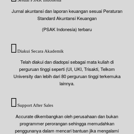
Sesuai PSAK Indonesia
Jurnal akuntansi dan laporan keuangan sesuai Peraturan
Standard Akuntansi Keuangan
(PSAK Indonesia) terbaru
Diakui Secara Akademik
Telah diakui dan diadopsi sebagai mata kuliah di
perguruan tinggi seperti (UI, UKI, Trisakti, Telkom
University dan lebih dari 80 perguruan tinggi terkemuka
lainnya.
Support After Sales
Accurate dikembangkan oleh perusahaan dan bukan
programmer perorangan sehingga memudahkan
penggunanya dalam mencari bantuan jika mengalami