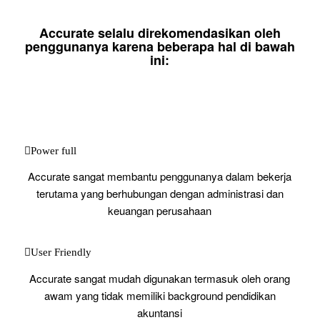
Accurate selalu direkomendasikan oleh
penggunanya karena beberapa hal di bawah
ini:
Power full
Accurate sangat membantu penggunanya dalam bekerja
terutama yang berhubungan dengan administrasi dan
keuangan perusahaan
User Friendly
Accurate sangat mudah digunakan termasuk oleh orang
awam yang tidak memiliki background pendidikan
akuntansi