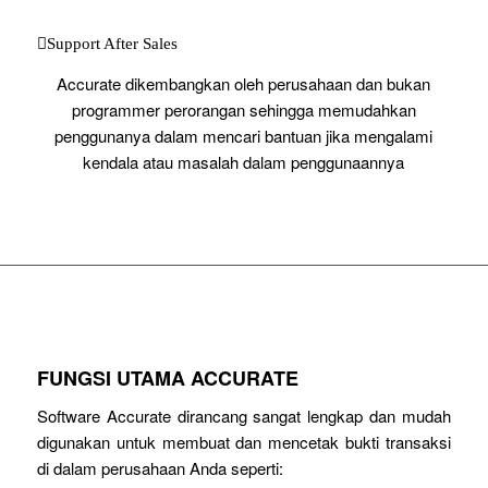
Support After Sales
Accurate dikembangkan oleh perusahaan dan bukan
programmer perorangan sehingga memudahkan
penggunanya dalam mencari bantuan jika mengalami
kendala atau masalah dalam penggunaannya
FUNGSI UTAMA ACCURATE
Software Accurate dirancang sangat lengkap dan mudah
digunakan untuk membuat dan mencetak bukti transaksi
di dalam perusahaan Anda seperti: