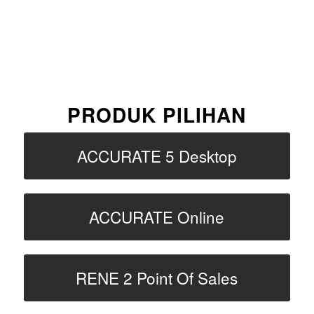
PRODUK PILIHAN
ACCURATE 5 Desktop
ACCURATE Online
RENE 2 Point Of Sales