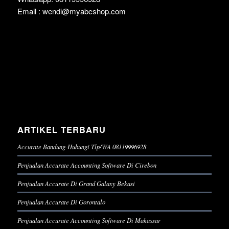
Email : wendi@myabcshop.com
ARTIKEL TERBARU
Accurate Bandung-Hubungi Tlp/WA 08119996928
Penjualan Accurate Accounting Software Di Cirebon
Penjualan Accurate Di Grand Galaxy Bekasi
Penjualan Accurate Di Gorontalo
Penjualan Accurate Accounting Software Di Makassar