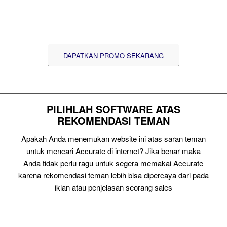
DAPATKAN PROMO SEKARANG
PILIHLAH SOFTWARE ATAS
REKOMENDASI TEMAN
Apakah Anda menemukan website ini atas saran teman
untuk mencari Accurate di internet? Jika benar maka
Anda tidak perlu ragu untuk segera memakai Accurate
karena rekomendasi teman lebih bisa dipercaya dari pada
iklan atau penjelasan seorang sales