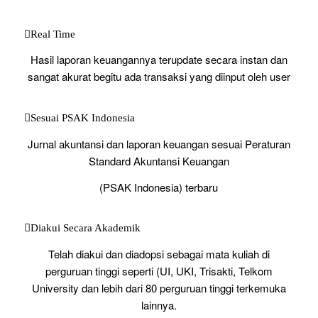
Real Time
Hasil laporan keuangannya terupdate secara instan dan
sangat akurat begitu ada transaksi yang diinput oleh user
Sesuai PSAK Indonesia
Jurnal akuntansi dan laporan keuangan sesuai Peraturan
Standard Akuntansi Keuangan
(PSAK Indonesia) terbaru
Diakui Secara Akademik
Telah diakui dan diadopsi sebagai mata kuliah di
perguruan tinggi seperti (UI, UKI, Trisakti, Telkom
University dan lebih dari 80 perguruan tinggi terkemuka
lainnya.