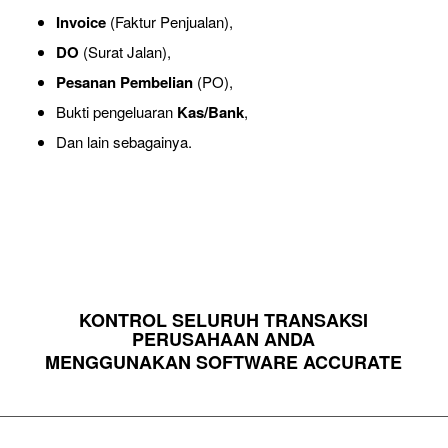
Invoice
(Faktur Penjualan),
DO
(Surat Jalan),
Pesanan Pembelian
(PO),
Bukti pengeluaran
Kas/Bank
,
Dan lain sebagainya.
KONTROL SELURUH TRANSAKSI
PERUSAHAAN ANDA
MENGGUNAKAN SOFTWARE ACCURATE