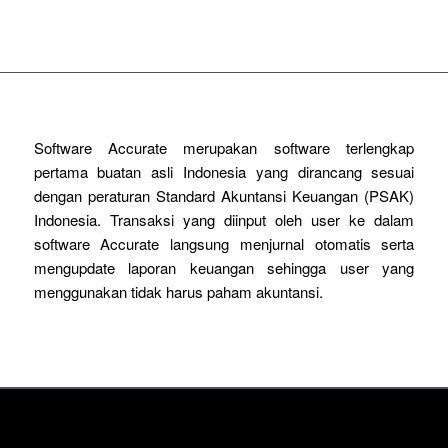
Software Accurate merupakan software terlengkap
pertama buatan asli Indonesia yang dirancang sesuai
dengan peraturan Standard Akuntansi Keuangan (PSAK)
Indonesia. Transaksi yang diinput oleh user ke dalam
software Accurate langsung menjurnal otomatis serta
mengupdate laporan keuangan sehingga user yang
menggunakan tidak harus paham akuntansi.