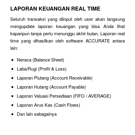
LAPORAN KEUANGAN REAL TIME
Seluruh transaksi yang diinput oleh user akan langsung
mengupdate laporan keuangan yang bisa Anda lihat
kapanpun tanpa perlu menunggu akhir bulan. Laporan real
time yang dihasilkan oleh software ACCURATE antara
lain:
Neraca (Balance Sheet)
Laba/Rugi (Profit & Loss)
Laporan Piutang (Account Receivable)
Laporan Hutang (Account Payable)
Laporan Valuasi Persediaan (FIFO / AVERAGE)
Laporan Arus Kas (Cash Flows)
Dan lain sebagainya