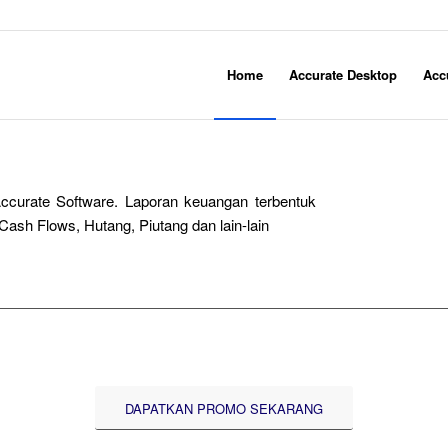
Home
Accurate Desktop
Acc
ccurate Software. Laporan keuangan terbentuk
Cash Flows, Hutang, Piutang dan lain-lain
DAPATKAN PROMO SEKARANG