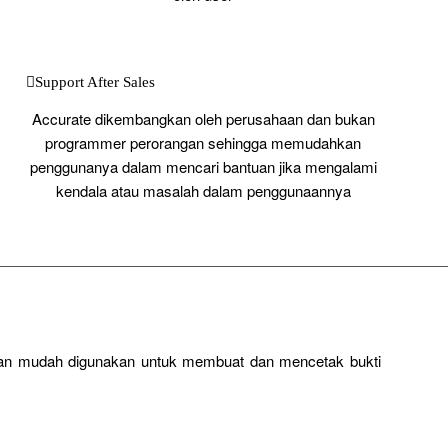
Support After Sales
Accurate dikembangkan oleh perusahaan dan bukan
programmer perorangan sehingga memudahkan
penggunanya dalam mencari bantuan jika mengalami
kendala atau masalah dalam penggunaannya
dan mudah digunakan untuk membuat dan mencetak bukti