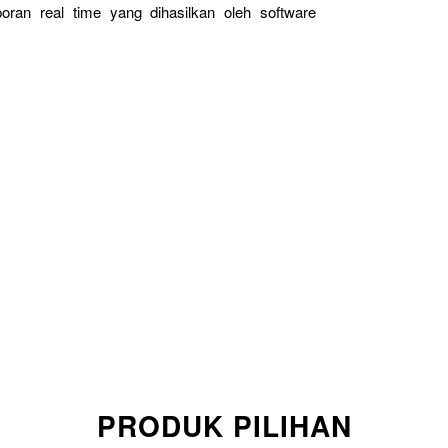
oran real time yang dihasilkan oleh software
PRODUK PILIHAN