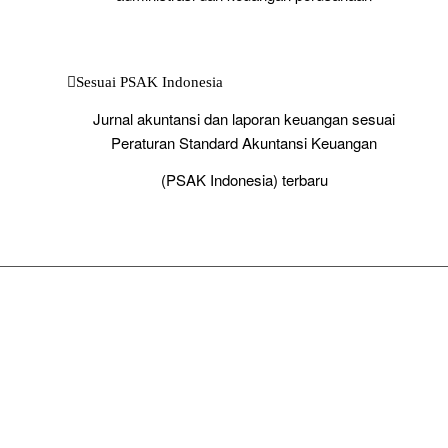
Sesuai PSAK Indonesia
Jurnal akuntansi dan laporan keuangan sesuai
Peraturan Standard Akuntansi Keuangan
(PSAK Indonesia) terbaru