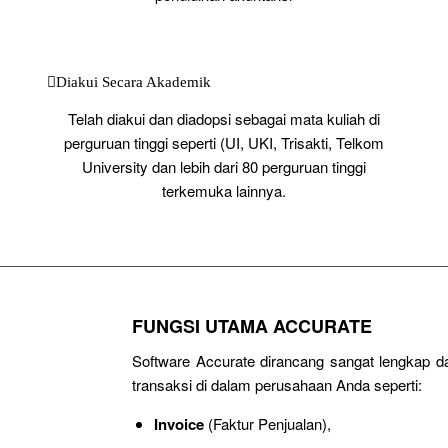
Diakui Secara Akademik
Telah diakui dan diadopsi sebagai mata kuliah di
perguruan tinggi seperti (UI, UKI, Trisakti, Telkom
University dan lebih dari 80 perguruan tinggi
terkemuka lainnya.
FUNGSI UTAMA ACCURATE
Software Accurate dirancang sangat lengkap 
transaksi di dalam perusahaan Anda seperti:
Invoice
(Faktur Penjualan),