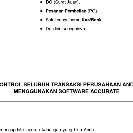
DO
(Surat Jalan),
Pesanan Pembelian
(PO),
Bukti pengeluaran
Kas/Bank
,
Dan lain sebagainya.
ONTROL SELURUH TRANSAKSI PERUSAHAAN AN
MENGGUNAKAN SOFTWARE ACCURATE
g mengupdate laporan keuangan yang bisa Anda