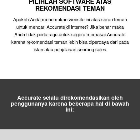
PILIHLAH SOFTWARE ATAS
REKOMENDASI TEMAN
Apakah Anda menemukan website ini atas saran teman
untuk mencari Accurate di internet? Jika benar maka
Anda tidak perlu ragu untuk segera memakai Accurate
karena rekomendasi teman lebih bisa dipercaya dari pada
iklan atau penjelasan seorang sales
Accurate selalu direkomendasikan oleh
penggunanya karena beberapa hal di bawah
ini: