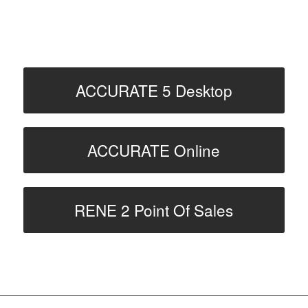
PRODUK PILIHAN
ACCURATE 5 Desktop
ACCURATE Online
RENE 2 Point Of Sales