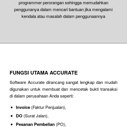
programmer perorangan sehingga memudahkan
penggunanya dalam mencari bantuan jika mengalami
kendala atau masalah dalam penggunaannya
FUNGSI UTAMA ACCURATE
Software Accurate dirancang sangat lengkap dan mudah
digunakan untuk membuat dan mencetak bukti transaksi
di dalam perusahaan Anda seperti:
Invoice
(Faktur Penjualan),
DO
(Surat Jalan),
Pesanan Pembelian
(PO),