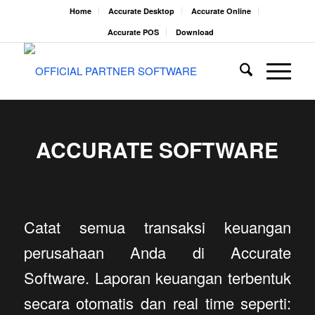
Home
Accurate Desktop
Accurate Online
Accurate POS
Download
ACCURATE SOFTWARE
Catat semua transaksi keuangan
perusahaan Anda di Accurate
Software. Laporan keuangan terbentuk
secara otomatis dan real time seperti: