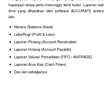
kapanpun tanpa perlu menunggu akhir bulan. Laporan real
time yang dihasilkan oleh software ACCURATE antara
lain:
Neraca (Balance Sheet)
Laba/Rugi (Profit & Loss)
Laporan Piutang (Account Receivable)
Laporan Hutang (Account Payable)
Laporan Valuasi Persediaan (FIFO / AVERAGE)
Laporan Arus Kas (Cash Flows)
Dan lain sebagainya