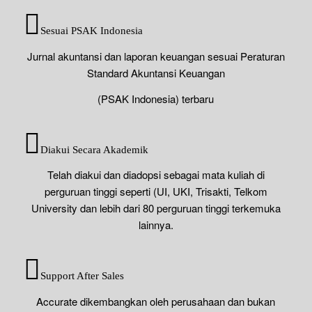
Sesuai PSAK Indonesia
Jurnal akuntansi dan laporan keuangan sesuai Peraturan
Standard Akuntansi Keuangan
(PSAK Indonesia) terbaru
Diakui Secara Akademik
Telah diakui dan diadopsi sebagai mata kuliah di
perguruan tinggi seperti (UI, UKI, Trisakti, Telkom
University dan lebih dari 80 perguruan tinggi terkemuka
lainnya.
Support After Sales
Accurate dikembangkan oleh perusahaan dan bukan