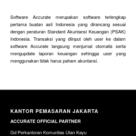
Software Accurate merupakan software terlengkap
pertama buatan asli Indonesia yang dirancang sesuai
dengan peraturan Standard Akuntansi Keuangan (PSAK)
Indonesia. Transaksi yang diinput oleh user ke dalam
software Accurate langsung menjurnal otomatis serta
mengupdate laporan keuangan sehingga user yang
menggunakan tidak harus paham akuntansi.
KANTOR PEMASARAN JAKARTA
ACCURATE OFFICIAL PARTNER
Gd Perkantoran Komunitas Utan Kayu