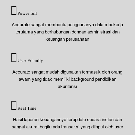
Power full
Accurate sangat membantu penggunanya dalam bekerja
terutama yang berhubungan dengan administrasi dan
keuangan perusahaan
User Friendly
Accurate sangat mudah digunakan termasuk oleh orang
awam yang tidak memiliki background pendidikan
akuntansi
Real Time
Hasil laporan keuangannya terupdate secara instan dan
sangat akurat begitu ada transaksi yang diinput oleh user