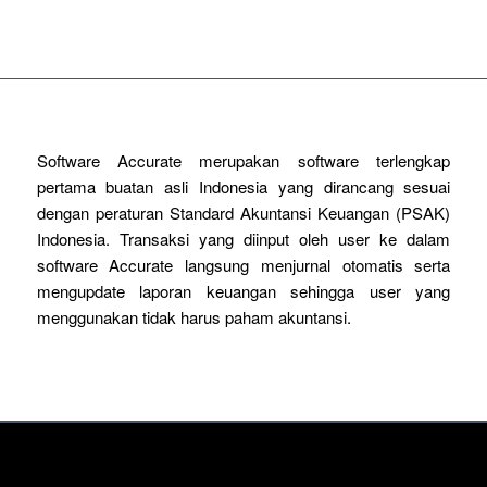
Software Accurate merupakan software terlengkap
pertama buatan asli Indonesia yang dirancang sesuai
dengan peraturan Standard Akuntansi Keuangan (PSAK)
Indonesia. Transaksi yang diinput oleh user ke dalam
software Accurate langsung menjurnal otomatis serta
mengupdate laporan keuangan sehingga user yang
menggunakan tidak harus paham akuntansi.