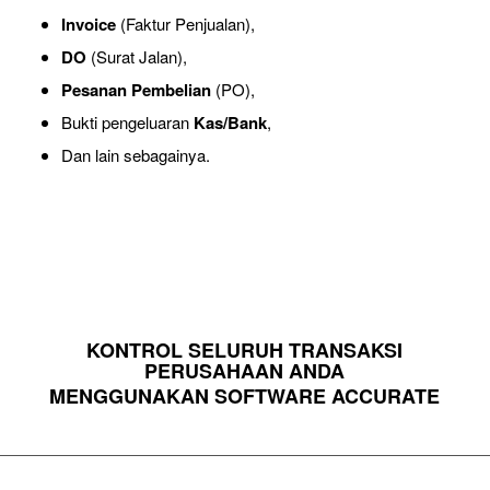
Invoice
(Faktur Penjualan),
DO
(Surat Jalan),
Pesanan Pembelian
(PO),
Bukti pengeluaran
Kas/Bank
,
Dan lain sebagainya.
KONTROL SELURUH TRANSAKSI
PERUSAHAAN ANDA
MENGGUNAKAN SOFTWARE ACCURATE