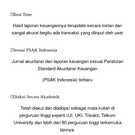
Real Time
Hasil laporan keuangannya terupdate secara instan dan
sangat akurat begitu ada transaksi yang diinput oleh user
Sesuai PSAK Indonesia
Jurnal akuntansi dan laporan keuangan sesuai Peraturan
Standard Akuntansi Keuangan
(PSAK Indonesia) terbaru
Diakui Secara Akademik
Telah diakui dan diadopsi sebagai mata kuliah di
perguruan tinggi seperti (UI, UKI, Trisakti, Telkom
University dan lebih dari 80 perguruan tinggi terkemuka
lainnya.