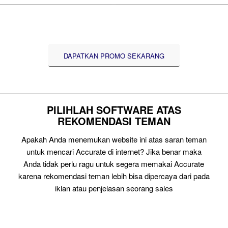
DAPATKAN PROMO SEKARANG
PILIHLAH SOFTWARE ATAS
REKOMENDASI TEMAN
Apakah Anda menemukan website ini atas saran teman
untuk mencari Accurate di internet? Jika benar maka
Anda tidak perlu ragu untuk segera memakai Accurate
karena rekomendasi teman lebih bisa dipercaya dari pada
iklan atau penjelasan seorang sales