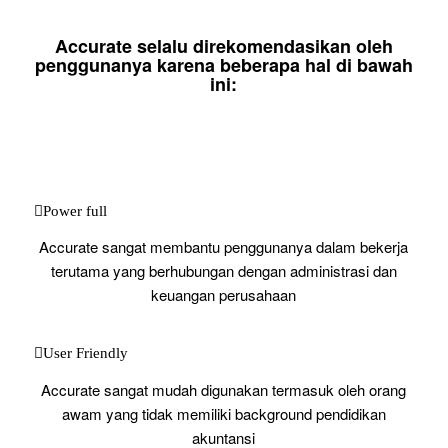
Accurate selalu direkomendasikan oleh
penggunanya karena beberapa hal di bawah
ini:
Power full
Accurate sangat membantu penggunanya dalam bekerja
terutama yang berhubungan dengan administrasi dan
keuangan perusahaan
User Friendly
Accurate sangat mudah digunakan termasuk oleh orang
awam yang tidak memiliki background pendidikan
akuntansi