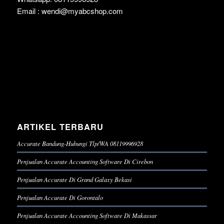
Email : wendi@myabcshop.com
ARTIKEL TERBARU
Accurate Bandung-Hubungi Tlp/WA 08119996928
Penjualan Accurate Accounting Software Di Cirebon
Penjualan Accurate Di Grand Galaxy Bekasi
Penjualan Accurate Di Gorontalo
Penjualan Accurate Accounting Software Di Makassar