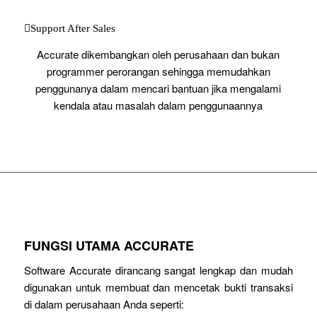
Support After Sales
Accurate dikembangkan oleh perusahaan dan bukan
programmer perorangan sehingga memudahkan
penggunanya dalam mencari bantuan jika mengalami
kendala atau masalah dalam penggunaannya
FUNGSI UTAMA ACCURATE
Software Accurate dirancang sangat lengkap dan mudah
digunakan untuk membuat dan mencetak bukti transaksi
di dalam perusahaan Anda seperti: