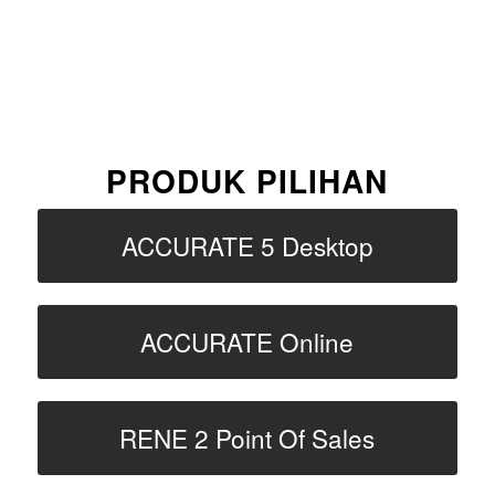
PRODUK PILIHAN
ACCURATE 5 Desktop
ACCURATE Online
RENE 2 Point Of Sales