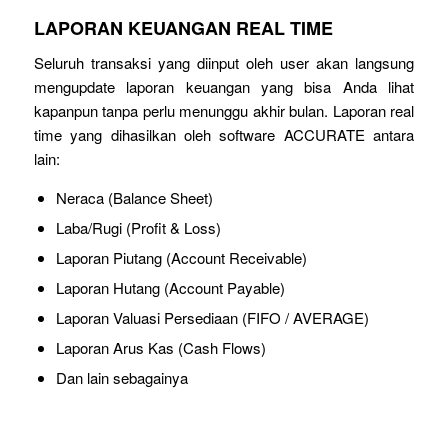
LAPORAN KEUANGAN REAL TIME
Seluruh transaksi yang diinput oleh user akan langsung
mengupdate laporan keuangan yang bisa Anda lihat
kapanpun tanpa perlu menunggu akhir bulan. Laporan real
time yang dihasilkan oleh software ACCURATE antara
lain:
Neraca (Balance Sheet)
Laba/Rugi (Profit & Loss)
Laporan Piutang (Account Receivable)
Laporan Hutang (Account Payable)
Laporan Valuasi Persediaan (FIFO / AVERAGE)
Laporan Arus Kas (Cash Flows)
Dan lain sebagainya