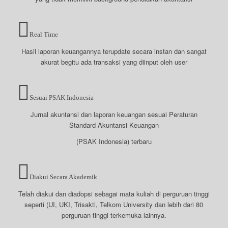
Real Time
Hasil laporan keuangannya terupdate secara instan dan sangat
akurat begitu ada transaksi yang diinput oleh user
Sesuai PSAK Indonesia
Jurnal akuntansi dan laporan keuangan sesuai Peraturan
Standard Akuntansi Keuangan
(PSAK Indonesia) terbaru
Diakui Secara Akademik
Telah diakui dan diadopsi sebagai mata kuliah di perguruan tinggi
seperti (UI, UKI, Trisakti, Telkom University dan lebih dari 80
perguruan tinggi terkemuka lainnya.