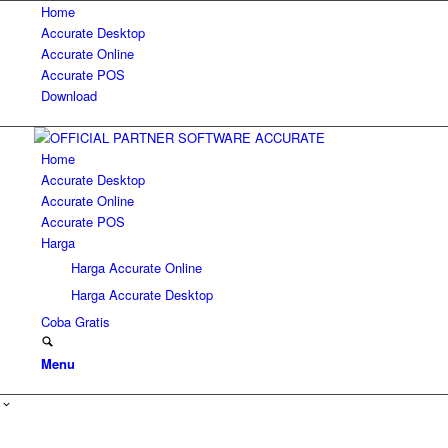
Home
Accurate Desktop
Accurate Online
Accurate POS
Download
Home
Accurate Desktop
Accurate Online
Accurate POS
Harga
Harga Accurate Online
Harga Accurate Desktop
Coba Gratis
Menu