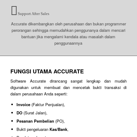
Support After Sales
Accurate dikembangkan oleh perusahaan dan bukan programmer
perorangan sehingga memudahkan penggunanya dalam mencari
bantuan jika mengalami kendala atau masalah dalam
penggunaannya
FUNGSI UTAMA ACCURATE
Software Accurate dirancang sangat lengkap dan mudah
digunakan untuk membuat dan mencetak bukti transaksi di
dalam perusahaan Anda seperti:
Invoice
(Faktur Penjualan),
DO
(Surat Jalan),
Pesanan Pembelian
(PO),
Bukti pengeluaran
Kas/Bank
,