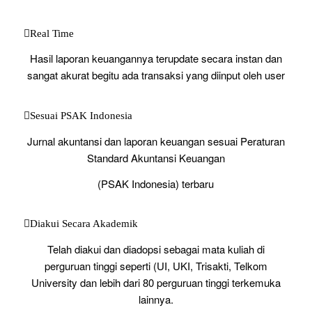
Real Time
Hasil laporan keuangannya terupdate secara instan dan
sangat akurat begitu ada transaksi yang diinput oleh user
Sesuai PSAK Indonesia
Jurnal akuntansi dan laporan keuangan sesuai Peraturan
Standard Akuntansi Keuangan
(PSAK Indonesia) terbaru
Diakui Secara Akademik
Telah diakui dan diadopsi sebagai mata kuliah di
perguruan tinggi seperti (UI, UKI, Trisakti, Telkom
University dan lebih dari 80 perguruan tinggi terkemuka
lainnya.