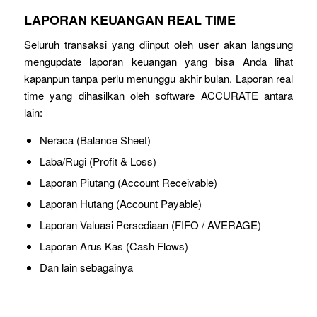
LAPORAN KEUANGAN REAL TIME
Seluruh transaksi yang diinput oleh user akan langsung
mengupdate laporan keuangan yang bisa Anda lihat
kapanpun tanpa perlu menunggu akhir bulan. Laporan real
time yang dihasilkan oleh software ACCURATE antara
lain:
Neraca (Balance Sheet)
Laba/Rugi (Profit & Loss)
Laporan Piutang (Account Receivable)
Laporan Hutang (Account Payable)
Laporan Valuasi Persediaan (FIFO / AVERAGE)
Laporan Arus Kas (Cash Flows)
Dan lain sebagainya