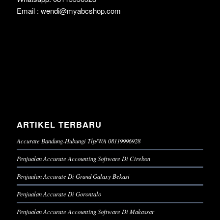
Email : wendi@myabcshop.com
ARTIKEL TERBARU
Accurate Bandung-Hubungi Tlp/WA 08119996928
Penjualan Accurate Accounting Software Di Cirebon
Penjualan Accurate Di Grand Galaxy Bekasi
Penjualan Accurate Di Gorontalo
Penjualan Accurate Accounting Software Di Makassar