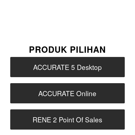
PRODUK PILIHAN
ACCURATE 5 Desktop
ACCURATE Online
RENE 2 Point Of Sales