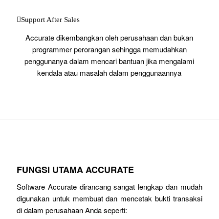
Support After Sales
Accurate dikembangkan oleh perusahaan dan bukan
programmer perorangan sehingga memudahkan
penggunanya dalam mencari bantuan jika mengalami
kendala atau masalah dalam penggunaannya
FUNGSI UTAMA ACCURATE
Software Accurate dirancang sangat lengkap dan mudah
digunakan untuk membuat dan mencetak bukti transaksi
di dalam perusahaan Anda seperti: