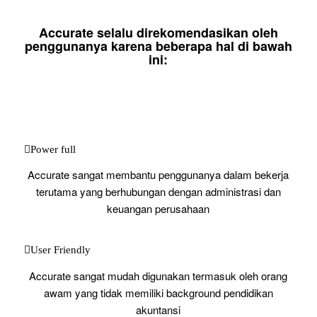
Accurate selalu direkomendasikan oleh
penggunanya karena beberapa hal di bawah
ini:
Power full
Accurate sangat membantu penggunanya dalam bekerja
terutama yang berhubungan dengan administrasi dan
keuangan perusahaan
User Friendly
Accurate sangat mudah digunakan termasuk oleh orang
awam yang tidak memiliki background pendidikan
akuntansi