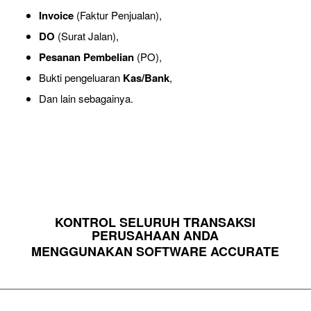
Invoice
(Faktur Penjualan),
DO
(Surat Jalan),
Pesanan Pembelian
(PO),
Bukti pengeluaran
Kas/Bank
,
Dan lain sebagainya.
KONTROL SELURUH TRANSAKSI
PERUSAHAAN ANDA
MENGGUNAKAN SOFTWARE ACCURATE