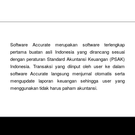
Software Accurate merupakan software terlengkap
pertama buatan asli Indonesia yang dirancang sesuai
dengan peraturan Standard Akuntansi Keuangan (PSAK)
Indonesia. Transaksi yang diinput oleh user ke dalam
software Accurate langsung menjurnal otomatis serta
mengupdate laporan keuangan sehingga user yang
menggunakan tidak harus paham akuntansi.