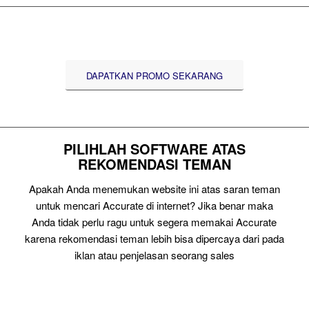
DAPATKAN PROMO SEKARANG
PILIHLAH SOFTWARE ATAS
REKOMENDASI TEMAN
Apakah Anda menemukan website ini atas saran teman
untuk mencari Accurate di internet? Jika benar maka
Anda tidak perlu ragu untuk segera memakai Accurate
karena rekomendasi teman lebih bisa dipercaya dari pada
iklan atau penjelasan seorang sales