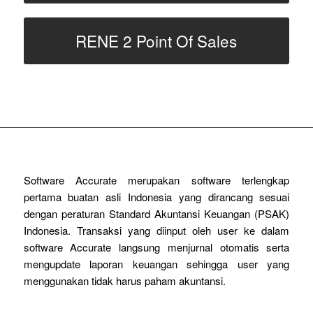
RENE 2 Point Of Sales
Software Accurate merupakan software terlengkap
pertama buatan asli Indonesia yang dirancang sesuai
dengan peraturan Standard Akuntansi Keuangan (PSAK)
Indonesia. Transaksi yang diinput oleh user ke dalam
software Accurate langsung menjurnal otomatis serta
mengupdate laporan keuangan sehingga user yang
menggunakan tidak harus paham akuntansi.