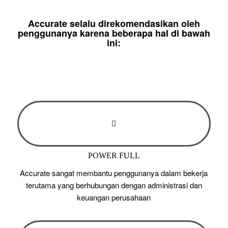
Accurate selalu direkomendasikan oleh
penggunanya karena beberapa hal di bawah
ini:
POWER FULL
Accurate sangat membantu penggunanya dalam bekerja
terutama yang berhubungan dengan administrasi dan
keuangan perusahaan