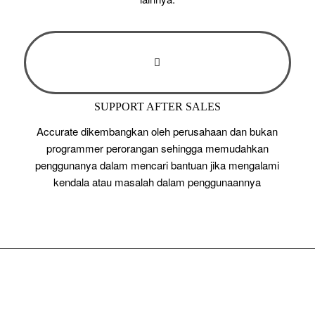
SUPPORT AFTER SALES
Accurate dikembangkan oleh perusahaan dan bukan
programmer perorangan sehingga memudahkan
penggunanya dalam mencari bantuan jika mengalami
kendala atau masalah dalam penggunaannya