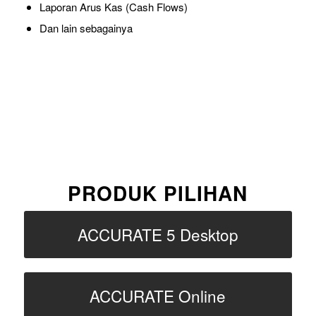
Laporan Arus Kas (Cash Flows)
Dan lain sebagainya
PRODUK PILIHAN
ACCURATE 5 Desktop
ACCURATE Online