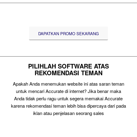
DAPATKAN PROMO SEKARANG
PILIHLAH SOFTWARE ATAS
REKOMENDASI TEMAN
Apakah Anda menemukan website ini atas saran teman
untuk mencari Accurate di internet? Jika benar maka
Anda tidak perlu ragu untuk segera memakai Accurate
karena rekomendasi teman lebih bisa dipercaya dari pada
iklan atau penjelasan seorang sales