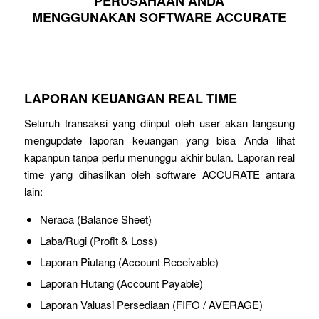
PERUSAHAAN ANDA
MENGGUNAKAN SOFTWARE ACCURATE
LAPORAN KEUANGAN REAL TIME
Seluruh transaksi yang diinput oleh user akan langsung
mengupdate laporan keuangan yang bisa Anda lihat
kapanpun tanpa perlu menunggu akhir bulan. Laporan real
time yang dihasilkan oleh software ACCURATE antara
lain:
Neraca (Balance Sheet)
Laba/Rugi (Profit & Loss)
Laporan Piutang (Account Receivable)
Laporan Hutang (Account Payable)
Laporan Valuasi Persediaan (FIFO / AVERAGE)