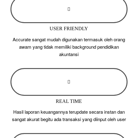
USER FRIENDLY
Accurate sangat mudah digunakan termasuk oleh orang
awam yang tidak memiliki background pendidikan
akuntansi
REAL TIME
Hasil laporan keuangannya terupdate secara instan dan
sangat akurat begitu ada transaksi yang diinput oleh user