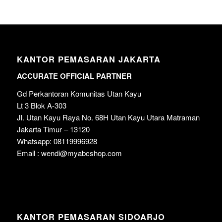
KANTOR PEMASARAN JAKARTA
ACCURATE OFFICIAL PARTNER
Gd Perkantoran Komunitas Utan Kayu
Lt 3 Blok A-303
Jl. Utan Kayu Raya No. 68H Utan Kayu Utara Matraman
Jakarta Timur – 13120
Whatsapp: 08119996928
Email : wendi@myabcshop.com
KANTOR PEMASARAN SIDOARJO