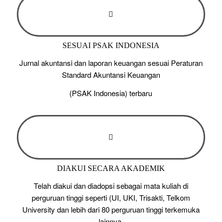
SESUAI PSAK INDONESIA
Jurnal akuntansi dan laporan keuangan sesuai Peraturan
Standard Akuntansi Keuangan
(PSAK Indonesia) terbaru
DIAKUI SECARA AKADEMIK
Telah diakui dan diadopsi sebagai mata kuliah di
perguruan tinggi seperti (UI, UKI, Trisakti, Telkom
University dan lebih dari 80 perguruan tinggi terkemuka
lainnya.