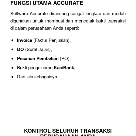
FUNGSI UTAMA ACCURATE
Software Accurate dirancang sangat lengkap dan mudah
digunakan untuk membuat dan mencetak bukti transaksi
di dalam perusahaan Anda seperti:
Invoice
(Faktur Penjualan),
DO
(Surat Jalan),
Pesanan Pembelian
(PO),
Bukti pengeluaran
Kas/Bank
,
Dan lain sebagainya.
KONTROL SELURUH TRANSAKSI