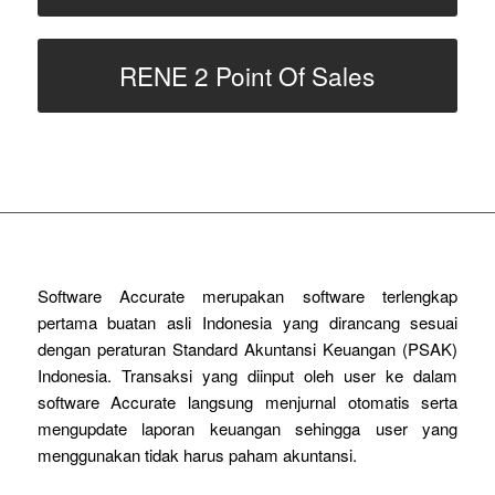
RENE 2 Point Of Sales
Software Accurate merupakan software terlengkap
pertama buatan asli Indonesia yang dirancang sesuai
dengan peraturan Standard Akuntansi Keuangan (PSAK)
Indonesia. Transaksi yang diinput oleh user ke dalam
software Accurate langsung menjurnal otomatis serta
mengupdate laporan keuangan sehingga user yang
menggunakan tidak harus paham akuntansi.