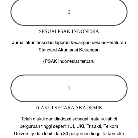
SESUAI PSAK INDONESIA
Jurnal akuntansi dan laporan keuangan sesuai Peraturan
Standard Akuntansi Keuangan
(PSAK Indonesia) terbaru
DIAKUI SECARA AKADEMIK
Telah diakui dan diadopsi sebagai mata kuliah di
perguruan tinggi seperti (UI, UKI, Trisakti, Telkom
University dan lebih dari 80 perguruan tinggi terkemuka