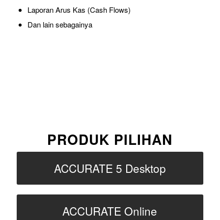
Laporan Arus Kas (Cash Flows)
Dan lain sebagainya
PRODUK PILIHAN
ACCURATE 5 Desktop
ACCURATE Online