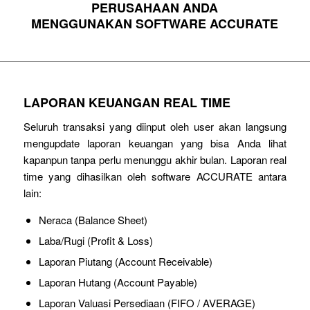
PERUSAHAAN ANDA
MENGGUNAKAN SOFTWARE ACCURATE
LAPORAN KEUANGAN REAL TIME
Seluruh transaksi yang diinput oleh user akan langsung
mengupdate laporan keuangan yang bisa Anda lihat
kapanpun tanpa perlu menunggu akhir bulan. Laporan real
time yang dihasilkan oleh software ACCURATE antara
lain:
Neraca (Balance Sheet)
Laba/Rugi (Profit & Loss)
Laporan Piutang (Account Receivable)
Laporan Hutang (Account Payable)
Laporan Valuasi Persediaan (FIFO / AVERAGE)