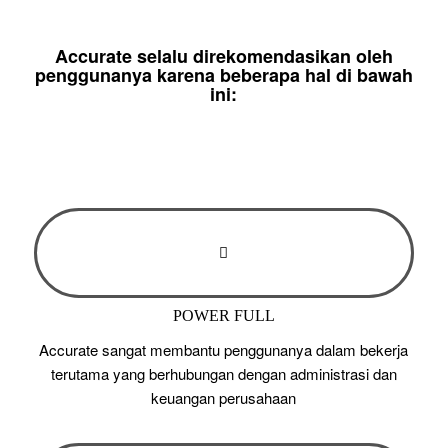
Accurate selalu direkomendasikan oleh
penggunanya karena beberapa hal di bawah
ini:
POWER FULL
Accurate sangat membantu penggunanya dalam bekerja
terutama yang berhubungan dengan administrasi dan
keuangan perusahaan