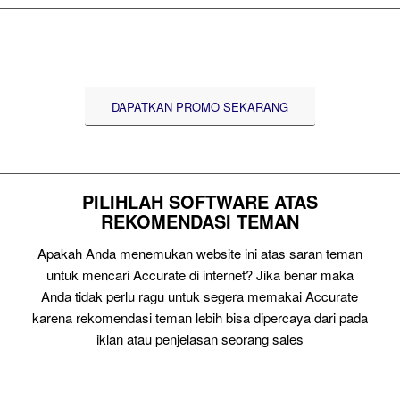
DAPATKAN PROMO SEKARANG
PILIHLAH SOFTWARE ATAS
REKOMENDASI TEMAN
Apakah Anda menemukan website ini atas saran teman
untuk mencari Accurate di internet? Jika benar maka
Anda tidak perlu ragu untuk segera memakai Accurate
karena rekomendasi teman lebih bisa dipercaya dari pada
iklan atau penjelasan seorang sales