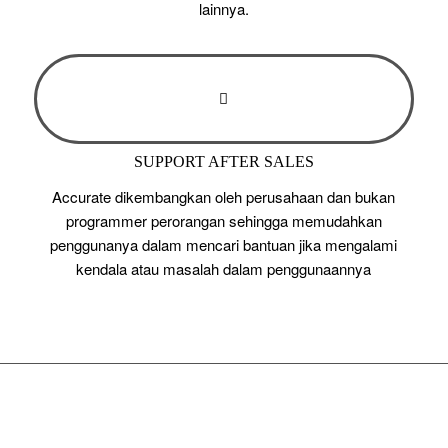
lainnya.
SUPPORT AFTER SALES
Accurate dikembangkan oleh perusahaan dan bukan
programmer perorangan sehingga memudahkan
penggunanya dalam mencari bantuan jika mengalami
kendala atau masalah dalam penggunaannya