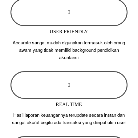
USER FRIENDLY
Accurate sangat mudah digunakan termasuk oleh orang
awam yang tidak memiliki background pendidikan
akuntansi
REAL TIME
Hasil laporan keuangannya terupdate secara instan dan
sangat akurat begitu ada transaksi yang diinput oleh user