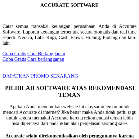
ACCURATE SOFTWARE
Catat semua transaksi keuangan perusahaan Anda di Accurate
Software. Laporan keuangan terbentuk secara otomatis dan real time
seperti: Neraca, Laba Rugi, Cash Flows, Hutang, Piutang dan lain-
lain
Coba Gratis
Cara Berlangganan
Coba Gratis
Cara berlangganan
DAPATKAN PROMO SEKARANG
PILIHLAH SOFTWARE ATAS REKOMENDASI
TEMAN
Apakah Anda menemukan website ini atas saran teman untuk
mencari Accurate di internet? Jika benar maka Anda tidak perlu ragu
untuk segera memakai Accurate karena rekomendasi teman lebih
bisa dipercaya dari pada iklan atau penjelasan seorang sales
Accurate selalu direkomendasikan oleh penggunanya karena