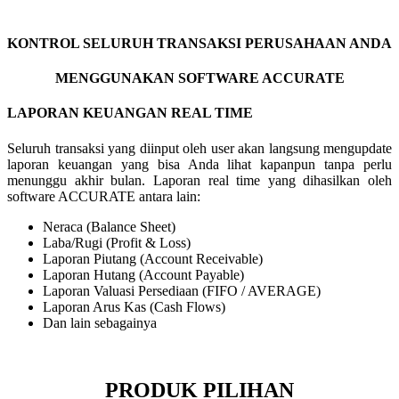
KONTROL SELURUH TRANSAKSI PERUSAHAAN ANDA
MENGGUNAKAN SOFTWARE ACCURATE
LAPORAN KEUANGAN REAL TIME
Seluruh transaksi yang diinput oleh user akan langsung mengupdate
laporan keuangan yang bisa Anda lihat kapanpun tanpa perlu
menunggu akhir bulan. Laporan real time yang dihasilkan oleh
software ACCURATE antara lain:
Neraca (Balance Sheet)
Laba/Rugi (Profit & Loss)
Laporan Piutang (Account Receivable)
Laporan Hutang (Account Payable)
Laporan Valuasi Persediaan (FIFO / AVERAGE)
Laporan Arus Kas (Cash Flows)
Dan lain sebagainya
PRODUK PILIHAN