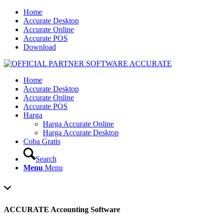
Home
Accurate Desktop
Accurate Online
Accurate POS
Download
Home
Accurate Desktop
Accurate Online
Accurate POS
Harga
Harga Accurate Online
Harga Accurate Desktop
Coba Gratis
Search
Menu
Menu
ACCURATE Accounting Software