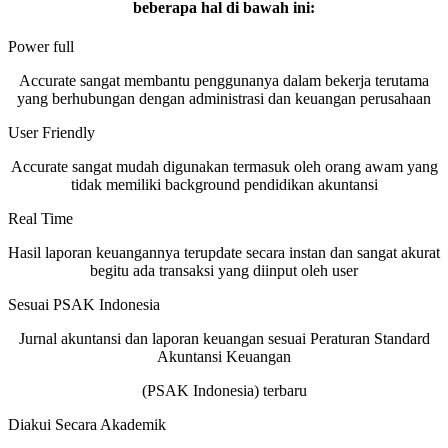
beberapa hal di bawah ini:
Power full
Accurate sangat membantu penggunanya dalam bekerja terutama
yang berhubungan dengan administrasi dan keuangan perusahaan
User Friendly
Accurate sangat mudah digunakan termasuk oleh orang awam yang
tidak memiliki background pendidikan akuntansi
Real Time
Hasil laporan keuangannya terupdate secara instan dan sangat akurat
begitu ada transaksi yang diinput oleh user
Sesuai PSAK Indonesia
Jurnal akuntansi dan laporan keuangan sesuai Peraturan Standard
Akuntansi Keuangan
(PSAK Indonesia) terbaru
Diakui Secara Akademik