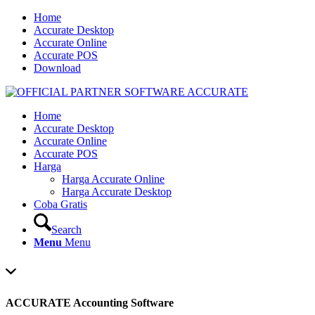
Home
Accurate Desktop
Accurate Online
Accurate POS
Download
Home
Accurate Desktop
Accurate Online
Accurate POS
Harga
Harga Accurate Online
Harga Accurate Desktop
Coba Gratis
Search
Menu
Menu
ACCURATE Accounting Software