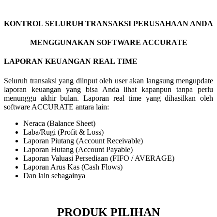
KONTROL SELURUH TRANSAKSI PERUSAHAAN ANDA
MENGGUNAKAN SOFTWARE ACCURATE
LAPORAN KEUANGAN REAL TIME
Seluruh transaksi yang diinput oleh user akan langsung mengupdate
laporan keuangan yang bisa Anda lihat kapanpun tanpa perlu
menunggu akhir bulan. Laporan real time yang dihasilkan oleh
software ACCURATE antara lain:
Neraca (Balance Sheet)
Laba/Rugi (Profit & Loss)
Laporan Piutang (Account Receivable)
Laporan Hutang (Account Payable)
Laporan Valuasi Persediaan (FIFO / AVERAGE)
Laporan Arus Kas (Cash Flows)
Dan lain sebagainya
PRODUK PILIHAN