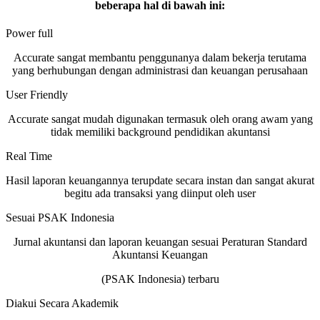
beberapa hal di bawah ini:
Power full
Accurate sangat membantu penggunanya dalam bekerja terutama
yang berhubungan dengan administrasi dan keuangan perusahaan
User Friendly
Accurate sangat mudah digunakan termasuk oleh orang awam yang
tidak memiliki background pendidikan akuntansi
Real Time
Hasil laporan keuangannya terupdate secara instan dan sangat akurat
begitu ada transaksi yang diinput oleh user
Sesuai PSAK Indonesia
Jurnal akuntansi dan laporan keuangan sesuai Peraturan Standard
Akuntansi Keuangan
(PSAK Indonesia) terbaru
Diakui Secara Akademik