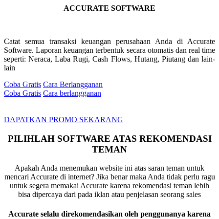
ACCURATE SOFTWARE
Catat semua transaksi keuangan perusahaan Anda di Accurate
Software. Laporan keuangan terbentuk secara otomatis dan real time
seperti: Neraca, Laba Rugi, Cash Flows, Hutang, Piutang dan lain-
lain
Coba Gratis
Cara Berlangganan
Coba Gratis
Cara berlangganan
DAPATKAN PROMO SEKARANG
PILIHLAH SOFTWARE ATAS REKOMENDASI
TEMAN
Apakah Anda menemukan website ini atas saran teman untuk
mencari Accurate di internet? Jika benar maka Anda tidak perlu ragu
untuk segera memakai Accurate karena rekomendasi teman lebih
bisa dipercaya dari pada iklan atau penjelasan seorang sales
Accurate selalu direkomendasikan oleh penggunanya karena