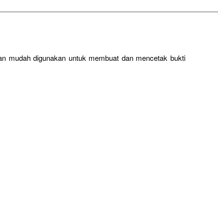
dan mudah digunakan untuk membuat dan mencetak bukti