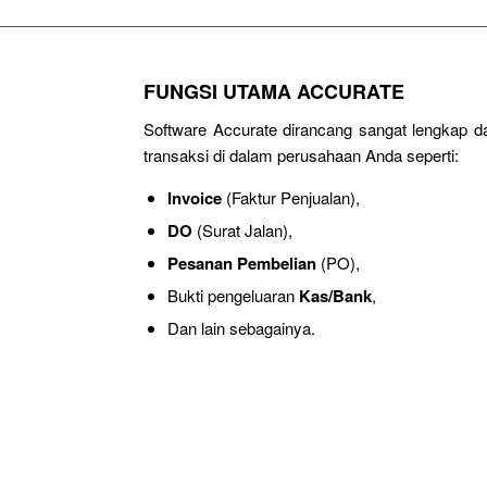
FUNGSI UTAMA ACCURATE
Software Accurate dirancang sangat lengkap 
transaksi di dalam perusahaan Anda seperti:
Invoice
(Faktur Penjualan),
DO
(Surat Jalan),
Pesanan Pembelian
(PO),
Bukti pengeluaran
Kas/Bank
,
Dan lain sebagainya.