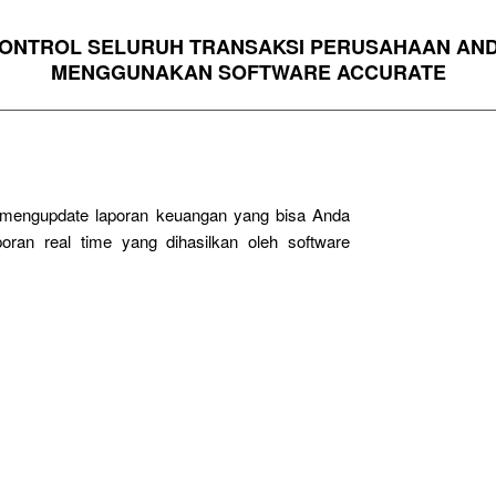
ONTROL SELURUH TRANSAKSI PERUSAHAAN AN
MENGGUNAKAN SOFTWARE ACCURATE
g mengupdate laporan keuangan yang bisa Anda
oran real time yang dihasilkan oleh software