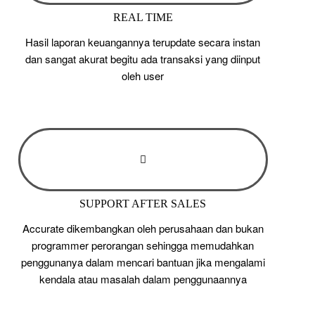
REAL TIME
Hasil laporan keuangannya terupdate secara instan
dan sangat akurat begitu ada transaksi yang diinput
oleh user
SUPPORT AFTER SALES
Accurate dikembangkan oleh perusahaan dan bukan
programmer perorangan sehingga memudahkan
penggunanya dalam mencari bantuan jika mengalami
kendala atau masalah dalam penggunaannya