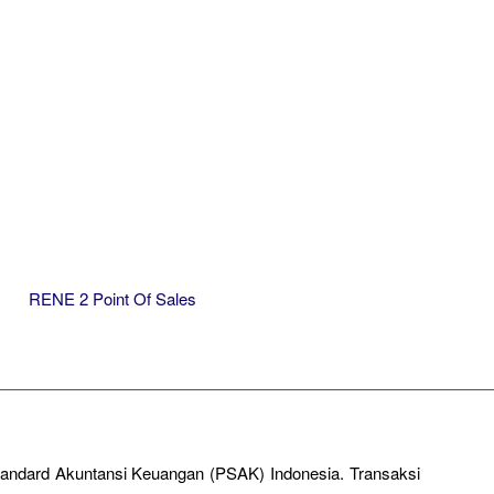
RENE 2 Point Of Sales
Standard Akuntansi Keuangan (PSAK) Indonesia. Transaksi