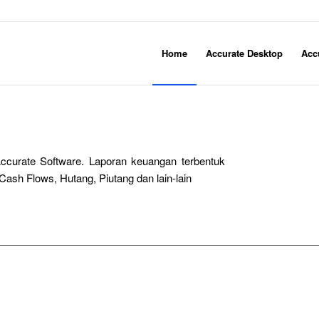
Home
Accurate Desktop
Acc
ccurate Software. Laporan keuangan terbentuk
Cash Flows, Hutang, Piutang dan lain-lain