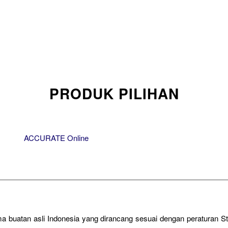
PRODUK PILIHAN
ACCURATE Online
a buatan asli Indonesia yang dirancang sesuai dengan peraturan 