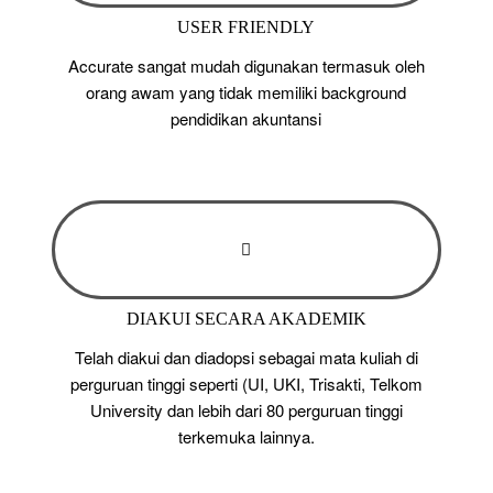
USER FRIENDLY
Accurate sangat mudah digunakan termasuk oleh
orang awam yang tidak memiliki background
pendidikan akuntansi
DIAKUI SECARA AKADEMIK
Telah diakui dan diadopsi sebagai mata kuliah di
perguruan tinggi seperti (UI, UKI, Trisakti, Telkom
University dan lebih dari 80 perguruan tinggi
terkemuka lainnya.