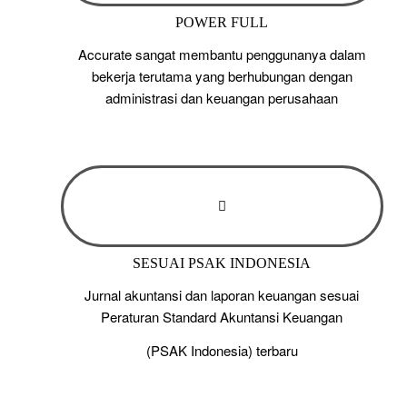
POWER FULL
Accurate sangat membantu penggunanya dalam
bekerja terutama yang berhubungan dengan
administrasi dan keuangan perusahaan
SESUAI PSAK INDONESIA
Jurnal akuntansi dan laporan keuangan sesuai
Peraturan Standard Akuntansi Keuangan
(PSAK Indonesia) terbaru