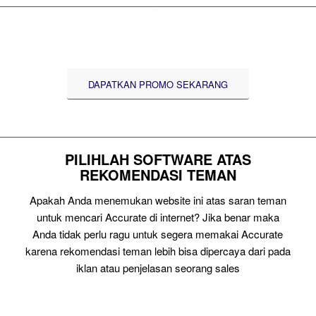
DAPATKAN PROMO SEKARANG
PILIHLAH SOFTWARE ATAS
REKOMENDASI TEMAN
Apakah Anda menemukan website ini atas saran teman
untuk mencari Accurate di internet? Jika benar maka
Anda tidak perlu ragu untuk segera memakai Accurate
karena rekomendasi teman lebih bisa dipercaya dari pada
iklan atau penjelasan seorang sales