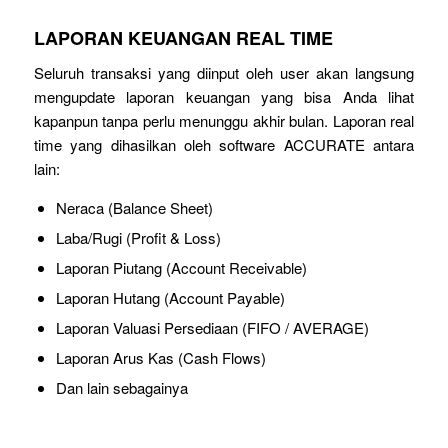
LAPORAN KEUANGAN REAL TIME
Seluruh transaksi yang diinput oleh user akan langsung
mengupdate laporan keuangan yang bisa Anda lihat
kapanpun tanpa perlu menunggu akhir bulan. Laporan real
time yang dihasilkan oleh software ACCURATE antara
lain:
Neraca (Balance Sheet)
Laba/Rugi (Profit & Loss)
Laporan Piutang (Account Receivable)
Laporan Hutang (Account Payable)
Laporan Valuasi Persediaan (FIFO / AVERAGE)
Laporan Arus Kas (Cash Flows)
Dan lain sebagainya