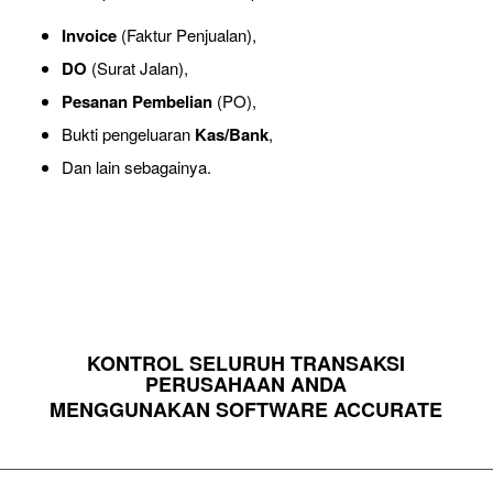
Invoice
(Faktur Penjualan),
DO
(Surat Jalan),
Pesanan Pembelian
(PO),
Bukti pengeluaran
Kas/Bank
,
Dan lain sebagainya.
KONTROL SELURUH TRANSAKSI
PERUSAHAAN ANDA
MENGGUNAKAN SOFTWARE ACCURATE