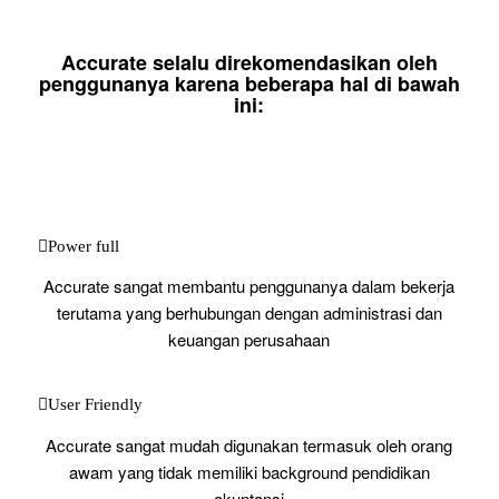
Accurate selalu direkomendasikan oleh
penggunanya karena beberapa hal di bawah
ini:
Power full
Accurate sangat membantu penggunanya dalam bekerja
terutama yang berhubungan dengan administrasi dan
keuangan perusahaan
User Friendly
Accurate sangat mudah digunakan termasuk oleh orang
awam yang tidak memiliki background pendidikan
akuntansi