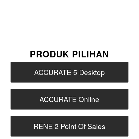
PRODUK PILIHAN
ACCURATE 5 Desktop
ACCURATE Online
RENE 2 Point Of Sales