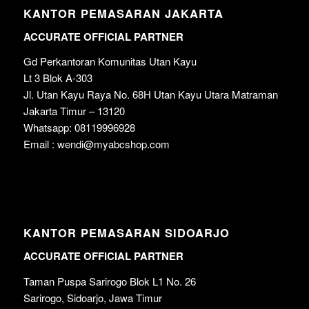
KANTOR PEMASARAN JAKARTA
ACCURATE OFFICIAL PARTNER
Gd Perkantoran Komunitas Utan Kayu
Lt 3 Blok A-303
Jl. Utan Kayu Raya No. 68H Utan Kayu Utara Matraman
Jakarta Timur – 13120
Whatsapp: 08119996928
Email : wendi@myabcshop.com
KANTOR PEMASARAN SIDOARJO
ACCURATE OFFICIAL PARTNER
Taman Puspa Sarirogo Blok L1 No. 26
Sarirogo, Sidoarjo, Jawa Timur