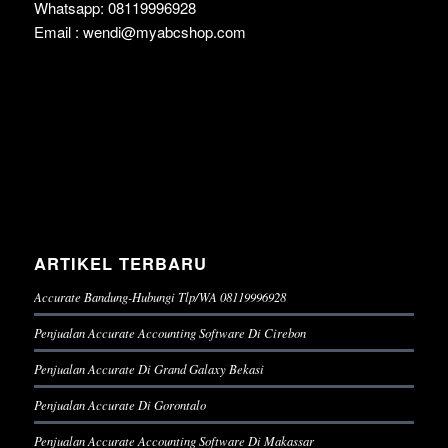
Whatsapp: 08119996928
Email : wendi@myabcshop.com
ARTIKEL TERBARU
Accurate Bandung-Hubungi Tlp/WA 08119996928
Penjualan Accurate Accounting Software Di Cirebon
Penjualan Accurate Di Grand Galaxy Bekasi
Penjualan Accurate Di Gorontalo
Penjualan Accurate Accounting Software Di Makassar