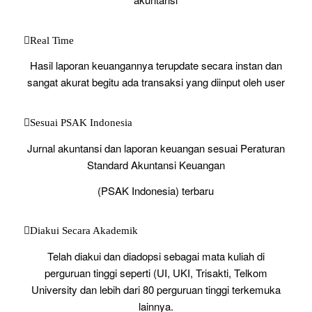
Real Time
Hasil laporan keuangannya terupdate secara instan dan
sangat akurat begitu ada transaksi yang diinput oleh user
Sesuai PSAK Indonesia
Jurnal akuntansi dan laporan keuangan sesuai Peraturan
Standard Akuntansi Keuangan
(PSAK Indonesia) terbaru
Diakui Secara Akademik
Telah diakui dan diadopsi sebagai mata kuliah di
perguruan tinggi seperti (UI, UKI, Trisakti, Telkom
University dan lebih dari 80 perguruan tinggi terkemuka
lainnya.