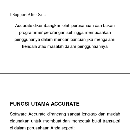
Support After Sales
Accurate dikembangkan oleh perusahaan dan bukan
programmer perorangan sehingga memudahkan
penggunanya dalam mencari bantuan jika mengalami
kendala atau masalah dalam penggunaannya
FUNGSI UTAMA ACCURATE
Software Accurate dirancang sangat lengkap dan mudah
digunakan untuk membuat dan mencetak bukti transaksi
di dalam perusahaan Anda seperti: