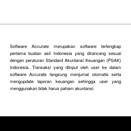
Software Accurate merupakan software terlengkap
pertama buatan asli Indonesia yang dirancang sesuai
dengan peraturan Standard Akuntansi Keuangan (PSAK)
Indonesia. Transaksi yang diinput oleh user ke dalam
software Accurate langsung menjurnal otomatis serta
mengupdate laporan keuangan sehingga user yang
menggunakan tidak harus paham akuntansi.