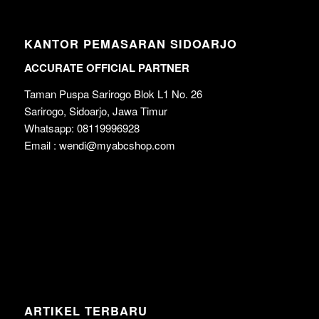
KANTOR PEMASARAN SIDOARJO
ACCURATE OFFICIAL PARTNER
Taman Puspa Sarirogo Blok L1 No. 26
Sarirogo, Sidoarjo, Jawa Timur
Whatsapp: 08119996928
Email : wendi@myabcshop.com
ARTIKEL TERBARU