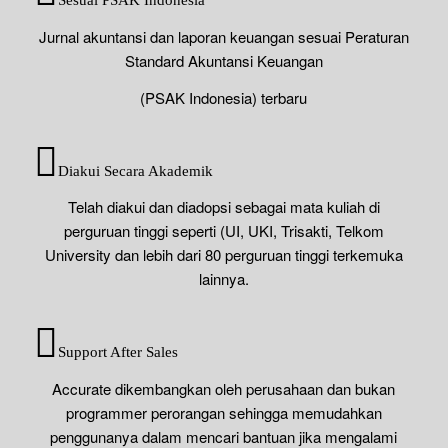
Sesuai PSAK Indonesia
Jurnal akuntansi dan laporan keuangan sesuai Peraturan
Standard Akuntansi Keuangan
(PSAK Indonesia) terbaru
Diakui Secara Akademik
Telah diakui dan diadopsi sebagai mata kuliah di
perguruan tinggi seperti (UI, UKI, Trisakti, Telkom
University dan lebih dari 80 perguruan tinggi terkemuka
lainnya.
Support After Sales
Accurate dikembangkan oleh perusahaan dan bukan
programmer perorangan sehingga memudahkan
penggunanya dalam mencari bantuan jika mengalami