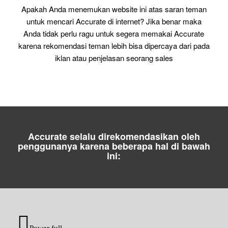
Apakah Anda menemukan website ini atas saran teman
untuk mencari Accurate di internet? Jika benar maka
Anda tidak perlu ragu untuk segera memakai Accurate
karena rekomendasi teman lebih bisa dipercaya dari pada
iklan atau penjelasan seorang sales
Accurate selalu direkomendasikan oleh
penggunanya karena beberapa hal di bawah
ini:
Power full