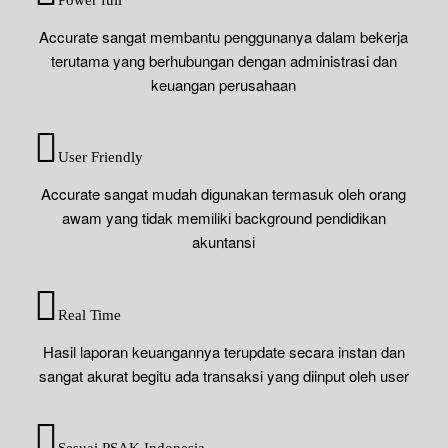
Accurate sangat membantu penggunanya dalam bekerja
terutama yang berhubungan dengan administrasi dan
keuangan perusahaan
User Friendly
Accurate sangat mudah digunakan termasuk oleh orang
awam yang tidak memiliki background pendidikan
akuntansi
Real Time
Hasil laporan keuangannya terupdate secara instan dan
sangat akurat begitu ada transaksi yang diinput oleh user