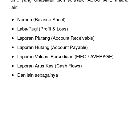
lain:
Neraca (Balance Sheet)
Laba/Rugi (Profit & Loss)
Laporan Piutang (Account Receivable)
Laporan Hutang (Account Payable)
Laporan Valuasi Persediaan (FIFO / AVERAGE)
Laporan Arus Kas (Cash Flows)
Dan lain sebagainya