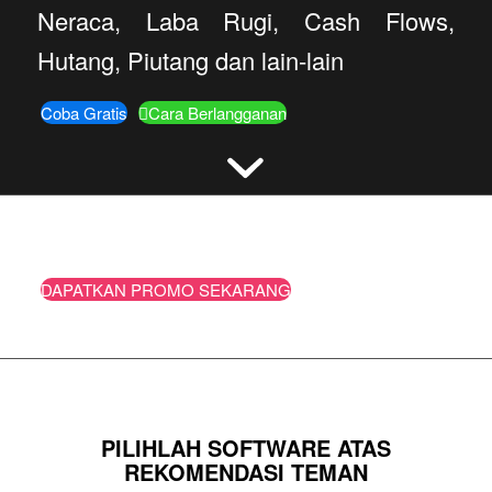
Neraca, Laba Rugi, Cash Flows,
Hutang, Piutang dan lain-lain
Coba Gratis
Cara Berlangganan
DAPATKAN PROMO SEKARANG
PILIHLAH SOFTWARE ATAS
REKOMENDASI TEMAN