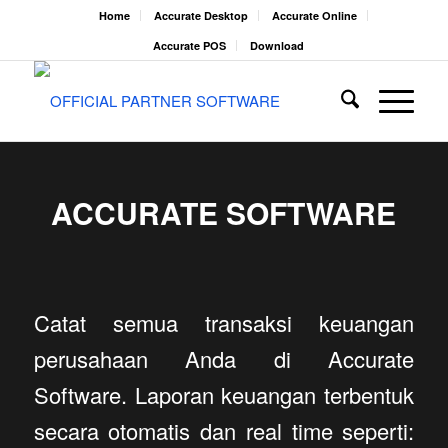
Home
Accurate Desktop
Accurate Online
Accurate POS
Download
ACCURATE SOFTWARE
Catat semua transaksi keuangan
perusahaan Anda di Accurate
Software. Laporan keuangan terbentuk
secara otomatis dan real time seperti: