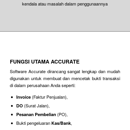
kendala atau masalah dalam penggunaannya
FUNGSI UTAMA ACCURATE
Software Accurate dirancang sangat lengkap dan mudah
digunakan untuk membuat dan mencetak bukti transaksi
di dalam perusahaan Anda seperti:
Invoice
(Faktur Penjualan),
DO
(Surat Jalan),
Pesanan Pembelian
(PO),
Bukti pengeluaran
Kas/Bank
,