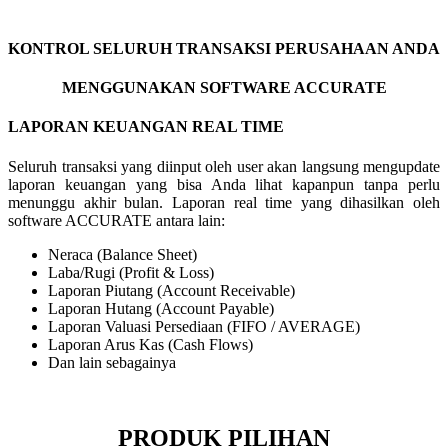
KONTROL SELURUH TRANSAKSI PERUSAHAAN ANDA
MENGGUNAKAN SOFTWARE ACCURATE
LAPORAN KEUANGAN REAL TIME
Seluruh transaksi yang diinput oleh user akan langsung mengupdate
laporan keuangan yang bisa Anda lihat kapanpun tanpa perlu
menunggu akhir bulan. Laporan real time yang dihasilkan oleh
software ACCURATE antara lain:
Neraca (Balance Sheet)
Laba/Rugi (Profit & Loss)
Laporan Piutang (Account Receivable)
Laporan Hutang (Account Payable)
Laporan Valuasi Persediaan (FIFO / AVERAGE)
Laporan Arus Kas (Cash Flows)
Dan lain sebagainya
PRODUK PILIHAN