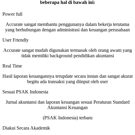
beberapa hal di bawah ini:
Power full
Accurate sangat membantu penggunanya dalam bekerja terutama
yang berhubungan dengan administrasi dan keuangan perusahaan
User Friendly
Accurate sangat mudah digunakan termasuk oleh orang awam yang
tidak memiliki background pendidikan akuntansi
Real Time
Hasil laporan keuangannya terupdate secara instan dan sangat akurat
begitu ada transaksi yang diinput oleh user
Sesuai PSAK Indonesia
Jurnal akuntansi dan laporan keuangan sesuai Peraturan Standard
Akuntansi Keuangan
(PSAK Indonesia) terbaru
Diakui Secara Akademik