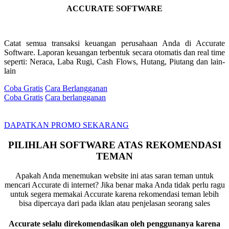
ACCURATE SOFTWARE
Catat semua transaksi keuangan perusahaan Anda di Accurate
Software. Laporan keuangan terbentuk secara otomatis dan real time
seperti: Neraca, Laba Rugi, Cash Flows, Hutang, Piutang dan lain-
lain
Coba Gratis
Cara Berlangganan
Coba Gratis
Cara berlangganan
DAPATKAN PROMO SEKARANG
PILIHLAH SOFTWARE ATAS REKOMENDASI
TEMAN
Apakah Anda menemukan website ini atas saran teman untuk
mencari Accurate di internet? Jika benar maka Anda tidak perlu ragu
untuk segera memakai Accurate karena rekomendasi teman lebih
bisa dipercaya dari pada iklan atau penjelasan seorang sales
Accurate selalu direkomendasikan oleh penggunanya karena