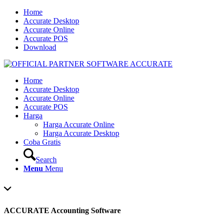
Home
Accurate Desktop
Accurate Online
Accurate POS
Download
Home
Accurate Desktop
Accurate Online
Accurate POS
Harga
Harga Accurate Online
Harga Accurate Desktop
Coba Gratis
Search
Menu
Menu
ACCURATE Accounting Software