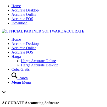
Home
Accurate Desktop
Accurate Online
Accurate POS
Download
Home
Accurate Desktop
Accurate Online
Accurate POS
Harga
Harga Accurate Online
Harga Accurate Desktop
Coba Gratis
Search
Menu
Menu
ACCURATE Accounting Software