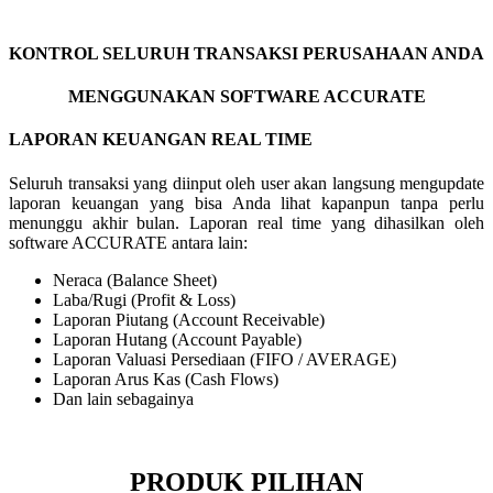
KONTROL SELURUH TRANSAKSI PERUSAHAAN ANDA
MENGGUNAKAN SOFTWARE ACCURATE
LAPORAN KEUANGAN REAL TIME
Seluruh transaksi yang diinput oleh user akan langsung mengupdate
laporan keuangan yang bisa Anda lihat kapanpun tanpa perlu
menunggu akhir bulan. Laporan real time yang dihasilkan oleh
software ACCURATE antara lain:
Neraca (Balance Sheet)
Laba/Rugi (Profit & Loss)
Laporan Piutang (Account Receivable)
Laporan Hutang (Account Payable)
Laporan Valuasi Persediaan (FIFO / AVERAGE)
Laporan Arus Kas (Cash Flows)
Dan lain sebagainya
PRODUK PILIHAN