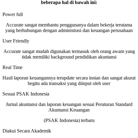
beberapa hal di bawah ini:
Power full
Accurate sangat membantu penggunanya dalam bekerja terutama
yang berhubungan dengan administrasi dan keuangan perusahaan
User Friendly
Accurate sangat mudah digunakan termasuk oleh orang awam yang
tidak memiliki background pendidikan akuntansi
Real Time
Hasil laporan keuangannya terupdate secara instan dan sangat akurat
begitu ada transaksi yang diinput oleh user
Sesuai PSAK Indonesia
Jurnal akuntansi dan laporan keuangan sesuai Peraturan Standard
Akuntansi Keuangan
(PSAK Indonesia) terbaru
Diakui Secara Akademik