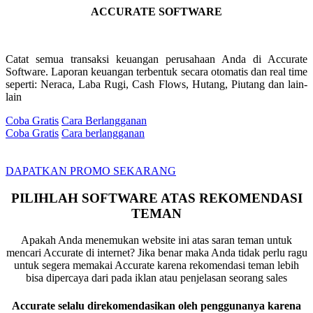
ACCURATE SOFTWARE
Catat semua transaksi keuangan perusahaan Anda di Accurate
Software. Laporan keuangan terbentuk secara otomatis dan real time
seperti: Neraca, Laba Rugi, Cash Flows, Hutang, Piutang dan lain-
lain
Coba Gratis
Cara Berlangganan
Coba Gratis
Cara berlangganan
DAPATKAN PROMO SEKARANG
PILIHLAH SOFTWARE ATAS REKOMENDASI
TEMAN
Apakah Anda menemukan website ini atas saran teman untuk
mencari Accurate di internet? Jika benar maka Anda tidak perlu ragu
untuk segera memakai Accurate karena rekomendasi teman lebih
bisa dipercaya dari pada iklan atau penjelasan seorang sales
Accurate selalu direkomendasikan oleh penggunanya karena