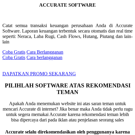
ACCURATE SOFTWARE
Catat semua transaksi keuangan perusahaan Anda di Accurate
Software. Laporan keuangan terbentuk secara otomatis dan real time
seperti: Neraca, Laba Rugi, Cash Flows, Hutang, Piutang dan lain-
lain
Coba Gratis
Cara Berlangganan
Coba Gratis
Cara berlangganan
DAPATKAN PROMO SEKARANG
PILIHLAH SOFTWARE ATAS REKOMENDASI
TEMAN
Apakah Anda menemukan website ini atas saran teman untuk
mencari Accurate di internet? Jika benar maka Anda tidak perlu ragu
untuk segera memakai Accurate karena rekomendasi teman lebih
bisa dipercaya dari pada iklan atau penjelasan seorang sales
Accurate selalu direkomendasikan oleh penggunanya karena