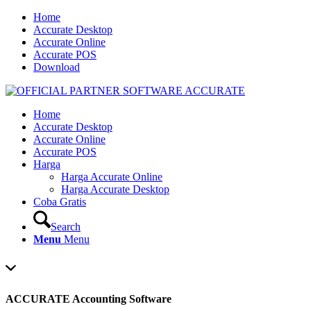
Home
Accurate Desktop
Accurate Online
Accurate POS
Download
Home
Accurate Desktop
Accurate Online
Accurate POS
Harga
Harga Accurate Online
Harga Accurate Desktop
Coba Gratis
Search
Menu
Menu
ACCURATE Accounting Software