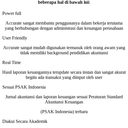
beberapa hal di bawah ini:
Power full
Accurate sangat membantu penggunanya dalam bekerja terutama
yang berhubungan dengan administrasi dan keuangan perusahaan
User Friendly
Accurate sangat mudah digunakan termasuk oleh orang awam yang
tidak memiliki background pendidikan akuntansi
Real Time
Hasil laporan keuangannya terupdate secara instan dan sangat akurat
begitu ada transaksi yang diinput oleh user
Sesuai PSAK Indonesia
Jurnal akuntansi dan laporan keuangan sesuai Peraturan Standard
Akuntansi Keuangan
(PSAK Indonesia) terbaru
Diakui Secara Akademik