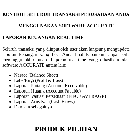
KONTROL SELURUH TRANSAKSI PERUSAHAAN ANDA
MENGGUNAKAN SOFTWARE ACCURATE
LAPORAN KEUANGAN REAL TIME
Seluruh transaksi yang diinput oleh user akan langsung mengupdate
laporan keuangan yang bisa Anda lihat kapanpun tanpa perlu
menunggu akhir bulan. Laporan real time yang dihasilkan oleh
software ACCURATE antara lain:
Neraca (Balance Sheet)
Laba/Rugi (Profit & Loss)
Laporan Piutang (Account Receivable)
Laporan Hutang (Account Payable)
Laporan Valuasi Persediaan (FIFO / AVERAGE)
Laporan Arus Kas (Cash Flows)
Dan lain sebagainya
PRODUK PILIHAN