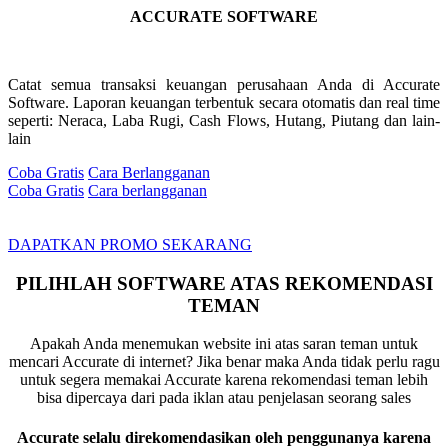
ACCURATE SOFTWARE
Catat semua transaksi keuangan perusahaan Anda di Accurate
Software. Laporan keuangan terbentuk secara otomatis dan real time
seperti: Neraca, Laba Rugi, Cash Flows, Hutang, Piutang dan lain-
lain
Coba Gratis
Cara Berlangganan
Coba Gratis
Cara berlangganan
DAPATKAN PROMO SEKARANG
PILIHLAH SOFTWARE ATAS REKOMENDASI
TEMAN
Apakah Anda menemukan website ini atas saran teman untuk
mencari Accurate di internet? Jika benar maka Anda tidak perlu ragu
untuk segera memakai Accurate karena rekomendasi teman lebih
bisa dipercaya dari pada iklan atau penjelasan seorang sales
Accurate selalu direkomendasikan oleh penggunanya karena