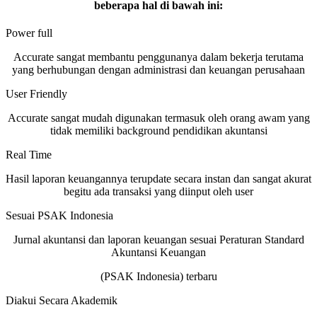
beberapa hal di bawah ini:
Power full
Accurate sangat membantu penggunanya dalam bekerja terutama
yang berhubungan dengan administrasi dan keuangan perusahaan
User Friendly
Accurate sangat mudah digunakan termasuk oleh orang awam yang
tidak memiliki background pendidikan akuntansi
Real Time
Hasil laporan keuangannya terupdate secara instan dan sangat akurat
begitu ada transaksi yang diinput oleh user
Sesuai PSAK Indonesia
Jurnal akuntansi dan laporan keuangan sesuai Peraturan Standard
Akuntansi Keuangan
(PSAK Indonesia) terbaru
Diakui Secara Akademik