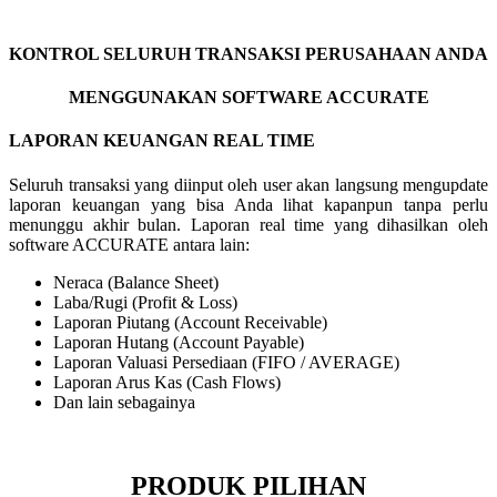
KONTROL SELURUH TRANSAKSI PERUSAHAAN ANDA
MENGGUNAKAN SOFTWARE ACCURATE
LAPORAN KEUANGAN REAL TIME
Seluruh transaksi yang diinput oleh user akan langsung mengupdate
laporan keuangan yang bisa Anda lihat kapanpun tanpa perlu
menunggu akhir bulan. Laporan real time yang dihasilkan oleh
software ACCURATE antara lain:
Neraca (Balance Sheet)
Laba/Rugi (Profit & Loss)
Laporan Piutang (Account Receivable)
Laporan Hutang (Account Payable)
Laporan Valuasi Persediaan (FIFO / AVERAGE)
Laporan Arus Kas (Cash Flows)
Dan lain sebagainya
PRODUK PILIHAN