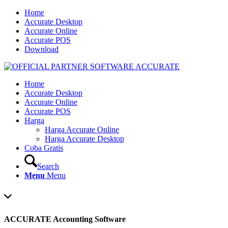
Home
Accurate Desktop
Accurate Online
Accurate POS
Download
Home
Accurate Desktop
Accurate Online
Accurate POS
Harga
Harga Accurate Online
Harga Accurate Desktop
Coba Gratis
Search
Menu
Menu
ACCURATE Accounting Software