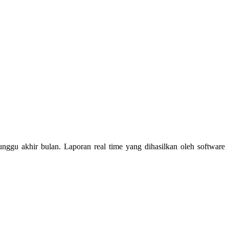
nggu akhir bulan. Laporan real time yang dihasilkan oleh software