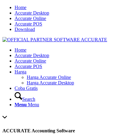
Home
Accurate Desktop
Accurate Online
Accurate POS
Download
Home
Accurate Desktop
Accurate Online
Accurate POS
Harga
Harga Accurate Online
Harga Accurate Desktop
Coba Gratis
Search
Menu
Menu
ACCURATE Accounting Software