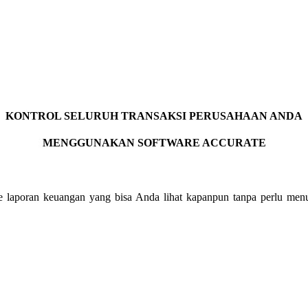
KONTROL SELURUH TRANSAKSI PERUSAHAAN ANDA
MENGGUNAKAN SOFTWARE ACCURATE
e laporan keuangan yang bisa Anda lihat kapanpun tanpa perlu menu