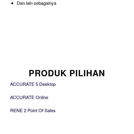
Dan lain sebagainya
PRODUK PILIHAN
ACCURATE 5 Desktop
ACCURATE Online
RENE 2 Point Of Sales