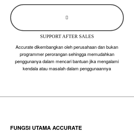
SUPPORT AFTER SALES
Accurate dikembangkan oleh perusahaan dan bukan
programmer perorangan sehingga memudahkan
penggunanya dalam mencari bantuan jika mengalami
kendala atau masalah dalam penggunaannya
FUNGSI UTAMA ACCURATE