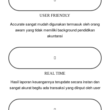
USER FRIENDLY
Accurate sangat mudah digunakan termasuk oleh orang
awam yang tidak memiliki background pendidikan
akuntansi
REAL TIME
Hasil laporan keuangannya terupdate secara instan dan
sangat akurat begitu ada transaksi yang diinput oleh user