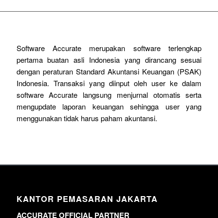
Software Accurate merupakan software terlengkap
pertama buatan asli Indonesia yang dirancang sesuai
dengan peraturan Standard Akuntansi Keuangan (PSAK)
Indonesia. Transaksi yang diinput oleh user ke dalam
software Accurate langsung menjurnal otomatis serta
mengupdate laporan keuangan sehingga user yang
menggunakan tidak harus paham akuntansi.
KANTOR PEMASARAN JAKARTA
ACCURATE OFFICIAL PARTNER