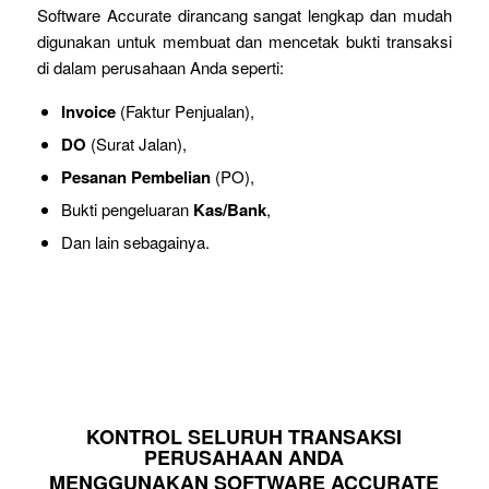
Software Accurate dirancang sangat lengkap dan mudah
digunakan untuk membuat dan mencetak bukti transaksi
di dalam perusahaan Anda seperti:
Invoice
(Faktur Penjualan),
DO
(Surat Jalan),
Pesanan Pembelian
(PO),
Bukti pengeluaran
Kas/Bank
,
Dan lain sebagainya.
KONTROL SELURUH TRANSAKSI
PERUSAHAAN ANDA
MENGGUNAKAN SOFTWARE ACCURATE