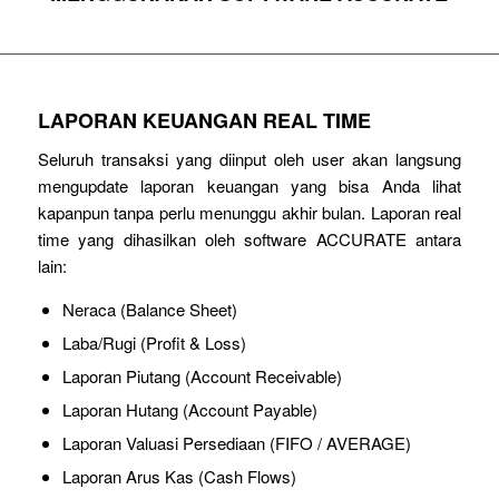
LAPORAN KEUANGAN REAL TIME
Seluruh transaksi yang diinput oleh user akan langsung
mengupdate laporan keuangan yang bisa Anda lihat
kapanpun tanpa perlu menunggu akhir bulan. Laporan real
time yang dihasilkan oleh software ACCURATE antara
lain:
Neraca (Balance Sheet)
Laba/Rugi (Profit & Loss)
Laporan Piutang (Account Receivable)
Laporan Hutang (Account Payable)
Laporan Valuasi Persediaan (FIFO / AVERAGE)
Laporan Arus Kas (Cash Flows)