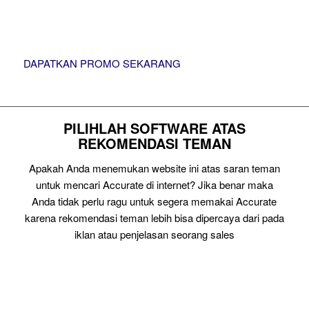
DAPATKAN PROMO SEKARANG
PILIHLAH SOFTWARE ATAS
REKOMENDASI TEMAN
Apakah Anda menemukan website ini atas saran teman
untuk mencari Accurate di internet? Jika benar maka
Anda tidak perlu ragu untuk segera memakai Accurate
karena rekomendasi teman lebih bisa dipercaya dari pada
iklan atau penjelasan seorang sales