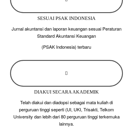
SESUAI PSAK INDONESIA
Jurnal akuntansi dan laporan keuangan sesuai Peraturan
Standard Akuntansi Keuangan
(PSAK Indonesia) terbaru
DIAKUI SECARA AKADEMIK
Telah diakui dan diadopsi sebagai mata kuliah di
perguruan tinggi seperti (UI, UKI, Trisakti, Telkom
University dan lebih dari 80 perguruan tinggi terkemuka
lainnya.