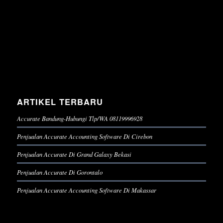
ARTIKEL TERBARU
Accurate Bandung-Hubungi Tlp/WA 08119996928
Penjualan Accurate Accounting Software Di Cirebon
Penjualan Accurate Di Grand Galaxy Bekasi
Penjualan Accurate Di Gorontalo
Penjualan Accurate Accounting Software Di Makassar