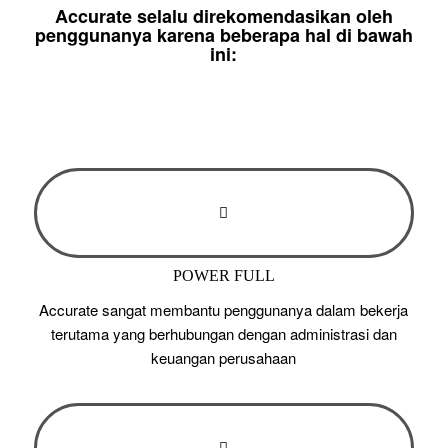
Accurate selalu direkomendasikan oleh
penggunanya karena beberapa hal di bawah
ini:
POWER FULL
Accurate sangat membantu penggunanya dalam bekerja
terutama yang berhubungan dengan administrasi dan
keuangan perusahaan