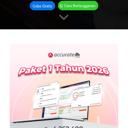
Cara Berlangganan
Coba Gratis