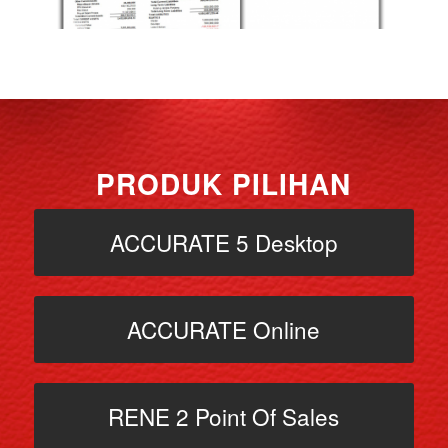
PRODUK PILIHAN
ACCURATE 5 Desktop
ACCURATE Online
RENE 2 Point Of Sales