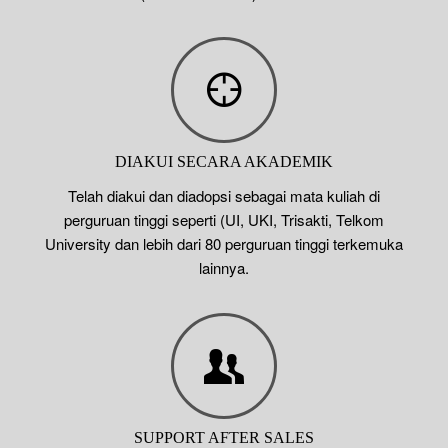
DIAKUI SECARA AKADEMIK
Telah diakui dan diadopsi sebagai mata kuliah di
perguruan tinggi seperti (UI, UKI, Trisakti, Telkom
University dan lebih dari 80 perguruan tinggi terkemuka
lainnya.
SUPPORT AFTER SALES