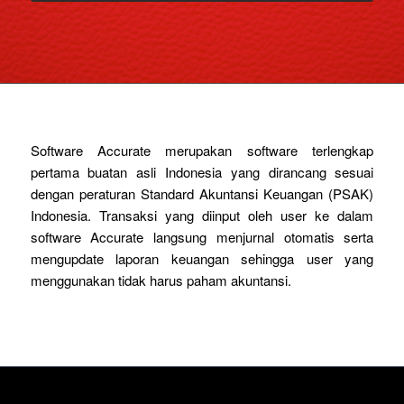
Software Accurate merupakan software terlengkap
pertama buatan asli Indonesia yang dirancang sesuai
dengan peraturan Standard Akuntansi Keuangan (PSAK)
Indonesia. Transaksi yang diinput oleh user ke dalam
software Accurate langsung menjurnal otomatis serta
mengupdate laporan keuangan sehingga user yang
menggunakan tidak harus paham akuntansi.