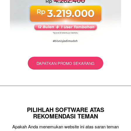
DAPATKAN PROMO SEKARANG
PILIHLAH SOFTWARE ATAS
REKOMENDASI TEMAN
Apakah Anda menemukan website ini atas saran teman