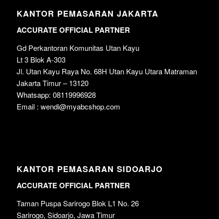
KANTOR PEMASARAN JAKARTA
ACCURATE OFFICIAL PARTNER
Gd Perkantoran Komunitas Utan Kayu
Lt 3 Blok A-303
Jl. Utan Kayu Raya No. 68H Utan Kayu Utara Matraman
Jakarta Timur – 13120
Whatsapp: 08119996928
Email : wendi@myabcshop.com
KANTOR PEMASARAN SIDOARJO
ACCURATE OFFICIAL PARTNER
Taman Puspa Sarirogo Blok L1 No. 26
Sarirogo, Sidoarjo, Jawa Timur