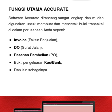
FUNGSI UTAMA ACCURATE
Software Accurate dirancang sangat lengkap dan mudah
digunakan untuk membuat dan mencetak bukti transaksi
di dalam perusahaan Anda seperti:
Invoice
(Faktur Penjualan),
DO
(Surat Jalan),
Pesanan Pembelian
(PO),
Bukti pengeluaran
Kas/Bank
,
Dan lain sebagainya.