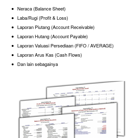
Neraca (Balance Sheet)
Laba/Rugi (Profit & Loss)
Laporan Piutang (Account Receivable)
Laporan Hutang (Account Payable)
Laporan Valuasi Persediaan (FIFO / AVERAGE)
Laporan Arus Kas (Cash Flows)
Dan lain sebagainya