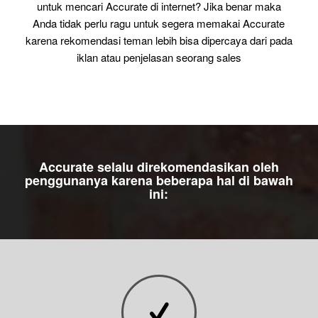
untuk mencari Accurate di internet? Jika benar maka
Anda tidak perlu ragu untuk segera memakai Accurate
karena rekomendasi teman lebih bisa dipercaya dari pada
iklan atau penjelasan seorang sales
Accurate selalu direkomendasikan oleh
penggunanya karena beberapa hal di bawah
ini: