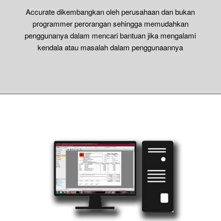
Accurate dikembangkan oleh perusahaan dan bukan
programmer perorangan sehingga memudahkan
penggunanya dalam mencari bantuan jika mengalami
kendala atau masalah dalam penggunaannya