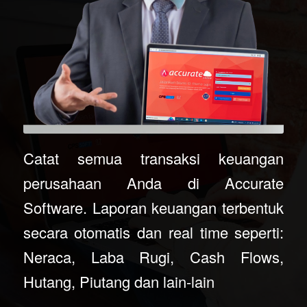
Catat semua transaksi keuangan
perusahaan Anda di Accurate
Software. Laporan keuangan terbentuk
secara otomatis dan real time seperti:
Neraca, Laba Rugi, Cash Flows,
Hutang, Piutang dan lain-lain