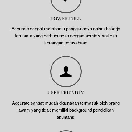
POWER FULL
Accurate sangat membantu penggunanya dalam bekerja
terutama yang berhubungan dengan administrasi dan
keuangan perusahaan
USER FRIENDLY
Accurate sangat mudah digunakan termasuk oleh orang
awam yang tidak memiliki background pendidikan
akuntansi