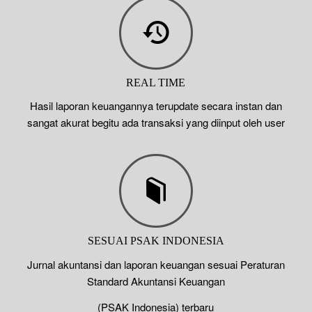
REAL TIME
Hasil laporan keuangannya terupdate secara instan dan
sangat akurat begitu ada transaksi yang diinput oleh user
SESUAI PSAK INDONESIA
Jurnal akuntansi dan laporan keuangan sesuai Peraturan
Standard Akuntansi Keuangan
(PSAK Indonesia) terbaru