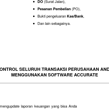
DO
(Surat Jalan),
Pesanan Pembelian
(PO),
Bukti pengeluaran
Kas/Bank
,
Dan lain sebagainya.
ONTROL SELURUH TRANSAKSI PERUSAHAAN AN
MENGGUNAKAN SOFTWARE ACCURATE
g mengupdate laporan keuangan yang bisa Anda