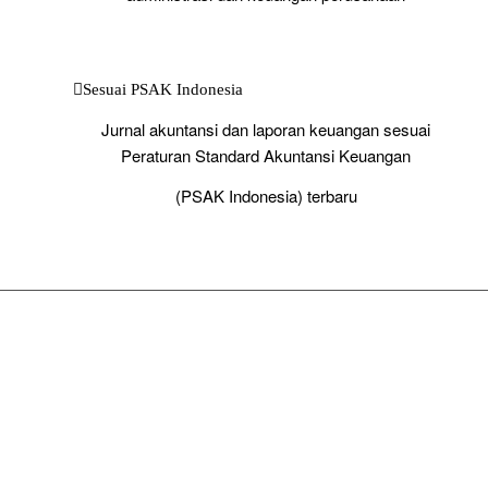
Sesuai PSAK Indonesia
Jurnal akuntansi dan laporan keuangan sesuai
Peraturan Standard Akuntansi Keuangan
(PSAK Indonesia) terbaru