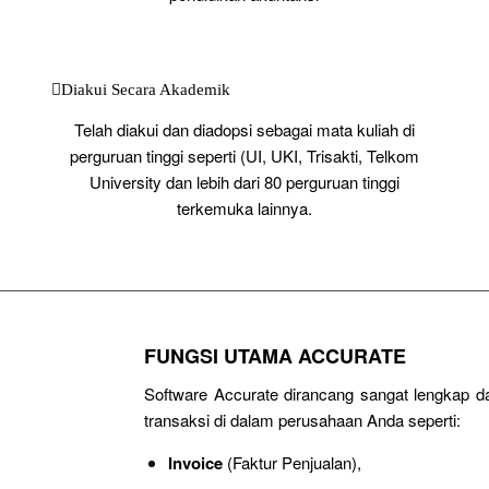
Diakui Secara Akademik
Telah diakui dan diadopsi sebagai mata kuliah di
perguruan tinggi seperti (UI, UKI, Trisakti, Telkom
University dan lebih dari 80 perguruan tinggi
terkemuka lainnya.
FUNGSI UTAMA ACCURATE
Software Accurate dirancang sangat lengkap 
transaksi di dalam perusahaan Anda seperti:
Invoice
(Faktur Penjualan),