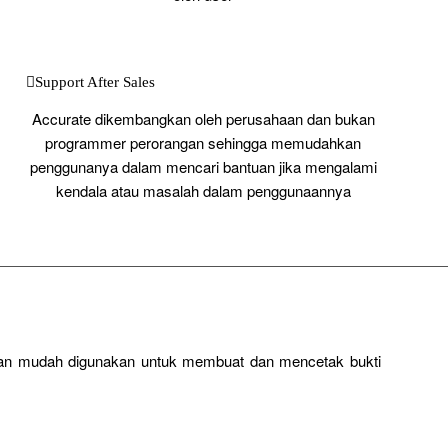
Support After Sales
Accurate dikembangkan oleh perusahaan dan bukan
programmer perorangan sehingga memudahkan
penggunanya dalam mencari bantuan jika mengalami
kendala atau masalah dalam penggunaannya
dan mudah digunakan untuk membuat dan mencetak bukti