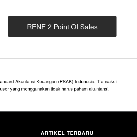
RENE 2 Point Of Sales
Standard Akuntansi Keuangan (PSAK) Indonesia. Transaksi
a user yang menggunakan tidak harus paham akuntansi.
ARTIKEL TERBARU