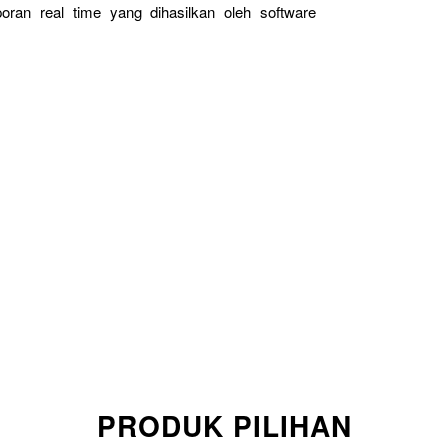
oran real time yang dihasilkan oleh software
PRODUK PILIHAN