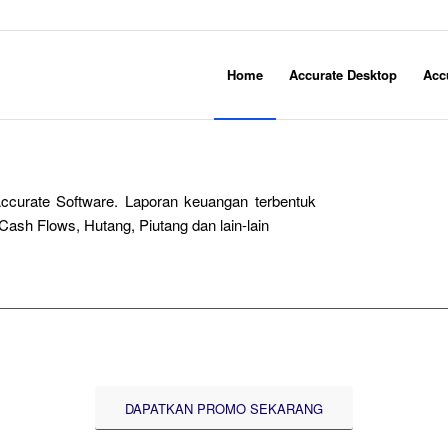
Home
Accurate Desktop
Acc
ccurate Software. Laporan keuangan terbentuk
Cash Flows, Hutang, Piutang dan lain-lain
DAPATKAN PROMO SEKARANG