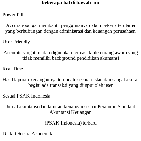
beberapa hal di bawah ini:
Power full
Accurate sangat membantu penggunanya dalam bekerja terutama
yang berhubungan dengan administrasi dan keuangan perusahaan
User Friendly
Accurate sangat mudah digunakan termasuk oleh orang awam yang
tidak memiliki background pendidikan akuntansi
Real Time
Hasil laporan keuangannya terupdate secara instan dan sangat akurat
begitu ada transaksi yang diinput oleh user
Sesuai PSAK Indonesia
Jurnal akuntansi dan laporan keuangan sesuai Peraturan Standard
Akuntansi Keuangan
(PSAK Indonesia) terbaru
Diakui Secara Akademik