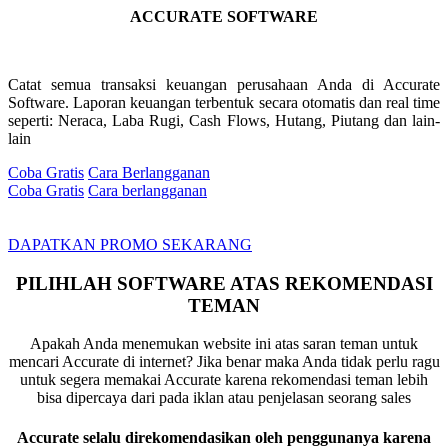
ACCURATE SOFTWARE
Catat semua transaksi keuangan perusahaan Anda di Accurate
Software. Laporan keuangan terbentuk secara otomatis dan real time
seperti: Neraca, Laba Rugi, Cash Flows, Hutang, Piutang dan lain-
lain
Coba Gratis
Cara Berlangganan
Coba Gratis
Cara berlangganan
DAPATKAN PROMO SEKARANG
PILIHLAH SOFTWARE ATAS REKOMENDASI
TEMAN
Apakah Anda menemukan website ini atas saran teman untuk
mencari Accurate di internet? Jika benar maka Anda tidak perlu ragu
untuk segera memakai Accurate karena rekomendasi teman lebih
bisa dipercaya dari pada iklan atau penjelasan seorang sales
Accurate selalu direkomendasikan oleh penggunanya karena