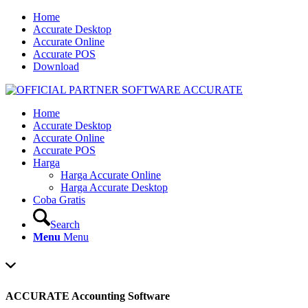
Home
Accurate Desktop
Accurate Online
Accurate POS
Download
Home
Accurate Desktop
Accurate Online
Accurate POS
Harga
Harga Accurate Online
Harga Accurate Desktop
Coba Gratis
Search
Menu
Menu
ACCURATE Accounting Software