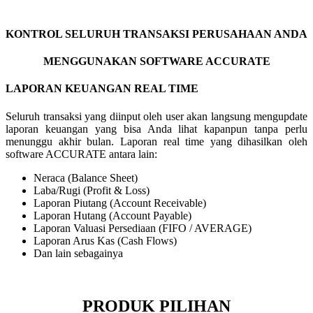
KONTROL SELURUH TRANSAKSI PERUSAHAAN ANDA
MENGGUNAKAN SOFTWARE ACCURATE
LAPORAN KEUANGAN REAL TIME
Seluruh transaksi yang diinput oleh user akan langsung mengupdate
laporan keuangan yang bisa Anda lihat kapanpun tanpa perlu
menunggu akhir bulan. Laporan real time yang dihasilkan oleh
software ACCURATE antara lain:
Neraca (Balance Sheet)
Laba/Rugi (Profit & Loss)
Laporan Piutang (Account Receivable)
Laporan Hutang (Account Payable)
Laporan Valuasi Persediaan (FIFO / AVERAGE)
Laporan Arus Kas (Cash Flows)
Dan lain sebagainya
PRODUK PILIHAN